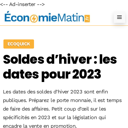
<-- Ad-inserter -->
ECOQUICK
Soldes d’hiver : les
dates pour 2023
Les dates des soldes d’hiver 2023 sont enfin
publiques. Préparez le porte monnaie, il est temps
de faire des affaires. Petit coup d’œil sur les
spécificités en 2023 et sur la législation qui
encadre la vente en promotion.