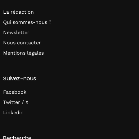
La rédaction
Qui sommes-nous ?
Newsletter
Nous contacter
Mentions légales
Suivez-nous
Facebook
Twitter / X
Linkedin
Recherche