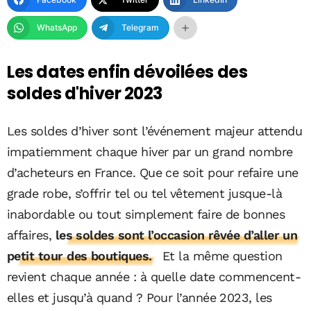
WhatsApp
Telegram
Les dates enfin dévoilées des
soldes d'hiver 2023
Les soldes d’hiver sont l’événement majeur attendu
impatiemment chaque hiver par un grand nombre
d’acheteurs en France. Que ce soit pour refaire une
grade robe, s’offrir tel ou tel vêtement jusque-là
inabordable ou tout simplement faire de bonnes
affaires,
les soldes sont l’occasion rêvée d’aller un
petit tour des boutiques.
Et la même question
revient chaque année : à quelle date commencent-
elles et jusqu’à quand ? Pour l’année 2023, les