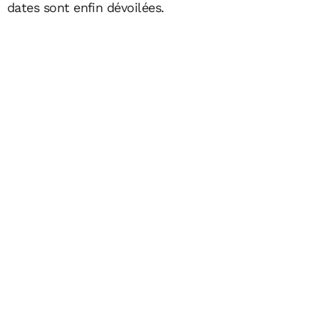
dates sont enfin dévoilées.