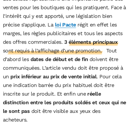
ventes pour les boutiques qui les pratiquent. Face à
l’intérêt qui y est apporté, une législation bien
précise s’applique. La
loi Pacte
régit en effet les
marges, les règles publicitaires et tous les aspects
des offres commerciales.
3 éléments principaux
sont requis à l’affichage d’une promotion.
Tout
d’abord les
dates de début et de fin
doivent être
communiquées. L’article vendu doit être proposé à
un
prix inférieur au prix de vente initial
. Pour cela
une indication barrée du prix habituel doit être
inscrite sur le produit. Et enfin une
réelle
distinction entre les produits soldés et ceux qui ne
le sont pas
doit être visible aux yeux des
acheteurs.