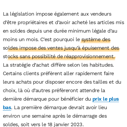
La législation impose également aux vendeurs
d’être propriétaires et d’avoir acheté les articles mis
en soldes depuis une durée minimum légale d’au
moins un mois. C’est pourquoi
le système des
soldes impose des ventes jusqu’à épuisement des
stocks sans possibilité de réapprovisionnement.
La stratégie d’achat diffère selon les habitudes.
Certains clients préfèrent aller rapidement faire
leurs achats pour disposer encore des tailles et du
choix, là où d’autres préfèreront attendre la
dernière démarque pour bénéficier du
prix le plus
bas
. La première démarque devrait avoir lieu
environ une semaine après le démarrage des
soldes, soit vers le 18 janvier 2023.