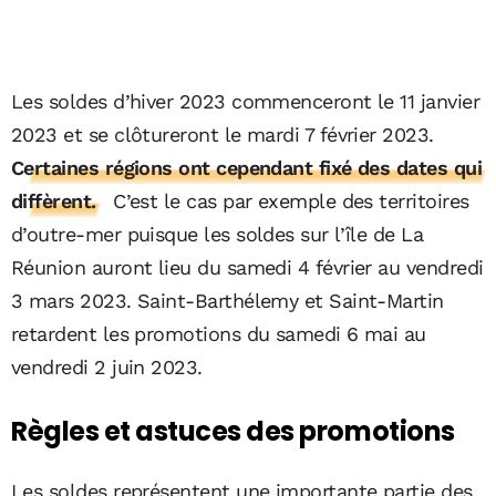
Les soldes d’hiver 2023 commenceront le 11 janvier
2023 et se clôtureront le mardi 7 février 2023.
Certaines régions ont cependant fixé des dates qui
diffèrent.
C’est le cas par exemple des territoires
d’outre-mer puisque les soldes sur l’île de La
Réunion auront lieu du samedi 4 février au vendredi
3 mars 2023. Saint-Barthélemy et Saint-Martin
retardent les promotions du samedi 6 mai au
vendredi 2 juin 2023.
Règles et astuces des promotions
Les soldes représentent une importante partie des