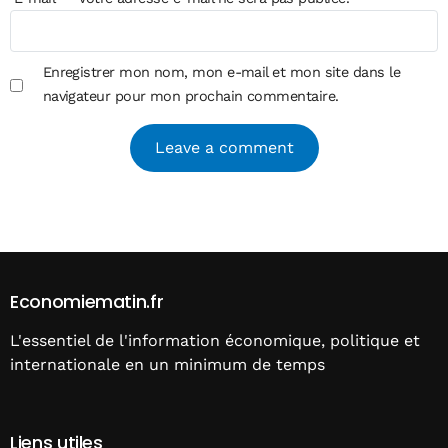
Enregistrer mon nom, mon e-mail et mon site dans le
navigateur pour mon prochain commentaire.
Alternative:
Economiematin.fr
L'essentiel de l'information économique, politique et
internationale en un minimum de temps
Liens utiles