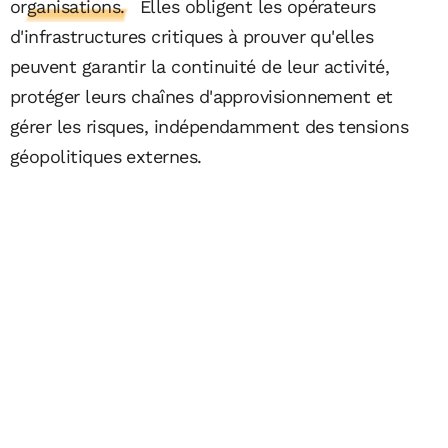
organisations.
Elles obligent les opérateurs
d'infrastructures critiques à prouver qu'elles
peuvent garantir la continuité de leur activité,
protéger leurs chaînes d'approvisionnement et
gérer les risques, indépendamment des tensions
géopolitiques externes.