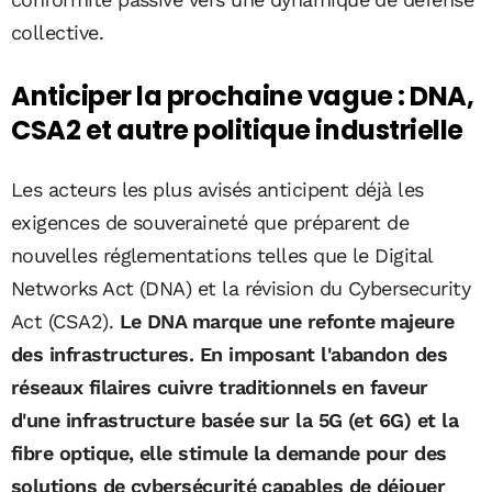
collective.
Anticiper la prochaine vague : DNA,
CSA2 et autre politique industrielle
Les acteurs les plus avisés anticipent déjà les
exigences de souveraineté que préparent de
nouvelles réglementations telles que le Digital
Networks Act (DNA) et la révision du Cybersecurity
Act (CSA2).
Le DNA marque une refonte majeure
des infrastructures. En imposant l'abandon des
réseaux filaires cuivre traditionnels en faveur
d'une infrastructure basée sur la 5G (et 6G) et la
fibre optique, elle stimule la demande pour des
solutions de cybersécurité capables de déjouer