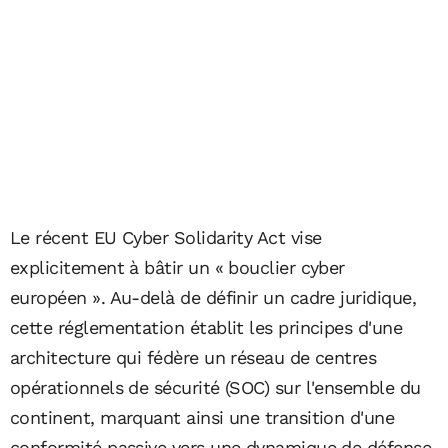
Le récent EU Cyber Solidarity Act vise
explicitement à bâtir un « bouclier cyber
européen ». Au-delà de définir un cadre juridique,
cette réglementation établit les principes d'une
architecture qui fédère un réseau de centres
opérationnels de sécurité (SOC) sur l'ensemble du
continent, marquant ainsi une transition d'une
conformité passive vers une dynamique de défense