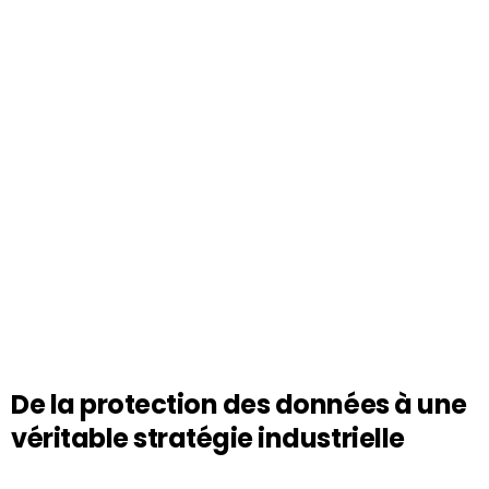
De la protection des données à une
véritable stratégie industrielle