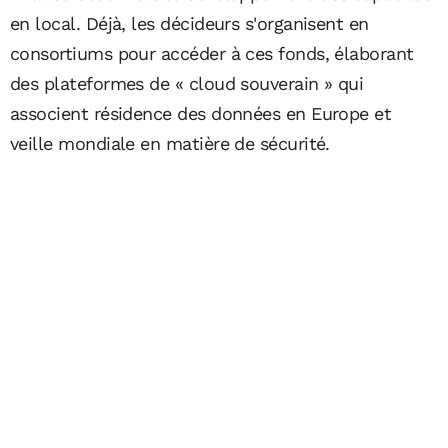
en local. Déjà, les décideurs s'organisent en
consortiums pour accéder à ces fonds, élaborant
des plateformes de « cloud souverain » qui
associent résidence des données en Europe et
veille mondiale en matière de sécurité.