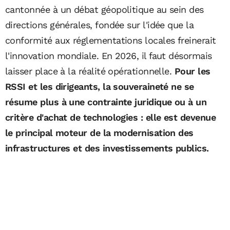
cantonnée à un débat géopolitique au sein des
directions générales, fondée sur l'idée que la
conformité aux réglementations locales freinerait
l'innovation mondiale. En 2026, il faut désormais
laisser place à la réalité opérationnelle.
Pour les
RSSI et les dirigeants, la souveraineté ne se
résume plus à une contrainte juridique ou à un
critère d'achat de technologies : elle est devenue
le principal moteur de la modernisation des
infrastructures et des investissements publics.