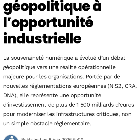
géopolitique à
l’opportunité
industrielle
La souveraineté numérique a évolué d’un débat
géopolitique vers une réalité opérationnelle
majeure pour les organisations. Portée par de
nouvelles réglementations européennes (NIS2, CRA,
DNA), elle représente une opportunité
d’investissement de plus de 1 500 milliards d’euros
pour moderniser les infrastructures critiques, non
un simple obstacle réglementaire.
Published on 9 juin 2026 5h00