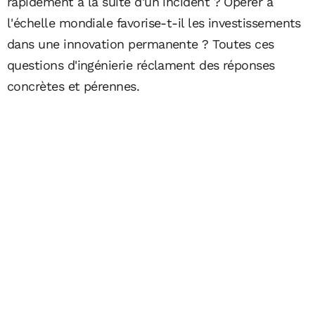
rapidement à la suite d'un incident ? Opérer à
l'échelle mondiale favorise-t-il les investissements
dans une innovation permanente ? Toutes ces
questions d'ingénierie réclament des réponses
concrètes et pérennes.