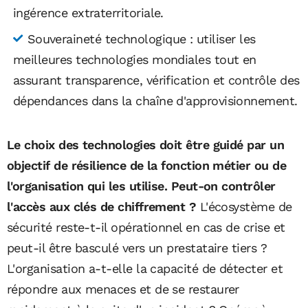
ingérence extraterritoriale.
Souveraineté technologique : utiliser les
meilleures technologies mondiales tout en
assurant transparence, vérification et contrôle des
dépendances dans la chaîne d'approvisionnement.
Le choix des technologies doit être guidé par un
objectif de résilience de la fonction métier ou de
l'organisation qui les utilise. Peut-on contrôler
l'accès aux clés de chiffrement ?
L'écosystème de
sécurité reste-t-il opérationnel en cas de crise et
peut-il être basculé vers un prestataire tiers ?
L'organisation a-t-elle la capacité de détecter et
répondre aux menaces et de se restaurer