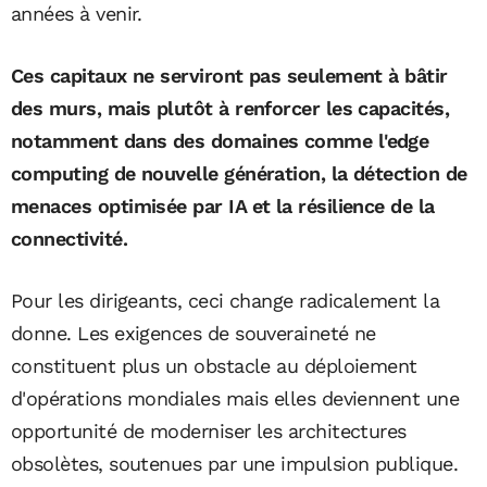
années à venir.
Ces capitaux ne serviront pas seulement à bâtir
des murs, mais plutôt à renforcer les capacités,
notamment dans des domaines comme l'edge
computing de nouvelle génération, la détection de
menaces optimisée par IA et la résilience de la
connectivité.
Pour les dirigeants, ceci change radicalement la
donne. Les exigences de souveraineté ne
constituent plus un obstacle au déploiement
d'opérations mondiales mais elles deviennent une
opportunité de moderniser les architectures
obsolètes, soutenues par une impulsion publique.