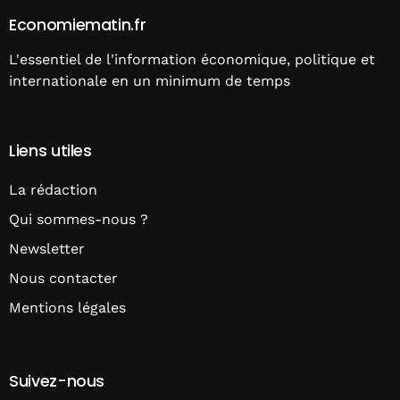
Economiematin.fr
L'essentiel de l'information économique, politique et
internationale en un minimum de temps
Liens utiles
La rédaction
Qui sommes-nous ?
Newsletter
Nous contacter
Mentions légales
Suivez-nous