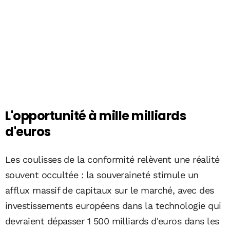
L'opportunité à mille milliards
d'euros
Les coulisses de la conformité relèvent une réalité
souvent occultée : la souveraineté stimule un
afflux massif de capitaux sur le marché, avec des
investissements européens dans la technologie qui
devraient dépasser 1 500 milliards d'euros dans les