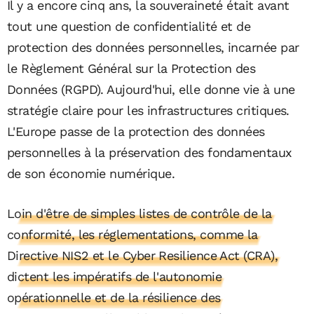
Il y a encore cinq ans, la souveraineté était avant
tout une question de confidentialité et de
protection des données personnelles, incarnée par
le Règlement Général sur la Protection des
Données (RGPD). Aujourd'hui, elle donne vie à une
stratégie claire pour les infrastructures critiques.
L'Europe passe de la protection des données
personnelles à la préservation des fondamentaux
de son économie numérique.
Loin d'être de simples listes de contrôle de la
conformité, les réglementations, comme la
Directive NIS2 et le Cyber Resilience Act (CRA),
dictent les impératifs de l'autonomie
opérationnelle et de la résilience des