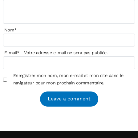
Nom
*
E-mail
*
- Votre adresse e-mail ne sera pas publiée.
Enregistrer mon nom, mon e-mail et mon site dans le
navigateur pour mon prochain commentaire.
Alternative: