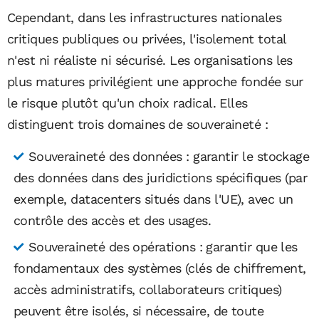
Cependant, dans les infrastructures nationales
critiques publiques ou privées, l'isolement total
n'est ni réaliste ni sécurisé. Les organisations les
plus matures privilégient une approche fondée sur
le risque plutôt qu'un choix radical. Elles
distinguent trois domaines de souveraineté :
Souveraineté des données : garantir le stockage
des données dans des juridictions spécifiques (par
exemple, datacenters situés dans l'UE), avec un
contrôle des accès et des usages.
Souveraineté des opérations : garantir que les
fondamentaux des systèmes (clés de chiffrement,
accès administratifs, collaborateurs critiques)
peuvent être isolés, si nécessaire, de toute