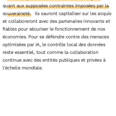
quant aux supposées contraintes imposées par la
souveraineté.
Ils sauront capitaliser sur les acquis
et collaboreront avec des partenaires innovants et
fiables pour sécuriser le fonctionnement de nos
économies. Pour se défendre contre des menaces
optimisées par IA, le contrôle local des données
reste essentiel, tout comme la collaboration
continue avec des entités publiques et privées à
l'échelle mondiale.