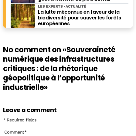
LES EXPERTS
ACTUALITÉ
La lutte méconnue en faveur de la
biodiversité pour sauver les forêts
européennes
No comment on
«Souveraineté
numérique des infrastructures
critiques : de la rhétorique
géopolitique à l’opportunité
industrielle»
Leave a comment
* Required fields
Comment
*