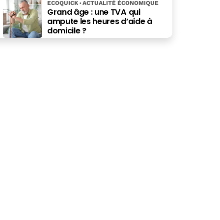
ECOQUICK
ACTUALITÉ ÉCONOMIQUE
Grand âge : une TVA qui
ampute les heures d’aide à
domicile ?