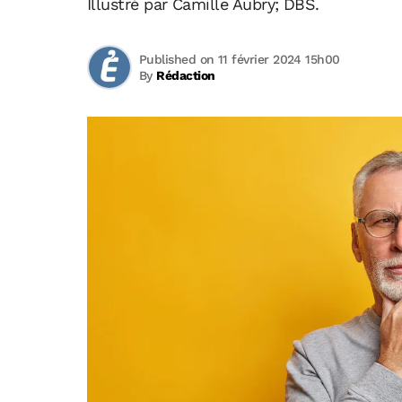
Illustré par Camille Aubry; DBS.
Published on 11 février 2024 15h00
By
Rédaction