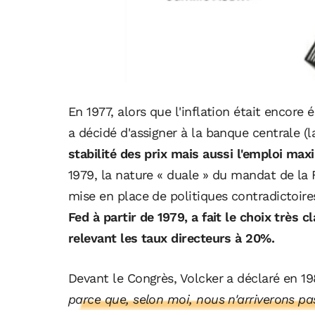
En 1977, alors que l'inflation était encore
a décidé d'assigner à la banque centrale (l
stabilité des prix mais aussi l'emploi ma
1979, la nature « duale » du mandat de la 
mise en place de politiques contradictoire
Fed à partir de 1979, a fait le choix très cl
relevant les taux directeurs à 20%.
Devant le Congrès, Volcker a déclaré en 19
parce que, selon moi, nous n'arriverons pas