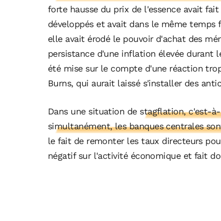
forte hausse du prix de l'essence avait fai
développés et avait dans le même temps fo
elle avait érodé le pouvoir d'achat des mén
persistance d'une inflation élevée durant 
été mise sur le compte d'une réaction trop
Burns, qui aurait laissé s'installer des anti
Dans une situation de
stagflation, c'est-à
simultanément, les banques centrales sont 
le fait de remonter les taux directeurs pour
négatif sur l'activité économique et fait