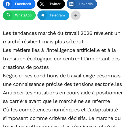
Facebook
Twitter
LinkedIn
WhatsApp
Telegram
Les tendances marché du travail 2026 révèlent un
marché résilient mais plus sélectif.
Les métiers liés à l'intelligence artificielle et à la
transition écologique concentrent l'important des
créations de postes
Négocier ses conditions de travail exige désormais
une connaissance précise des tensions sectorielles
Anticiper les mutations en cours aide à positionner
sa carrière avant que le marché ne se referme
Où les compétences numériques et l'adaptabilité
s'imposent comme critères décisifs. Le marché du
travail ne s'effondre pas, il se réorganise, et c'est