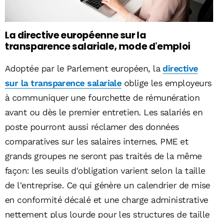
La directive européenne sur la
transparence salariale, mode d'emploi
Adoptée par le Parlement européen, la
directive
sur la transparence salariale
oblige les employeurs
à communiquer une fourchette de rémunération
avant ou dès le premier entretien. Les salariés en
poste pourront aussi réclamer des données
comparatives sur les salaires internes. PME et
grands groupes ne seront pas traités de la même
façon: les seuils d'obligation varient selon la taille
de l'entreprise. Ce qui génère un calendrier de mise
en conformité décalé et une charge administrative
nettement plus lourde pour les structures de taille