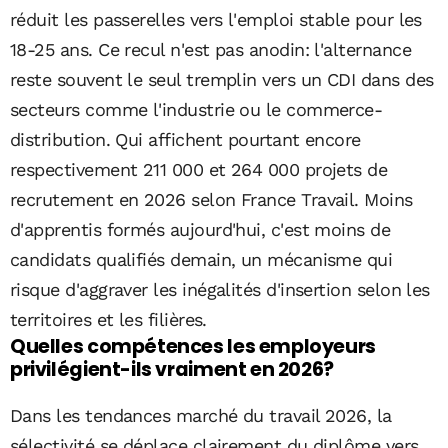
réduit les passerelles vers l'emploi stable pour les
18-25 ans. Ce recul n'est pas anodin: l'alternance
reste souvent le seul tremplin vers un CDI dans des
secteurs comme l'industrie ou le commerce-
distribution. Qui affichent pourtant encore
respectivement 211 000 et 264 000 projets de
recrutement en 2026 selon France Travail. Moins
d'apprentis formés aujourd'hui, c'est moins de
candidats qualifiés demain, un mécanisme qui
risque d'aggraver les inégalités d'insertion selon les
territoires et les filières.
Quelles compétences les employeurs
privilégient-ils vraiment en 2026?
Dans les tendances marché du travail 2026, la
sélectivité se déplace clairement du diplôme vers