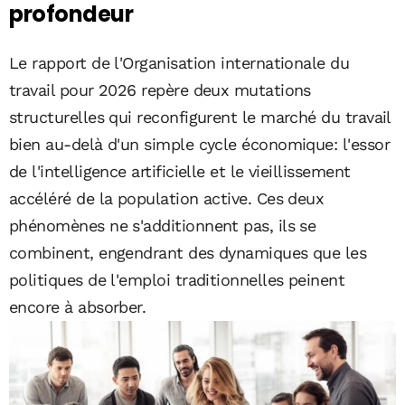
profondeur
Le rapport de l'Organisation internationale du
travail pour 2026 repère deux mutations
structurelles qui reconfigurent le marché du travail
bien au-delà d'un simple cycle économique: l'essor
de l'intelligence artificielle et le vieillissement
accéléré de la population active. Ces deux
phénomènes ne s'additionnent pas, ils se
combinent, engendrant des dynamiques que les
politiques de l'emploi traditionnelles peinent
encore à absorber.