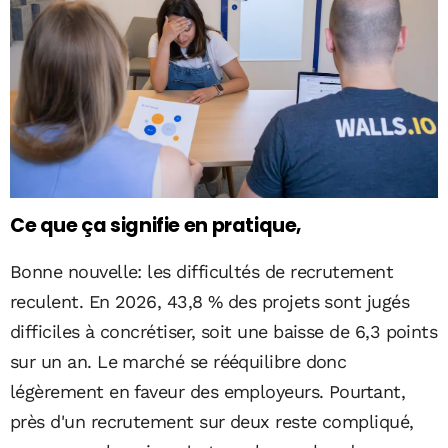
Ce que ça signifie en pratique,
Bonne nouvelle: les difficultés de recrutement
reculent. En 2026, 43,8 % des projets sont jugés
difficiles à concrétiser, soit une baisse de 6,3 points
sur un an. Le marché se rééquilibre donc
légèrement en faveur des employeurs. Pourtant,
près d'un recrutement sur deux reste compliqué,