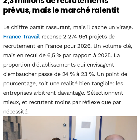
2,3 millions de recrutements
prévus, mais le marché ralentit
Le chiffre paraît rassurant, mais il cache un virage.
France Travail
recense 2 274 951 projets de
recrutement en France pour 2026. Un volume clé,
mais en recul de 6,5 % par rapport à 2025. La
proportion d'établissements qui envisagent
d'embaucher passe de 24 % à 23 %. Un point de
pourcentage, soit une réalité bien tangible: les
entreprises arbitrent davantage. Sélectionnent
mieux, et recrutent moins par réflexe que par
nécessité.