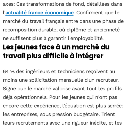
axes: Ces transformations de fond, détaillées dans
l'
actualité france économique
. Confirment que le
marché du travail français entre dans une phase de
recomposition durable, où diplôme et ancienneté
ne suffisent plus à garantir l'employabilité.
Les jeunes face à un marché du
travail plus difficile à intégrer
64 % des ingénieurs et techniciens reçoivent au
moins une sollicitation mensuelle d'un recruteur.
Signe que le marché valorise avant tout les profils
déjà opérationnels. Pour les jeunes qui n'ont pas
encore cette expérience, l'équation est plus serrée:
les entreprises, sous pression budgétaire. Trient
leurs recrutements avec une rigueur inédite, et les