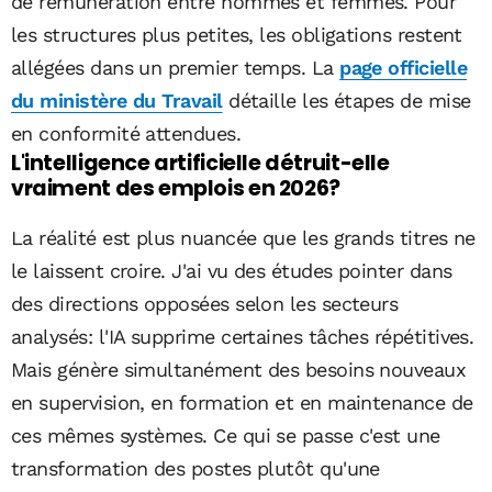
de rémunération entre hommes et femmes. Pour
les structures plus petites, les obligations restent
allégées dans un premier temps. La
page officielle
du ministère du Travail
détaille les étapes de mise
en conformité attendues.
L'intelligence artificielle détruit-elle
vraiment des emplois en 2026?
La réalité est plus nuancée que les grands titres ne
le laissent croire. J'ai vu des études pointer dans
des directions opposées selon les secteurs
analysés: l'IA supprime certaines tâches répétitives.
Mais génère simultanément des besoins nouveaux
en supervision, en formation et en maintenance de
ces mêmes systèmes. Ce qui se passe c'est une
transformation des postes plutôt qu'une