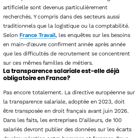
artificielle sont devenus particulièrement
recherchés. Y compris dans des secteurs aussi
traditionnels que la logistique ou la comptabilité.
Selon
France Travail
, les enquêtes sur les besoins
en main-d'œuvre confirment année après année
que les difficultés de recrutement se concentrent
sur ces mêmes familles de métiers.
La transparence salariale est-elle déjà
obligatoire en France?
Pas encore totalement. La directive européenne sur
la transparence salariale, adoptée en 2023, doit
être transposée en droit français avant juin 2026.
Dans les faits, les entreprises D'ailleurs, de 100
salariés devront publier des données sur les écarts