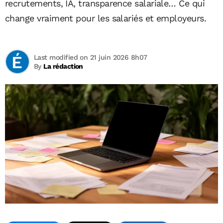
recrutements, IA, transparence salariale… Ce qui
change vraiment pour les salariés et employeurs.
Last modified on 21 juin 2026 8h07
By
La rédaction