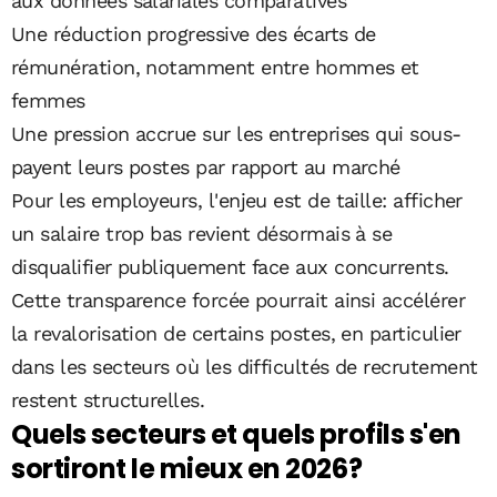
aux données salariales comparatives
Une réduction progressive des écarts de
rémunération, notamment entre hommes et
femmes
Une pression accrue sur les entreprises qui sous-
payent leurs postes par rapport au marché
Pour les employeurs, l'enjeu est de taille: afficher
un salaire trop bas revient désormais à se
disqualifier publiquement face aux concurrents.
Cette transparence forcée pourrait ainsi accélérer
la revalorisation de certains postes, en particulier
dans les secteurs où les difficultés de recrutement
restent structurelles.
Quels secteurs et quels profils s'en
sortiront le mieux en 2026?