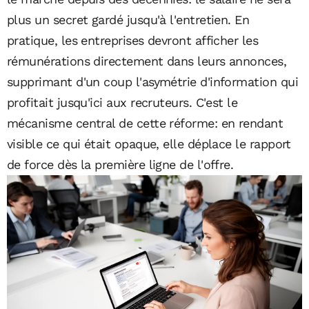
plus un secret gardé jusqu'à l'entretien. En
pratique, les entreprises devront afficher les
rémunérations directement dans leurs annonces,
supprimant d'un coup l'asymétrie d'information qui
profitait jusqu'ici aux recruteurs. C'est le
mécanisme central de cette réforme: en rendant
visible ce qui était opaque, elle déplace le rapport
de force dès la première ligne de l'offre.