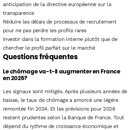
anticipation de la directive européenne sur la
transparence
Réduire les délais de processus de recrutement
pour ne pas perdre les profils rares
Investir dans la formation interne plutôt que de
chercher le profil parfait sur le marché
Questions fréquentes
Le chômage va-t-il augmenter en France
en 2026?
Les signaux sont mitigés. Après plusieurs années de
baisse, le taux de chômage a amorcé une légère
remontée fin 2024. Et les prévisions pour 2026
restent prudentes selon la Banque de France. Tout
dépend du rythme de croissance économique et