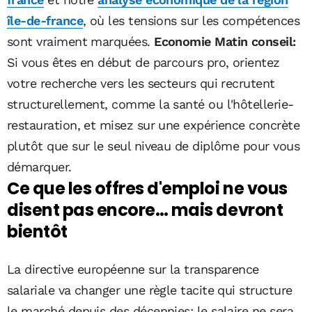
île-de-france
, où les tensions sur les compétences
sont vraiment marquées.
Economie Matin conseil:
Si vous êtes en début de parcours pro, orientez
votre recherche vers les secteurs qui recrutent
structurellement, comme la santé ou l'hôtellerie-
restauration, et misez sur une expérience concrète
plutôt que sur le seul niveau de diplôme pour vous
démarquer.
Ce que les offres d'emploi ne vous
disent pas encore… mais devront
bientôt
La directive européenne sur la transparence
salariale va changer une règle tacite qui structure
le marché depuis des décennies: le salaire ne sera