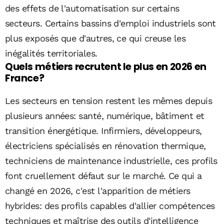
des effets de l'automatisation sur certains
secteurs. Certains bassins d'emploi industriels sont
plus exposés que d'autres, ce qui creuse les
inégalités territoriales.
Quels métiers recrutent le plus en 2026 en
France?
Les secteurs en tension restent les mêmes depuis
plusieurs années: santé, numérique, bâtiment et
transition énergétique. Infirmiers, développeurs,
électriciens spécialisés en rénovation thermique,
techniciens de maintenance industrielle, ces profils
font cruellement défaut sur le marché. Ce qui a
changé en 2026, c'est l'apparition de métiers
hybrides: des profils capables d'allier compétences
techniques et maîtrise des outils d'intelligence