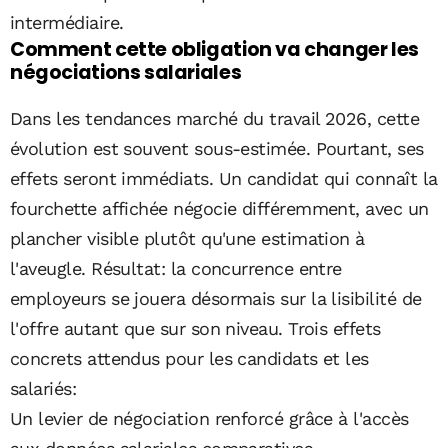
intermédiaire.
Comment cette obligation va changer les
négociations salariales
Dans les tendances marché du travail 2026, cette
évolution est souvent sous-estimée. Pourtant, ses
effets seront immédiats. Un candidat qui connaît la
fourchette affichée négocie différemment, avec un
plancher visible plutôt qu'une estimation à
l'aveugle. Résultat: la concurrence entre
employeurs se jouera désormais sur la lisibilité de
l'offre autant que sur son niveau. Trois effets
concrets attendus pour les candidats et les
salariés:
Un levier de négociation renforcé grâce à l'accès