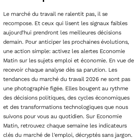
Le marché du travail ne ralentit pas, il se
recompose. Et ceux qui lisent les signaux faibles
aujourd'hui prendront les meilleures décisions
demain. Pour anticiper les prochaines évolutions,
une action simple: activez les alertes Economie
Matin sur les sujets emploi et économie. En vue de
recevoir chaque analyse dès sa parution. Les
tendances du marché du travail 2026 ne sont pas
une photographie figée. Elles bougent au rythme
des décisions politiques, des cycles économiques
et des transformations technologiques que nous
suivons pour vous au quotidien. Sur Economie
Matin, retrouvez chaque semaine les indicateurs
clés du marché de l'emploi, décryptés sans jargon.