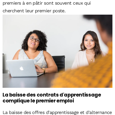
premiers à en pâtir sont souvent ceux qui
cherchent leur premier poste.
La baisse des contrats d'apprentissage
complique le premier emploi
La baisse des offres d'apprentissage et d'alternance