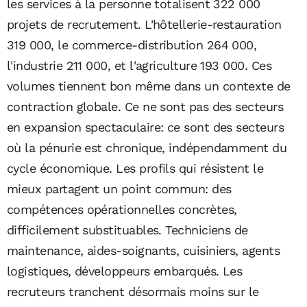
les services à la personne totalisent 322 000
projets de recrutement. L'hôtellerie-restauration
319 000, le commerce-distribution 264 000,
l'industrie 211 000, et l'agriculture 193 000. Ces
volumes tiennent bon même dans un contexte de
contraction globale. Ce ne sont pas des secteurs
en expansion spectaculaire: ce sont des secteurs
où la pénurie est chronique, indépendamment du
cycle économique. Les profils qui résistent le
mieux partagent un point commun: des
compétences opérationnelles concrètes,
difficilement substituables. Techniciens de
maintenance, aides-soignants, cuisiniers, agents
logistiques, développeurs embarqués. Les
recruteurs tranchent désormais moins sur le