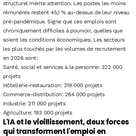
structurel mérite attention. Les postes les moins
rémunérés restent 45,1 % au-dessus de leur niveau
pré-pandémique. Signe que ces emplois sont
chroniquement difficiles à pourvoir, quelles que
soient les conditions économiques. Les secteurs
les plus touchés par les volumes de recrutement
en 2026 sont:
Santé, social et services à la personne: 322 000
projets
Hôtellerie-restauration: 319 000 projets
Commerce-distribution: 264 000 projets
Industrie: 211 000 projets
Agriculture: 193 000 projets
L'IA et le vieillissement, deux forces
qui transforment l'emploi en