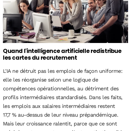
Quand l'intelligence artificielle redistribue
les cartes du recrutement
L'IA ne détruit pas les emplois de façon uniforme:
elle les réorganise selon une logique de
compétences opérationnelles, au détriment des
profils intermédiaires standardisés. Dans les faits,
les emplois aux salaires intermédiaires restent
17,7 % au-dessus de leur niveau prépandémique.
Mais leur croissance ralentit, parce que ce sont