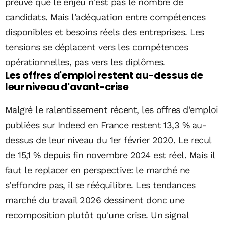
preuve que le enjeu n'est pas le nombre de
candidats. Mais l'adéquation entre compétences
disponibles et besoins réels des entreprises. Les
tensions se déplacent vers les compétences
opérationnelles, pas vers les diplômes.
Les offres d'emploi restent au-dessus de
leur niveau d'avant-crise
Malgré le ralentissement récent, les offres d'emploi
publiées sur Indeed en France restent 13,3 % au-
dessus de leur niveau du 1er février 2020. Le recul
de 15,1 % depuis fin novembre 2024 est réel. Mais il
faut le replacer en perspective: le marché ne
s'effondre pas, il se rééquilibre. Les tendances
marché du travail 2026 dessinent donc une
recomposition plutôt qu'une crise. Un signal