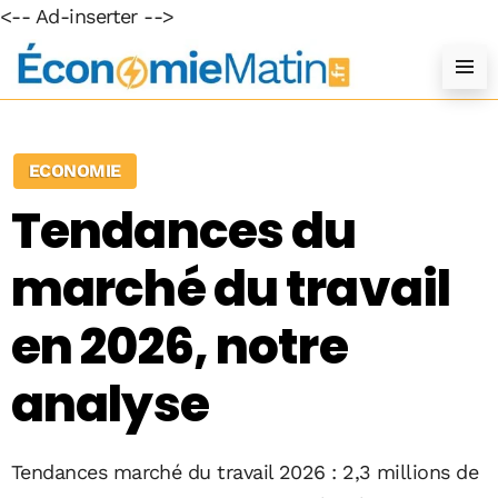
<-- Ad-inserter -->
ECONOMIE
Tendances du
marché du travail
en 2026, notre
analyse
Tendances marché du travail 2026 : 2,3 millions de