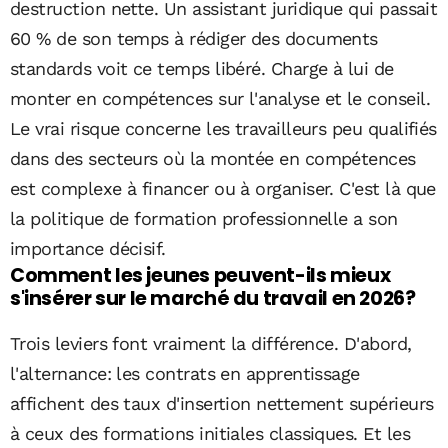
destruction nette. Un assistant juridique qui passait
60 % de son temps à rédiger des documents
standards voit ce temps libéré. Charge à lui de
monter en compétences sur l'analyse et le conseil.
Le vrai risque concerne les travailleurs peu qualifiés
dans des secteurs où la montée en compétences
est complexe à financer ou à organiser. C'est là que
la politique de formation professionnelle a son
importance décisif.
Comment les jeunes peuvent-ils mieux
s'insérer sur le marché du travail en 2026?
Trois leviers font vraiment la différence. D'abord,
l'alternance: les contrats en apprentissage
affichent des taux d'insertion nettement supérieurs
à ceux des formations initiales classiques. Et les