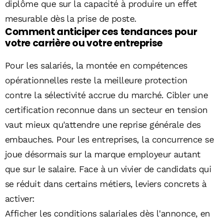
diplôme que sur la capacité à produire un effet
mesurable dès la prise de poste.
Comment anticiper ces tendances pour
votre carrière ou votre entreprise
Pour les salariés, la montée en compétences
opérationnelles reste la meilleure protection
contre la sélectivité accrue du marché. Cibler une
certification reconnue dans un secteur en tension
vaut mieux qu'attendre une reprise générale des
embauches. Pour les entreprises, la concurrence se
joue désormais sur la marque employeur autant
que sur le salaire. Face à un vivier de candidats qui
se réduit dans certains métiers, leviers concrets à
activer:
Afficher les conditions salariales dès l'annonce, en