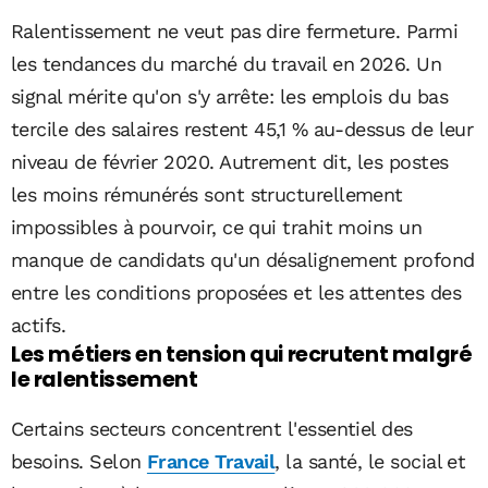
Ralentissement ne veut pas dire fermeture. Parmi
les tendances du marché du travail en 2026. Un
signal mérite qu'on s'y arrête: les emplois du bas
tercile des salaires restent 45,1 % au-dessus de leur
niveau de février 2020. Autrement dit, les postes
les moins rémunérés sont structurellement
impossibles à pourvoir, ce qui trahit moins un
manque de candidats qu'un désalignement profond
entre les conditions proposées et les attentes des
actifs.
Les métiers en tension qui recrutent malgré
le ralentissement
Certains secteurs concentrent l'essentiel des
besoins. Selon
France Travail
, la santé, le social et