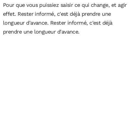
Pour que vous puissiez saisir ce qui change, et agir
effet. Rester informé, c'est déjà prendre une
longueur d'avance. Rester informé, c'est déjà
prendre une longueur d'avance.