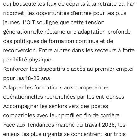
qui bouscule les flux de départs à la retraite et. Par
ricochet, les opportunités d'entrée pour les plus
jeunes. L'OIT souligne que cette tension
générationnelle réclame une adaptation profonde
des politiques de formation continue et de
reconversion. Entre autres dans les secteurs à forte
pénibilité physique.
Renforcer les dispositifs d'accès au premier emploi
pour les 18-25 ans
Adapter les formations aux compétences
opérationnelles recherchées par les entreprises
Accompagner les seniors vers des postes
compatibles avec leur profil en fin de carrière
Face aux tendances marché du travail 2026, les
enjeux les plus urgents se concentrent sur trois