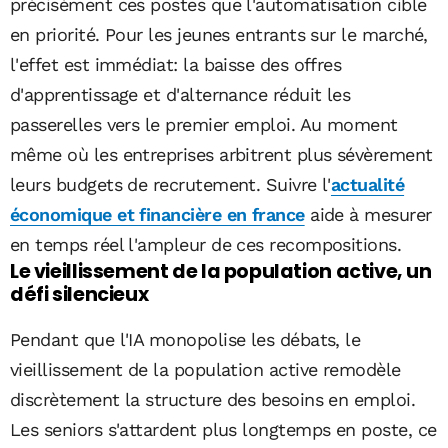
précisément ces postes que l'automatisation cible
en priorité. Pour les jeunes entrants sur le marché,
l'effet est immédiat: la baisse des offres
d'apprentissage et d'alternance réduit les
passerelles vers le premier emploi. Au moment
même où les entreprises arbitrent plus sévèrement
leurs budgets de recrutement. Suivre l'
actualité
économique et financière en france
aide à mesurer
en temps réel l'ampleur de ces recompositions.
Le vieillissement de la population active, un
défi silencieux
Pendant que l'IA monopolise les débats, le
vieillissement de la population active remodèle
discrètement la structure des besoins en emploi.
Les seniors s'attardent plus longtemps en poste, ce