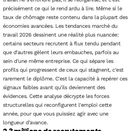
précisément ce qui le rend ardu à lire. Même si le
taux de chômage reste contenu dans la plupart des
économies avancées. Les tendances marché du
travail 2026 dessinent une réalité plus nuancée:
certains secteurs recrutent à flux tendu pendant
que d'autres gèlent leurs embauches, parfois au
sein d'une même entreprise. Ce qui sépare les
profils qui progressent de ceux qui stagnent, c'est
rarement le diplôme. C'est la capacité à repérer ces
signaux faibles avant qu'ils deviennent des
évidences. Cette analyse décrypte les forces
structurelles qui reconfigurent l'emploi cette
année, pour que vous puissiez agir avec une
longueur d'avance.