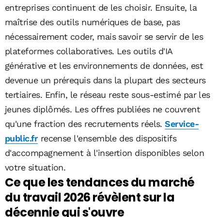
entreprises continuent de les choisir. Ensuite, la
maîtrise des outils numériques de base, pas
nécessairement coder, mais savoir se servir de les
plateformes collaboratives. Les outils d'IA
générative et les environnements de données, est
devenue un prérequis dans la plupart des secteurs
tertiaires. Enfin, le réseau reste sous-estimé par les
jeunes diplômés. Les offres publiées ne couvrent
qu'une fraction des recrutements réels.
Service-
public.fr
recense l'ensemble des dispositifs
d'accompagnement à l'insertion disponibles selon
votre situation.
Ce que les tendances du marché
du travail 2026 révèlent sur la
décennie qui s'ouvre