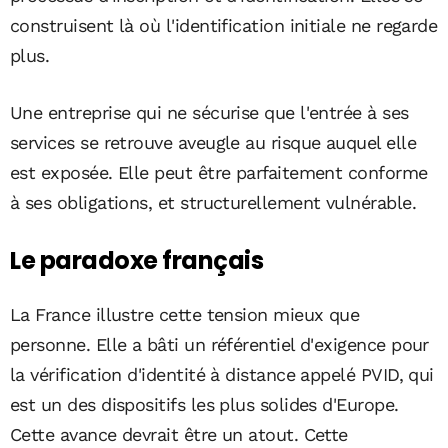
construisent là où l'identification initiale ne regarde
plus.
Une entreprise qui ne sécurise que l'entrée à ses
services se retrouve aveugle au risque auquel elle
est exposée. Elle peut être parfaitement conforme
à ses obligations, et structurellement vulnérable.
Le paradoxe français
La France illustre cette tension mieux que
personne. Elle a bâti un référentiel d'exigence pour
la vérification d'identité à distance appelé PVID, qui
est un des dispositifs les plus solides d'Europe.
Cette avance devrait être un atout. Cette