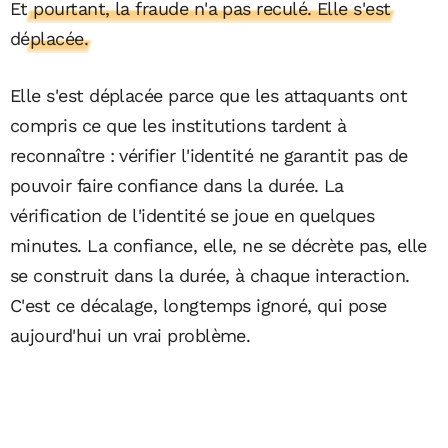
Et pourtant, la fraude n'a pas reculé. Elle s'est
déplacée.
Elle s'est déplacée parce que les attaquants ont
compris ce que les institutions tardent à
reconnaître : vérifier l'identité ne garantit pas de
pouvoir faire confiance dans la durée. La
vérification de l'identité se joue en quelques
minutes. La confiance, elle, ne se décrète pas, elle
se construit dans la durée, à chaque interaction.
C'est ce décalage, longtemps ignoré, qui pose
aujourd'hui un vrai problème.