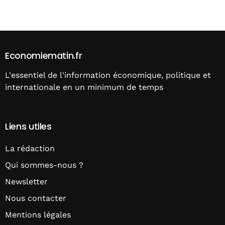
Alternative:
Economiematin.fr
L'essentiel de l'information économique, politique et
internationale en un minimum de temps
Liens utiles
La rédaction
Qui sommes-nous ?
Newsletter
Nous contacter
Mentions légales