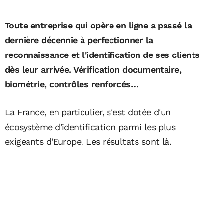
Toute entreprise qui opère en ligne a passé la
dernière décennie à perfectionner la
reconnaissance et l'identification de ses clients
dès leur arrivée. Vérification documentaire,
biométrie, contrôles renforcés…
La France, en particulier, s'est dotée d'un
écosystème d'identification parmi les plus
exigeants d'Europe. Les résultats sont là.