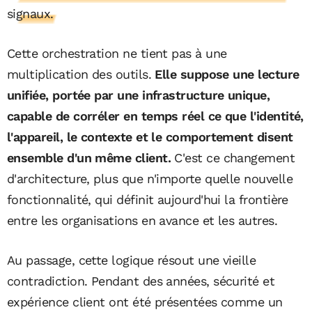
signaux.
Cette orchestration ne tient pas à une
multiplication des outils.
Elle suppose une lecture
unifiée, portée par une infrastructure unique,
capable de corréler en temps réel ce que l'identité,
l'appareil, le contexte et le comportement disent
ensemble d'un même client.
C'est ce changement
d'architecture, plus que n'importe quelle nouvelle
fonctionnalité, qui définit aujourd'hui la frontière
entre les organisations en avance et les autres.
Au passage, cette logique résout une vieille
contradiction. Pendant des années, sécurité et
expérience client ont été présentées comme un