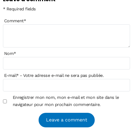
* Required fields
Comment
*
Nom
*
E-mail
*
- Votre adresse e-mail ne sera pas publiée.
Enregistrer mon nom, mon e-mail et mon site dans le
navigateur pour mon prochain commentaire.