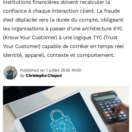
institutions financières doivent recalculer la
confiance à chaque interaction client. La fraude
s’est déplacée vers la durée du compte, obligeant
les organisations à passer d’une architecture KYC
(Know Your Customer) à une logique TYC (Trust
Your Customer) capable de corréler en temps réel
identité, appareil, contexte et comportement.
Published on 1 juillet 2026 4h00
By
Christophe Chaput