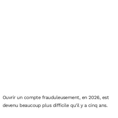
Ouvrir un compte frauduleusement, en 2026, est
devenu beaucoup plus difficile qu'il y a cinq ans.