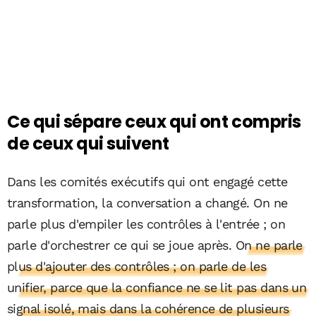
Ce qui sépare ceux qui ont compris
de ceux qui suivent
Dans les comités exécutifs qui ont engagé cette
transformation, la conversation a changé. On ne
parle plus d'empiler les contrôles à l'entrée ; on
parle d'orchestrer ce qui se joue après.
On ne parle
plus d'ajouter des contrôles ; on parle de les
unifier, parce que la confiance ne se lit pas dans un
signal isolé, mais dans la cohérence de plusieurs