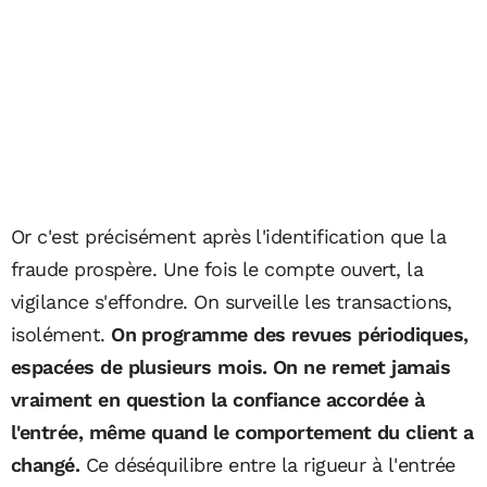
Or c'est précisément après l'identification que la
fraude prospère. Une fois le compte ouvert, la
vigilance s'effondre. On surveille les transactions,
isolément.
On programme des revues périodiques,
espacées de plusieurs mois. On ne remet jamais
vraiment en question la confiance accordée à
l'entrée, même quand le comportement du client a
changé.
Ce déséquilibre entre la rigueur à l'entrée