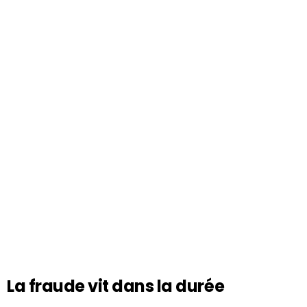
La fraude vit dans la durée