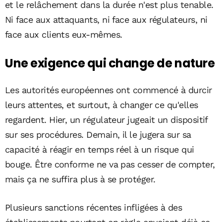
et le relâchement dans la durée n'est plus tenable.
Ni face aux attaquants, ni face aux régulateurs, ni
face aux clients eux-mêmes.
Une exigence qui change de nature
Les autorités européennes ont commencé à durcir
leurs attentes, et surtout, à changer ce qu'elles
regardent. Hier, un régulateur jugeait un dispositif
sur ses procédures. Demain, il le jugera sur sa
capacité à réagir en temps réel à un risque qui
bouge. Être conforme ne va pas cesser de compter,
mais ça ne suffira plus à se protéger.
Plusieurs sanctions récentes infligées à des