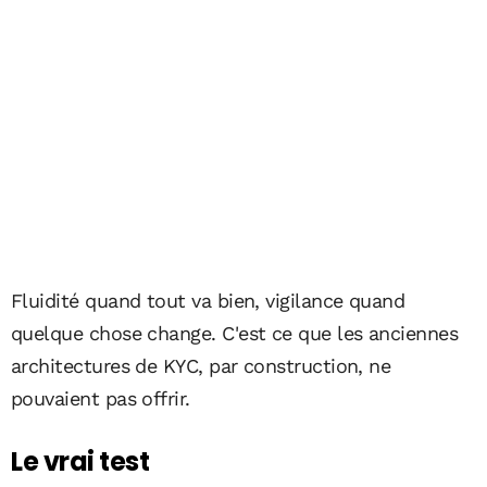
Fluidité quand tout va bien, vigilance quand
quelque chose change. C'est ce que les anciennes
architectures de KYC, par construction, ne
pouvaient pas offrir.
Le vrai test