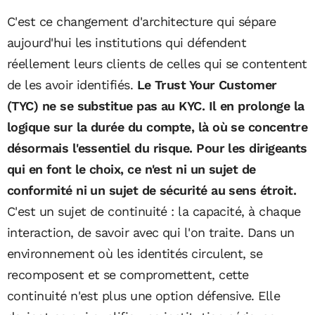
C'est ce changement d'architecture qui sépare
aujourd'hui les institutions qui défendent
réellement leurs clients de celles qui se contentent
de les avoir identifiés.
Le Trust Your Customer
(TYC) ne se substitue pas au KYC. Il en prolonge la
logique sur la durée du compte, là où se concentre
désormais l'essentiel du risque. Pour les dirigeants
qui en font le choix, ce n'est ni un sujet de
conformité ni un sujet de sécurité au sens étroit.
C'est un sujet de continuité : la capacité, à chaque
interaction, de savoir avec qui l'on traite. Dans un
environnement où les identités circulent, se
recomposent et se compromettent, cette
continuité n'est plus une option défensive. Elle