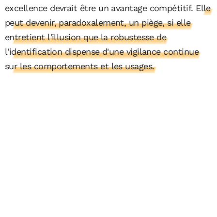
excellence devrait être un avantage compétitif.
Elle
peut devenir, paradoxalement, un piège, si elle
entretient l'illusion que la robustesse de
l'identification dispense d'une vigilance continue
sur les comportements et les usages.