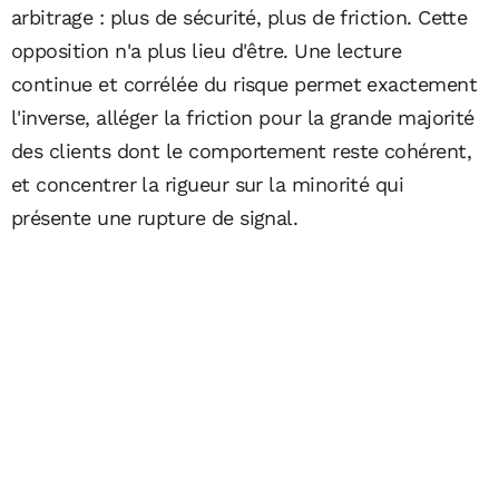
arbitrage : plus de sécurité, plus de friction. Cette
opposition n'a plus lieu d'être. Une lecture
continue et corrélée du risque permet exactement
l'inverse, alléger la friction pour la grande majorité
des clients dont le comportement reste cohérent,
et concentrer la rigueur sur la minorité qui
présente une rupture de signal.