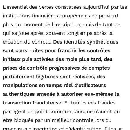
L'essentiel des pertes constatées aujourd'hui par les
institutions financières européennes ne provient
plus du moment de l'inscription, mais de tout ce
qui se joue après, souvent longtemps après la
création du compte.
Des identités synthétiques
sont construites pour franchir les contrôles
initiaux puis activées des mois plus tard, des
prises de contrôle progressives de comptes
parfaitement légitimes sont réalisées, des
manipulations en temps réel d'utilisateurs
authentiques amenés à autoriser eux-mêmes la
transaction frauduleuse
. Et toutes ces fraudes
partagent un point commun ; aucune n'aurait pu
être bloquée par un meilleur contrôle lors du
processus d'inscription et d'identification. Elles se