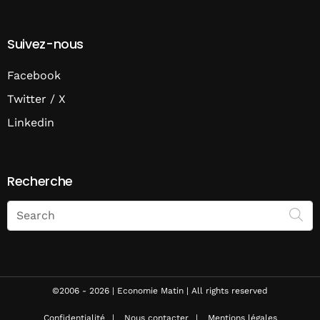
Suivez-nous
Facebook
Twitter / X
Linkedin
Recherche
Search
on
Economie
Matin
©2006 - 2026 | Economie Matin | All rights reserved
Confidentialité
Nous contacter
Mentions légales