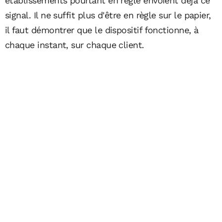
établissements pourtant en règle envoient déjà ce
signal. Il ne suffit plus d'être en règle sur le papier,
il faut démontrer que le dispositif fonctionne, à
chaque instant, sur chaque client.