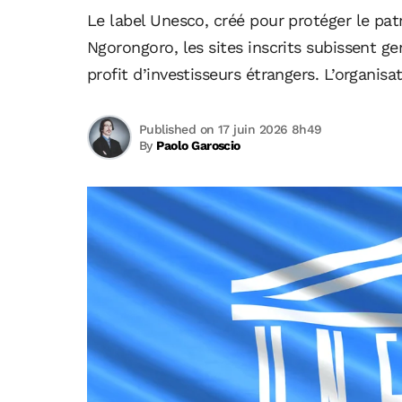
Le label Unesco, créé pour protéger le pat
Ngorongoro, les sites inscrits subissent g
profit d’investisseurs étrangers. L’organ
Published on 17 juin 2026 8h49
By
Paolo Garoscio