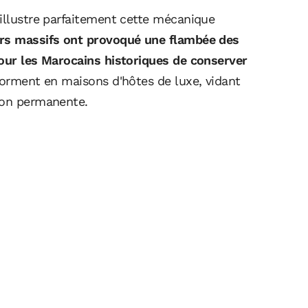
 illustre parfaitement cette mécanique
rs massifs ont provoqué une flambée des
pour les Marocains historiques de conserver
forment en maisons d'hôtes de luxe, vidant
ion permanente.