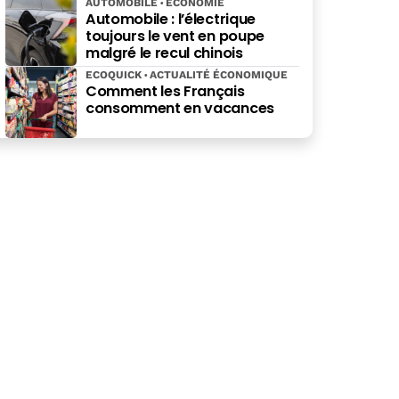
AUTOMOBILE
ÉCONOMIE
Automobile : l’électrique
toujours le vent en poupe
malgré le recul chinois
ECOQUICK
ACTUALITÉ ÉCONOMIQUE
Comment les Français
consomment en vacances