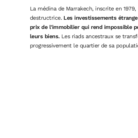
La médina de Marrakech, inscrite en 1979,
destructrice.
Les investissements étrange
prix de l'immobilier qui rend impossible 
leurs biens.
Les riads ancestraux se trans
progressivement le quartier de sa populat