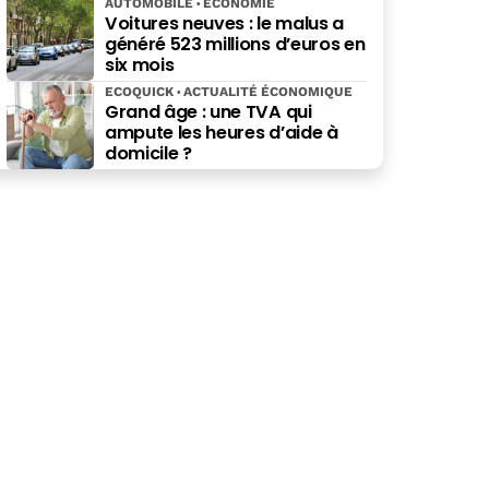
AUTOMOBILE
ÉCONOMIE
Voitures neuves : le malus a
généré 523 millions d’euros en
six mois
ECOQUICK
ACTUALITÉ ÉCONOMIQUE
Grand âge : une TVA qui
ampute les heures d’aide à
domicile ?