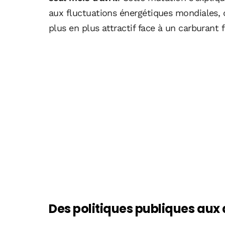
aux fluctuations énergétiques mondiales, q
plus en plus attractif face à un carburant f
Des politiques publiques aux