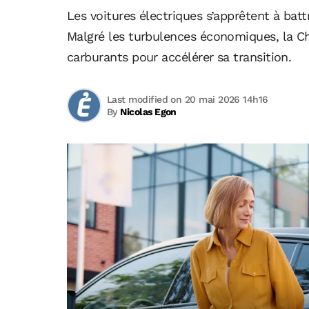
Les voitures électriques s’apprêtent à bat
Malgré les turbulences économiques, la Ch
carburants pour accélérer sa transition.
Last modified on 20 mai 2026 14h16
By
Nicolas Egon