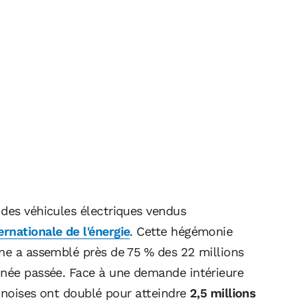
 des véhicules électriques vendus
ernationale de l'énergie
. Cette hégémonie
ine a assemblé près de 75 % des 22 millions
nnée passée. Face à une demande intérieure
hinoises ont doublé pour atteindre
2,5 millions