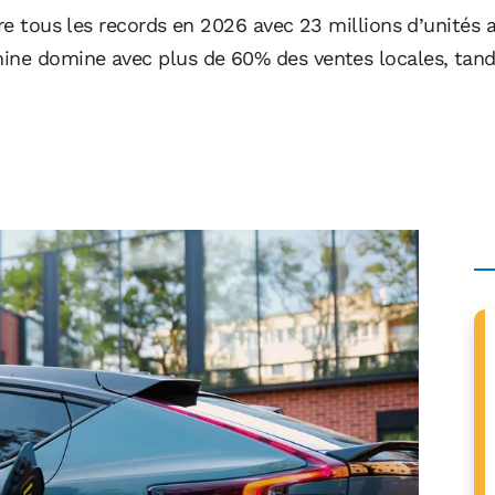
tre tous les records en 2026 avec 23 millions d’unité
ine domine avec plus de 60% des ventes locales, tandi