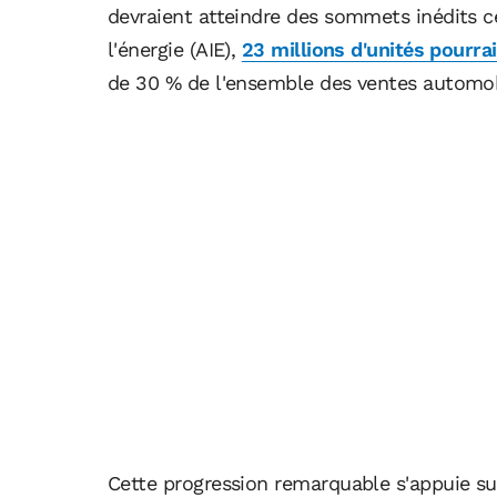
devraient atteindre des sommets inédits c
l'énergie (AIE),
23 millions d'unités pourra
de 30 % de l'ensemble des ventes automobi
Cette progression remarquable s'appuie s