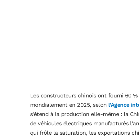
Les constructeurs chinois ont fourni 60 %
mondialement en 2025, selon
l'Agence int
s'étend à la production elle-même : la Ch
de véhicules électriques manufacturés l'a
qui frôle la saturation, les exportations c