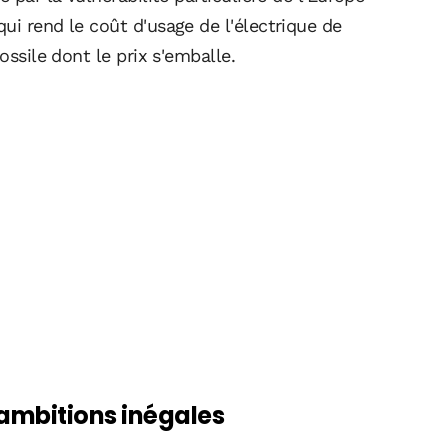
ui rend le coût d'usage de l'électrique de
ossile dont le prix s'emballe.
 ambitions inégales