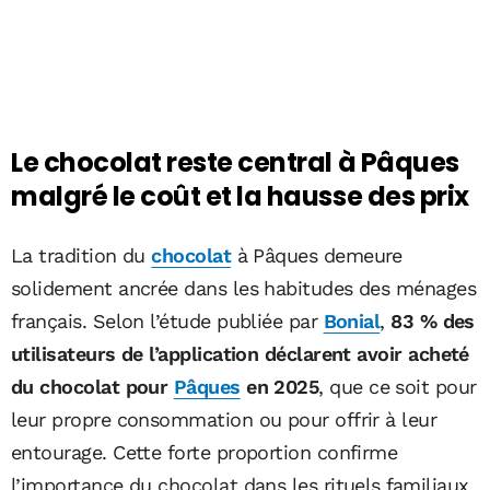
Le chocolat reste central à Pâques
malgré le coût et la hausse des prix
La tradition du
chocolat
à Pâques demeure
solidement ancrée dans les habitudes des ménages
français. Selon l’étude publiée par
Bonial
,
83 % des
utilisateurs de l’application déclarent avoir acheté
du chocolat pour
Pâques
en 2025
, que ce soit pour
leur propre consommation ou pour offrir à leur
entourage. Cette forte proportion confirme
l’importance du chocolat dans les rituels familiaux