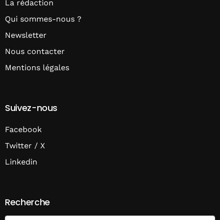
La rédaction
Qui sommes-nous ?
Newsletter
Nous contacter
Mentions légales
Suivez-nous
Facebook
Twitter / X
Linkedin
Recherche
Search