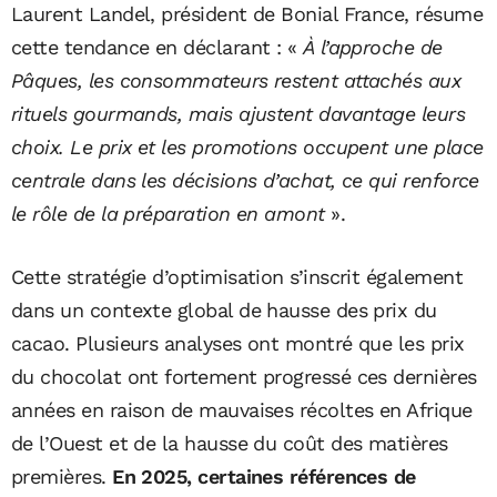
Laurent Landel, président de Bonial France, résume
cette tendance en déclarant : «
À l’approche de
Pâques, les consommateurs restent attachés aux
rituels gourmands, mais ajustent davantage leurs
choix. Le prix et les promotions occupent une place
centrale dans les décisions d’achat, ce qui renforce
le rôle de la préparation en amont
».
Cette stratégie d’optimisation s’inscrit également
dans un contexte global de hausse des prix du
cacao. Plusieurs analyses ont montré que les prix
du chocolat ont fortement progressé ces dernières
années en raison de mauvaises récoltes en Afrique
de l’Ouest et de la hausse du coût des matières
premières.
En 2025, certaines références de