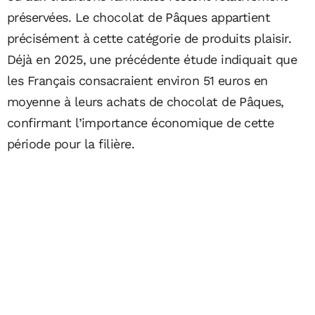
préservées. Le chocolat de Pâques appartient
précisément à cette catégorie de produits plaisir.
Déjà en 2025, une précédente étude indiquait que
les Français consacraient environ 51 euros en
moyenne à leurs achats de chocolat de Pâques,
confirmant l’importance économique de cette
période pour la filière.