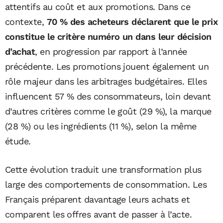
attentifs au coût et aux promotions. Dans ce
contexte,
70 % des acheteurs déclarent que le prix
constitue le critère numéro un dans leur décision
d’achat
, en progression par rapport à l’année
précédente. Les promotions jouent également un
rôle majeur dans les arbitrages budgétaires. Elles
influencent 57 % des consommateurs, loin devant
d’autres critères comme le goût (29 %), la marque
(28 %) ou les ingrédients (11 %), selon la même
étude.
Cette évolution traduit une transformation plus
large des comportements de consommation. Les
Français préparent davantage leurs achats et
comparent les offres avant de passer à l’acte.