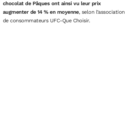
chocolat de Pâques ont ainsi vu leur prix
augmenter de 14 % en moyenne
, selon l’association
de consommateurs UFC-Que Choisir.