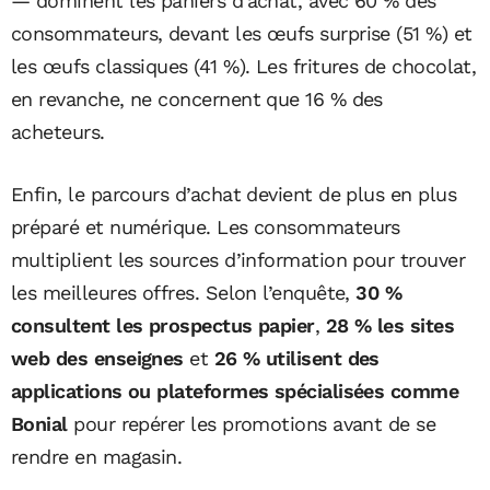
— dominent les paniers d’achat, avec 60 % des
consommateurs, devant les œufs surprise (51 %) et
les œufs classiques (41 %). Les fritures de chocolat,
en revanche, ne concernent que 16 % des
acheteurs.
Enfin, le parcours d’achat devient de plus en plus
préparé et numérique. Les consommateurs
multiplient les sources d’information pour trouver
les meilleures offres. Selon l’enquête,
30 %
consultent les prospectus papier
,
28 % les sites
web des enseignes
et
26 % utilisent des
applications ou plateformes spécialisées comme
Bonial
pour repérer les promotions avant de se
rendre en magasin.