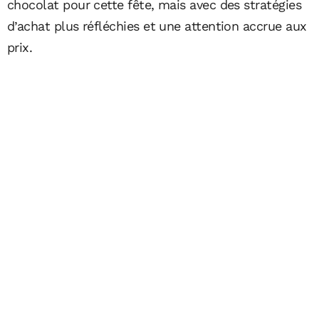
chocolat pour cette fête, mais avec des stratégies
d’achat plus réfléchies et une attention accrue aux
prix.