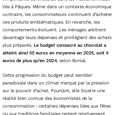
liés à Pâques. Même dans un contexte économique
contraint, les consommateurs continuent d’acheter
ces produits emblématiques. En revanche, les
comportements évoluent. Les ménages arbitrent
davantage leurs dépenses et privilégient des achats
plus préparés.
Le budget consacré au chocolat a
atteint ainsi 55 euros en moyenne en 2025, soit 4
euros de plus qu’en 2024
, selon Bonial.
Cette progression du budget peut sembler
paradoxale dans un climat marqué par la pression
sur le pouvoir d’achat. Pourtant, elle illustre une
réalité bien connue des économistes de la
consommation : certaines dépenses liées aux fêtes
ou aux traditions familiales restent relativement