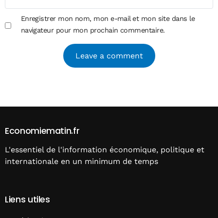
Enregistrer mon nom, mon e-mail et mon site dans le
navigateur pour mon prochain commentaire.
Alternative:
Economiematin.fr
L'essentiel de l'information économique, politique et
internationale en un minimum de temps
Liens utiles