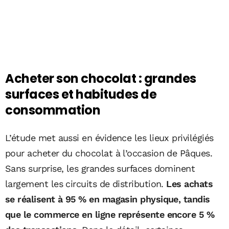
Acheter son chocolat : grandes
surfaces et habitudes de
consommation
L’étude met aussi en évidence les lieux privilégiés
pour acheter du chocolat à l’occasion de Pâques.
Sans surprise, les grandes surfaces dominent
largement les circuits de distribution.
Les achats
se réalisent à 95 % en magasin physique, tandis
que le commerce en ligne représente encore 5 %