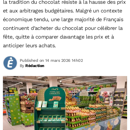
la tradition du chocolat résiste à la hausse des prix
et aux arbitrages budgétaires. Malgré un contexte
économique tendu, une large majorité de Français
continuent d’acheter du chocolat pour célébrer la
fête, quitte à comparer davantage les prix et à
anticiper leurs achats.
Published on 14 mars 2026 14h02
By
Rédaction