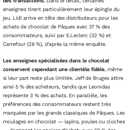
des transactions.
Dans le détail, certaines
enseignes tirent particulièrement leur épingle du
jeu. Lidl arrive en tête des distributeurs pour les
achats de chocolat de Pâques avec 37 % des
consommateurs, suivi par E.Leclerc (32 %) et
Carrefour (26 %), d’après la même enquête.
Les enseignes spécialisées dans le chocolat
conservent cependant une clientèle fidèle
, même
si leur part reste plus limitée. Jeff de Bruges attire
ainsi 5 % des acheteurs, tandis que Leonidas
représente 3 % des achats. En parallèle, les
préférences des consommateurs restent très
marquées par les grands classiques de Pâques. Les
moulages en chocolat — lapins, poules ou cloches