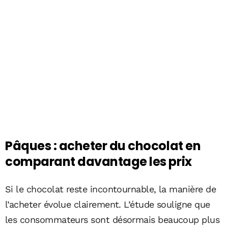
Pâques : acheter du chocolat en
comparant davantage les prix
Si le chocolat reste incontournable, la manière de
l’acheter évolue clairement. L’étude souligne que
les consommateurs sont désormais beaucoup plus