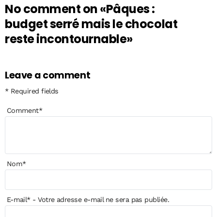
No comment on
«Pâques :
budget serré mais le chocolat
reste incontournable»
Leave a comment
* Required fields
Comment
*
Nom
*
E-mail
*
- Votre adresse e-mail ne sera pas publiée.