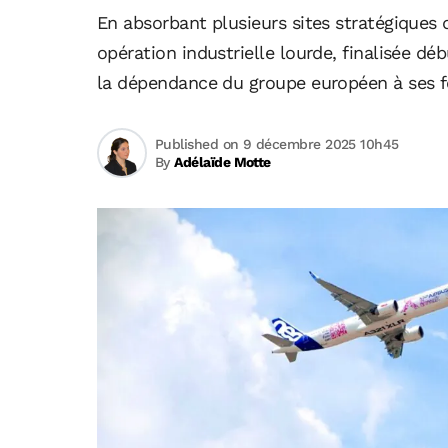
En absorbant plusieurs sites stratégiques 
opération industrielle lourde, finalisée d
la dépendance du groupe européen à ses fo
Published on 9 décembre 2025 10h45
By
Adélaïde Motte