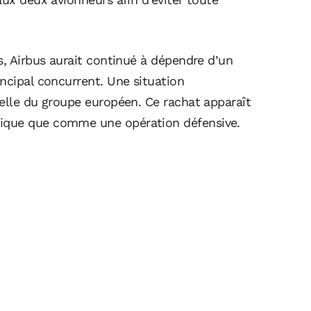
s, Airbus aurait continué à dépendre d’un
ncipal concurrent. Une situation
ielle du groupe européen. Ce rachat apparaît
ique que comme une opération défensive.