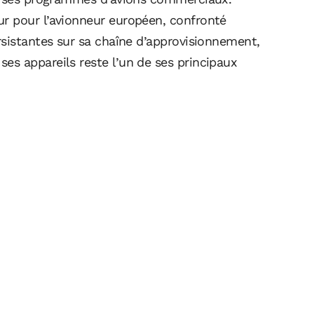
r pour l’avionneur européen, confronté
rsistantes sur sa chaîne d’approvisionnement,
s appareils reste l’un de ses principaux