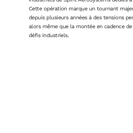
Cette opération marque un tournant majeu
depuis plusieurs années à des tensions pe
alors même que la montée en cadence de se
défis industriels.