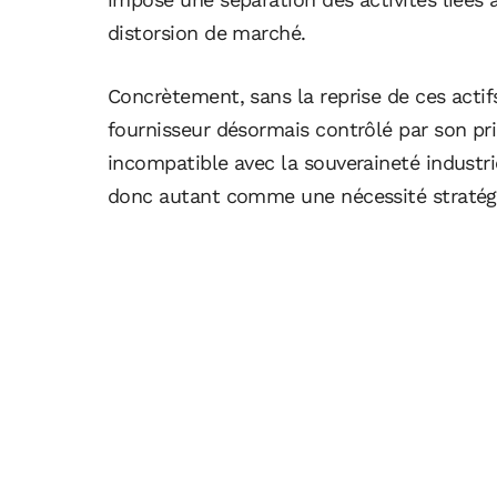
distorsion de marché.
Concrètement, sans la reprise de ces actif
fournisseur désormais contrôlé par son pri
incompatible avec la souveraineté industr
donc autant comme une nécessité stratég