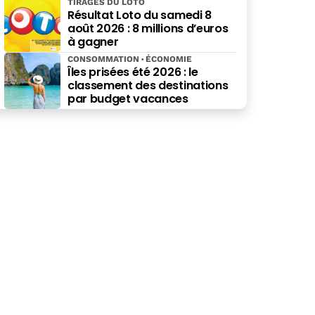
TIRAGES DU LOTO
Résultat Loto du samedi 8
août 2026 : 8 millions d’euros
à gagner
CONSOMMATION
ÉCONOMIE
Îles prisées été 2026 : le
classement des destinations
par budget vacances