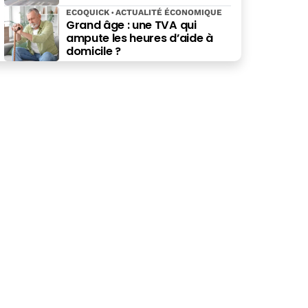
ECOQUICK
ACTUALITÉ ÉCONOMIQUE
Grand âge : une TVA qui
ampute les heures d’aide à
domicile ?