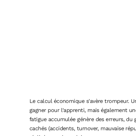
Le calcul économique s'avère trompeur. 
gagner pour l'apprenti, mais également une
fatigue accumulée génère des erreurs, du g
cachés (accidents, turnover, mauvaise rép