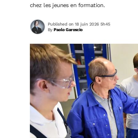
chez les jeunes en formation.
Published on 18 juin 2026 5h45
By
Paolo Garoscio