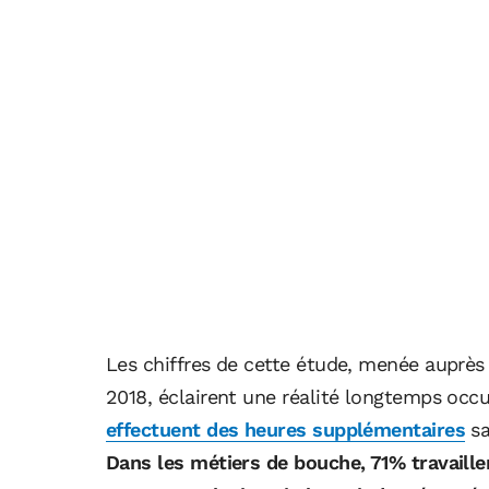
Les chiffres de cette étude, menée auprès
2018, éclairent une réalité longtemps occ
effectuent des heures supplémentaires
sa
Dans les métiers de bouche, 71% travaille