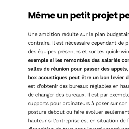
Même un petit projet p
Une ambition réduite sur le plan budgétair
contraire. Il est nécessaire cependant de pr
des équipes présentes et sur les quick-wins
exemple si les remontées des salariés c
salles de réunion pour passer des appel
box acoustiques peut être un bon levier d
est d’obtenir des bureaux réglables en haute
de changer des bureaux. Il est par exemple
supports pour ordinateurs à poser sur son 
posture debout ou faire évoluer seulement
hauteur si l’entreprise est en situation de 