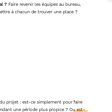
al ?
Faire revenir les équipes au bureau,
mettre à chacun de trouver une place ?
du projet : est-ce simplement pour faire
ndant une période plus propice ?
Ou est-