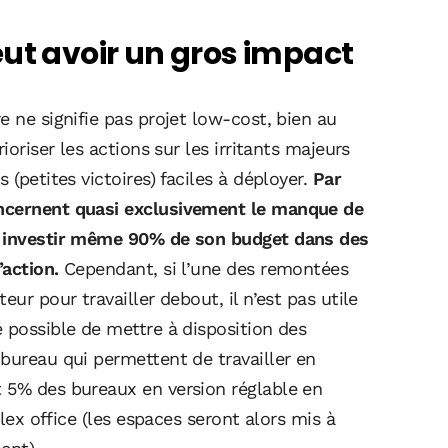
eut avoir un gros impact
e ne signifie pas projet low-cost, bien au
ioriser les actions sur les irritants majeurs
 (petites victoires) faciles à déployer.
Par
oncernent quasi exclusivement le manque de
s, investir même 90% de son budget dans des
’action.
Cependant, si l’une des remontées
ur pour travailler debout, il n’est pas utile
 possible de mettre à disposition des
bureau qui permettent de travailler en
 5% des bureaux en version réglable en
flex office (les espaces seront alors mis à