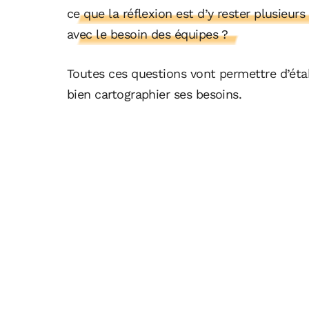
ce que la réflexion est d’y rester plusieu
avec le besoin des équipes ?
Toutes ces questions vont permettre d’éta
bien cartographier ses besoins.