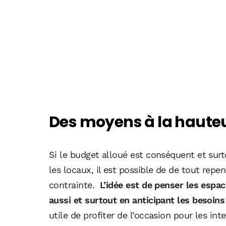
Des moyens à la hauteu
Si le budget alloué est conséquent et surto
les locaux, il est possible de de tout repen
contrainte.
L’idée est de penser les espac
aussi et surtout en anticipant les besoins
utile de profiter de l’occasion pour les i