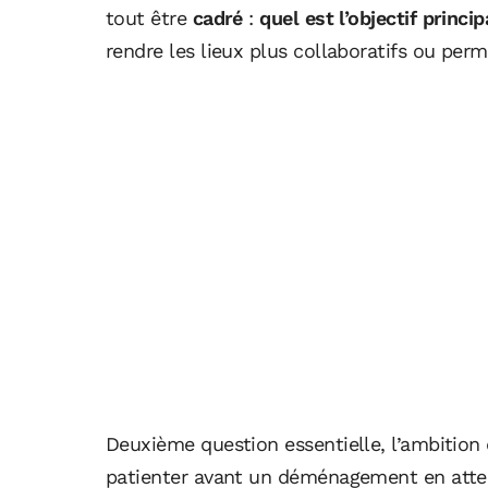
tout être
cadré
:
quel est l’objectif princip
rendre les lieux plus collaboratifs ou per
Deuxième question essentielle, l’ambition 
patienter avant un déménagement en atte