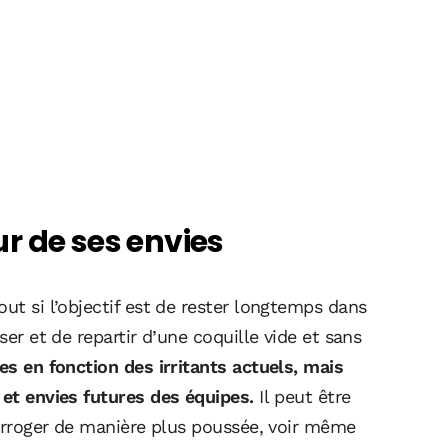
r de ses envies
ut si l’objectif est de rester longtemps dans
ser et de repartir d’une coquille vide et sans
es en fonction des irritants actuels, mais
 et envies futures des équipes.
Il peut être
nterroger de manière plus poussée, voir même