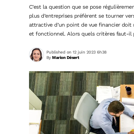
C’est la question que se pose régulièrement
plus d’entreprises préfèrent se tourner ve
attractive d’un point de vue financier do
et fonctionnel. Alors quels critères faut-i
Published on 12 juin 2023 6h38
By
Marion Désert