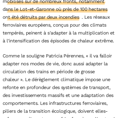
mobilisés sur de nombreux fronts, notamment
dans le Lot-et-Garonne où près de 100 hectares
ont été détruits par deux incendies
. Les réseaux
ferroviaires européens, conçus pour des climats
tempérés, peinent à s'adapter à la multiplication et
à l'intensification des épisodes de chaleur extrême.
Comme le souligne Patricia Pérennes, « il va falloir
adapter nos modes de vie, donc aussi adapter la
circulation des trains en période de grosse
chaleur ». Le dérèglement climatique impose une
refonte en profondeur des systèmes de transport,
des investissements massifs et une adaptation des
comportements. Les infrastructures ferroviaires,
piliers de la transition écologique, doivent elles-