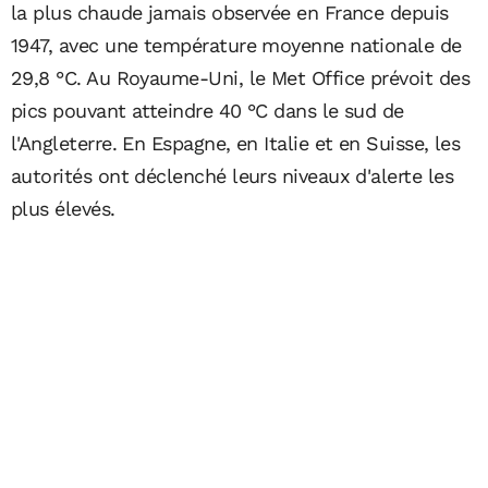
la plus chaude jamais observée en France depuis
1947, avec une température moyenne nationale de
29,8 °C. Au Royaume-Uni, le Met Office prévoit des
pics pouvant atteindre 40 °C dans le sud de
l'Angleterre. En Espagne, en Italie et en Suisse, les
autorités ont déclenché leurs niveaux d'alerte les
plus élevés.