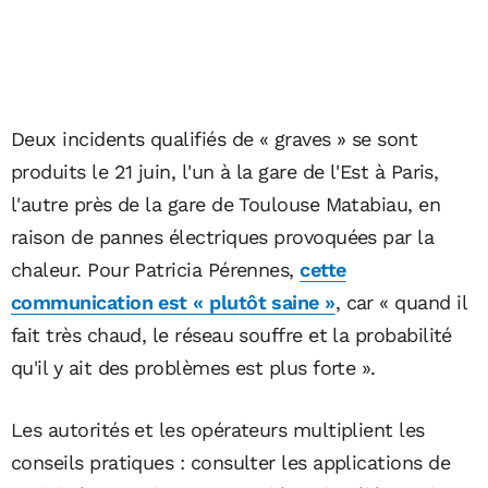
Deux incidents qualifiés de « graves » se sont
produits le 21 juin, l'un à la gare de l'Est à Paris,
l'autre près de la gare de Toulouse Matabiau, en
raison de pannes électriques provoquées par la
chaleur. Pour Patricia Pérennes,
cette
communication est « plutôt saine »
, car « quand il
fait très chaud, le réseau souffre et la probabilité
qu'il y ait des problèmes est plus forte ».
Les autorités et les opérateurs multiplient les
conseils pratiques : consulter les applications de