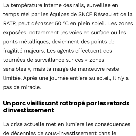
La température interne des rails, surveillée en
temps réel par les équipes de SNCF Réseau et de la
RATP, peut dépasser 50 °C en plein soleil. Les zones
exposées, notamment les voies en surface ou les
ponts métalliques, deviennent des points de
fragilité majeurs. Les agents effectuent des
tournées de surveillance sur ces « zones
sensibles », mais la marge de manœuvre reste
limitée. Après une journée entière au soleil, il n'y a
pas de miracle.
Un parc vieillissant rattrapé par les retards
d'investissement
La crise actuelle met en lumière les conséquences
de décennies de sous-investissement dans le