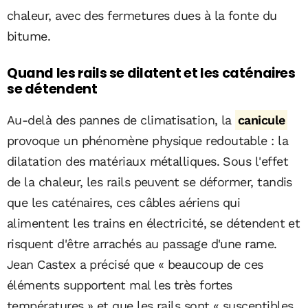
chaleur, avec des fermetures dues à la fonte du
bitume.
Quand les rails se dilatent et les caténaires
se détendent
Au-delà des pannes de climatisation, la
canicule
provoque un phénomène physique redoutable : la
dilatation des matériaux métalliques. Sous l'effet
de la chaleur, les rails peuvent se déformer, tandis
que les caténaires, ces câbles aériens qui
alimentent les trains en électricité, se détendent et
risquent d'être arrachés au passage d'une rame.
Jean Castex a précisé que « beaucoup de ces
éléments supportent mal les très fortes
températures » et que les rails sont « susceptibles