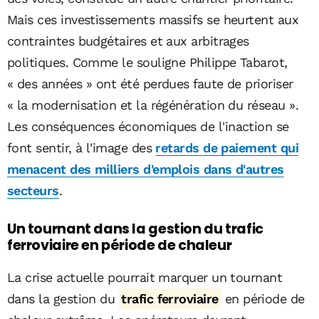
Mais ces investissements massifs se heurtent aux
contraintes budgétaires et aux arbitrages
politiques. Comme le souligne Philippe Tabarot,
« des années » ont été perdues faute de prioriser
« la modernisation et la régénération du réseau ».
Les conséquences économiques de l'inaction se
font sentir, à l'image des
retards de paiement qui
menacent des milliers d'emplois dans d'autres
secteurs
.
Un tournant dans la gestion du trafic
ferroviaire en période de chaleur
La crise actuelle pourrait marquer un tournant
dans la gestion du
trafic ferroviaire
en période de