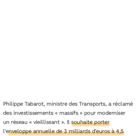
Philippe Tabarot, ministre des Transports, a réclamé
des investissements « massifs » pour moderniser
un réseau « vieillissant ».
Il souhaite porter
l'enveloppe annuelle de 3 milliards d'euros à 4,5