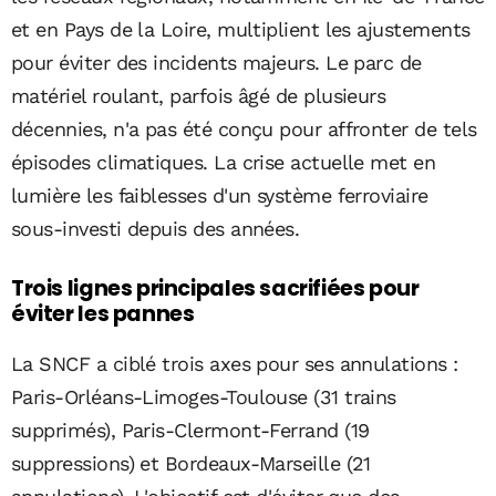
et en Pays de la Loire, multiplient les ajustements
pour éviter des incidents majeurs. Le parc de
matériel roulant, parfois âgé de plusieurs
décennies, n'a pas été conçu pour affronter de tels
épisodes climatiques. La crise actuelle met en
lumière les faiblesses d'un système ferroviaire
sous-investi depuis des années.
Trois lignes principales sacrifiées pour
éviter les pannes
La SNCF a ciblé trois axes pour ses annulations :
Paris-Orléans-Limoges-Toulouse (31 trains
supprimés), Paris-Clermont-Ferrand (19
suppressions) et Bordeaux-Marseille (21