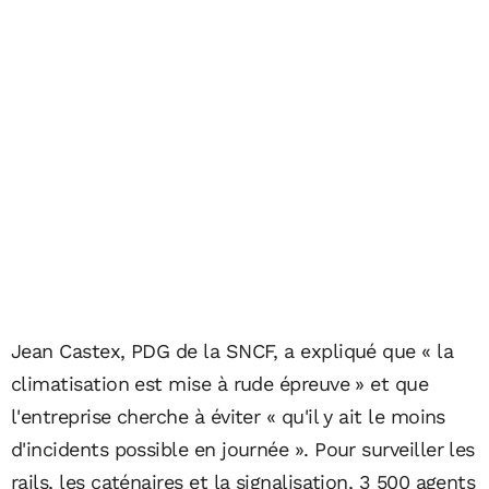
Jean Castex, PDG de la SNCF, a expliqué que « la
climatisation est mise à rude épreuve » et que
l'entreprise cherche à éviter « qu'il y ait le moins
d'incidents possible en journée ». Pour surveiller les
rails, les caténaires et la signalisation, 3 500 agents