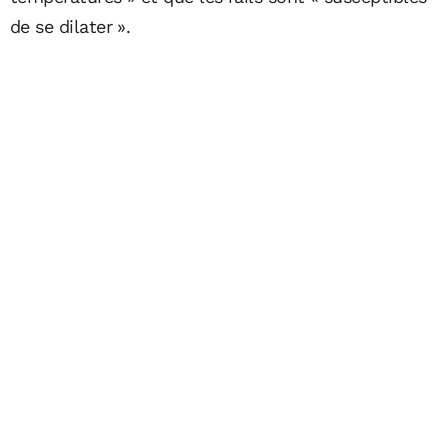
de se dilater ».