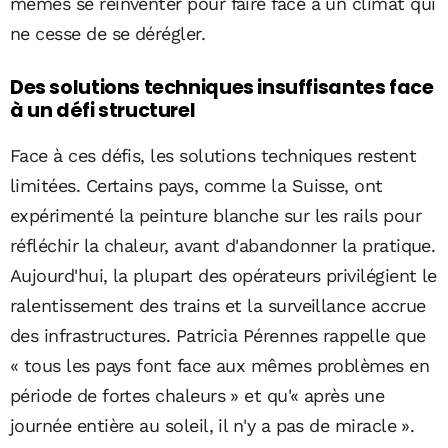
mêmes se réinventer pour faire face à un climat qui
ne cesse de se dérégler.
Des solutions techniques insuffisantes face
à un défi structurel
Face à ces défis, les solutions techniques restent
limitées. Certains pays, comme la Suisse, ont
expérimenté la peinture blanche sur les rails pour
réfléchir la chaleur, avant d'abandonner la pratique.
Aujourd'hui, la plupart des opérateurs privilégient le
ralentissement des trains et la surveillance accrue
des infrastructures. Patricia Pérennes rappelle que
« tous les pays font face aux mêmes problèmes en
période de fortes chaleurs » et qu'« après une
journée entière au soleil, il n'y a pas de miracle ».