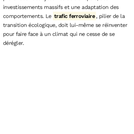
investissements massifs et une adaptation des
comportements. Le
trafic ferroviaire
, pilier de la
transition écologique, doit lui-même se réinventer
pour faire face à un climat qui ne cesse de se
dérégler.