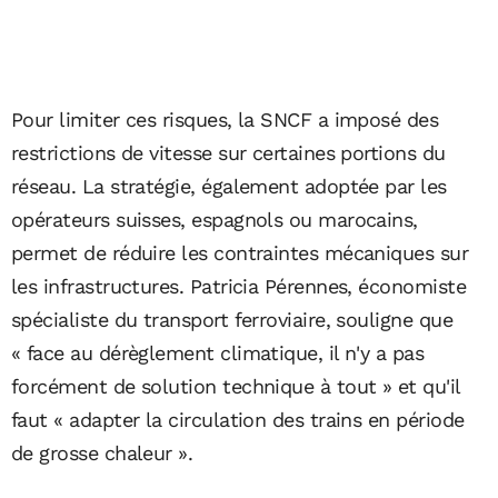
Pour limiter ces risques, la SNCF a imposé des
restrictions de vitesse sur certaines portions du
réseau. La stratégie, également adoptée par les
opérateurs suisses, espagnols ou marocains,
permet de réduire les contraintes mécaniques sur
les infrastructures. Patricia Pérennes, économiste
spécialiste du transport ferroviaire, souligne que
« face au dérèglement climatique, il n'y a pas
forcément de solution technique à tout » et qu'il
faut « adapter la circulation des trains en période
de grosse chaleur ».