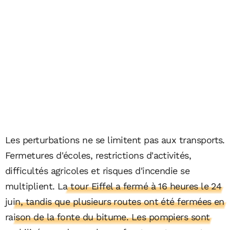
Les perturbations ne se limitent pas aux transports.
Fermetures d'écoles, restrictions d'activités,
difficultés agricoles et risques d'incendie se
multiplient.
La tour Eiffel a fermé à 16 heures le 24
juin, tandis que plusieurs routes ont été fermées en
raison de la fonte du bitume. Les pompiers sont