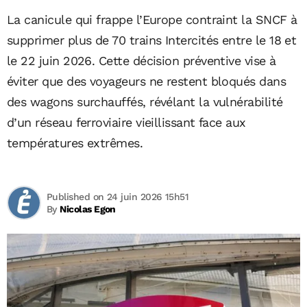
La canicule qui frappe l’Europe contraint la SNCF à
supprimer plus de 70 trains Intercités entre le 18 et
le 22 juin 2026. Cette décision préventive vise à
éviter que des voyageurs ne restent bloqués dans
des wagons surchauffés, révélant la vulnérabilité
d’un réseau ferroviaire vieillissant face aux
températures extrêmes.
Published on 24 juin 2026 15h51
By
Nicolas Egon