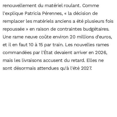
renouvellement du matériel roulant. Comme
l'explique Patricia Pérennes, « la décision de
remplacer les matériels anciens a été plusieurs fois
repoussée » en raison de contraintes budgétaires.
Une rame neuve coûte environ 20 millions d'euros,
et il en faut 10 à 15 par train. Les nouvelles rames
commandées par l'État devaient arriver en 2026,
mais les livraisons accusent du retard. Elles ne
sont désormais attendues qu'à l'été 2027.