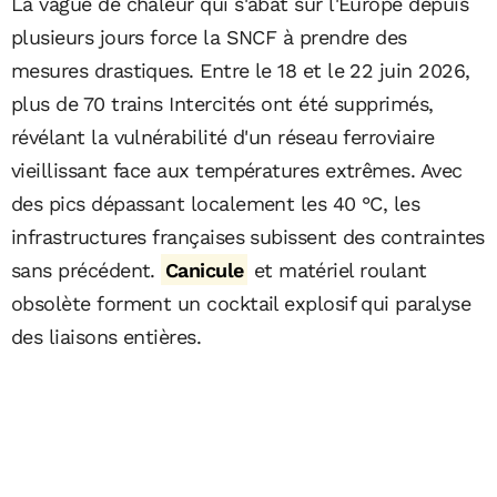
La vague de chaleur qui s'abat sur l'Europe depuis
plusieurs jours force la SNCF à prendre des
mesures drastiques. Entre le 18 et le 22 juin 2026,
plus de 70 trains Intercités ont été supprimés,
révélant la vulnérabilité d'un réseau ferroviaire
vieillissant face aux températures extrêmes. Avec
des pics dépassant localement les 40 °C, les
infrastructures françaises subissent des contraintes
sans précédent.
Canicule
et matériel roulant
obsolète forment un cocktail explosif qui paralyse
des liaisons entières.