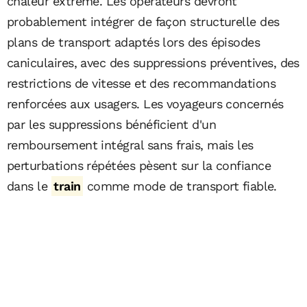
chaleur extrême. Les opérateurs devront
probablement intégrer de façon structurelle des
plans de transport adaptés lors des épisodes
caniculaires, avec des suppressions préventives, des
restrictions de vitesse et des recommandations
renforcées aux usagers. Les voyageurs concernés
par les suppressions bénéficient d'un
remboursement intégral sans frais, mais les
perturbations répétées pèsent sur la confiance
dans le
train
comme mode de transport fiable.