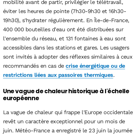
mobilité avant de partir, privilégier le télétravail,
éviter les heures de pointe (7h30-9h30 et 16h30-
19h30), s'hydrater régulièrement. En Île-de-France,
400 000 bouteilles d'eau ont été distribuées sur
l'ensemble du réseau, et 131 fontaines à eau sont
accessibles dans les stations et gares. Les usagers
sont invités à adopter des réflexes similaires à ceux
recommandés en cas de
crise énergétique ou de
restrictions liées aux passoires thermiques
.
Une vague de chaleur historique à l'échelle
européenne
La vague de chaleur qui frappe l'Europe occidentale
revêt un caractère exceptionnel pour un mois de
juin. Météo-France a enregistré le 23 juin la journée