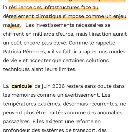
la résilience des infrastructures face au
dérèglement climatique s'impose comme un enjeu
majeur.
Les investissements nécessaires se
chiffrent en milliards d'euros, mais l'inaction aurait
un coût encore plus élevé. Comme le rappelle
Patricia Pérennes, « il va falloir adapter nos modes
de vie » et accepter que certaines solutions
techniques aient leurs limites.
La
canicule
de juin 2026 restera sans doute dans
les mémoires comme un avertissement. Les
températures extrêmes, désormais récurrentes, ne
peuvent plus être traitées comme des anomalies
passagères. Elles exigent une refonte en
profondeur des systèmes de transport, des