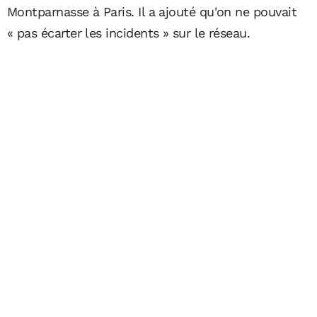
Montparnasse à Paris. Il a ajouté qu'on ne pouvait
« pas écarter les incidents » sur le réseau.