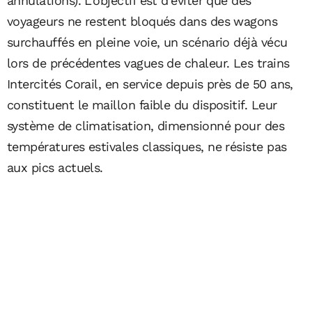
annulations). L'objectif est d'éviter que des
voyageurs ne restent bloqués dans des wagons
surchauffés en pleine voie, un scénario déjà vécu
lors de précédentes vagues de chaleur. Les trains
Intercités Corail, en service depuis près de 50 ans,
constituent le maillon faible du dispositif. Leur
système de climatisation, dimensionné pour des
températures estivales classiques, ne résiste pas
aux pics actuels.