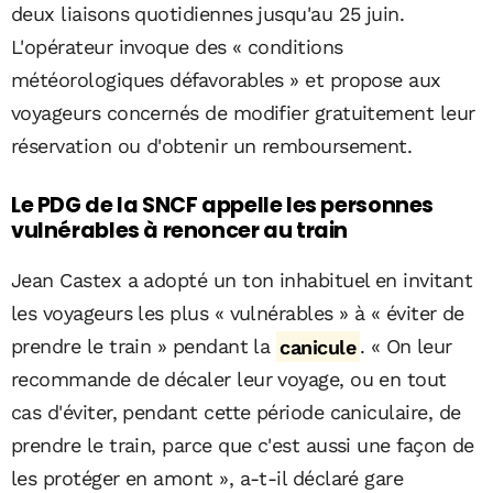
deux liaisons quotidiennes jusqu'au 25 juin.
L'opérateur invoque des « conditions
météorologiques défavorables » et propose aux
voyageurs concernés de modifier gratuitement leur
réservation ou d'obtenir un remboursement.
Le PDG de la SNCF appelle les personnes
vulnérables à renoncer au train
Jean Castex a adopté un ton inhabituel en invitant
les voyageurs les plus « vulnérables » à « éviter de
prendre le train » pendant la
canicule
. « On leur
recommande de décaler leur voyage, ou en tout
cas d'éviter, pendant cette période caniculaire, de
prendre le train, parce que c'est aussi une façon de
les protéger en amont », a-t-il déclaré gare