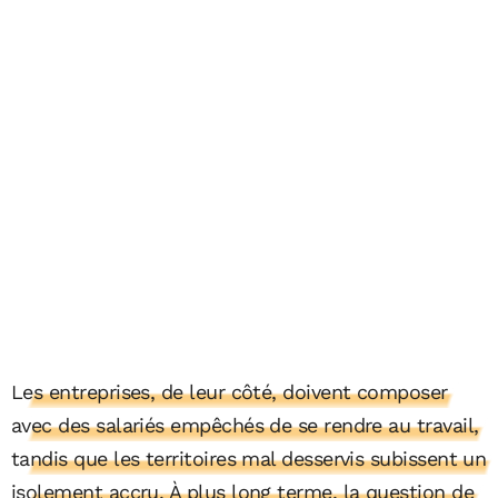
Les entreprises, de leur côté, doivent composer
avec des salariés empêchés de se rendre au travail,
tandis que les territoires mal desservis subissent un
isolement accru. À plus long terme, la question de