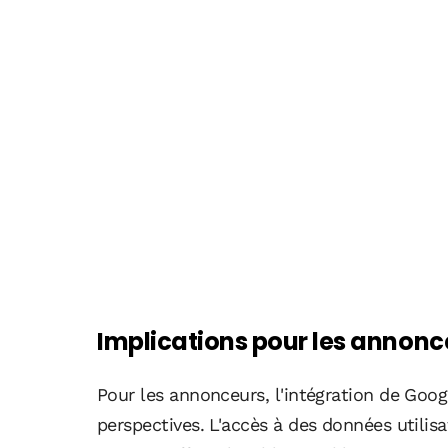
Implications pour les annonceu
Pour les annonceurs, l'intégration de Goo
perspectives. L'accès à des données utilis