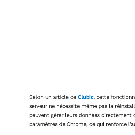
Selon un article de
Clubic
, cette fonction
serveur ne nécessite même pas la réinstalla
peuvent gérer leurs données directement d
paramètres de Chrome, ce qui renforce l'as