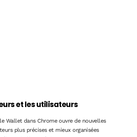
rs et les utilisateurs
gle Wallet dans Chrome ouvre de nouvelles
ateurs plus précises et mieux organisées