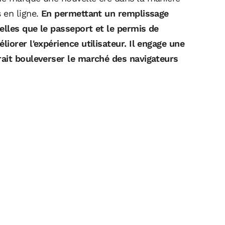
 en ligne.
En permettant un remplissage
lles que le passeport et le permis de
iorer l'expérience utilisateur. Il engage une
rait bouleverser le marché des navigateurs