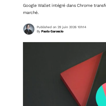
Google Wallet intégré dans Chrome transf
marché.
Published on 29 juin 2026 10h14
By
Paolo Garoscio