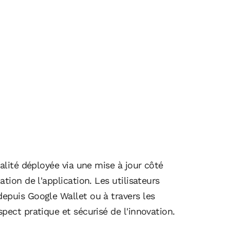
nalité déployée via une mise à jour côté
tion de l'application. Les utilisateurs
epuis Google Wallet ou à travers les
pect pratique et sécurisé de l'innovation.