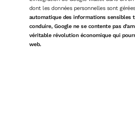
dont les données personnelles sont gérées
automatique des informations sensibles te
conduire, Google ne se contente pas d'amél
véritable révolution économique qui pour
web.