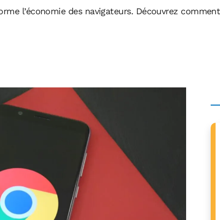
orme l’économie des navigateurs. Découvrez comment c