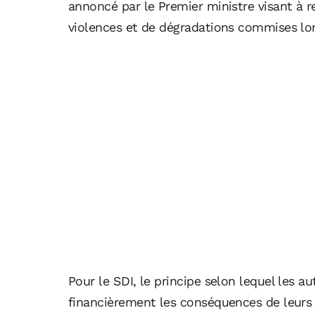
annoncé par le Premier ministre visant à r
violences et de dégradations commises lo
Pour le SDI, le principe selon lequel les 
financièrement les conséquences de leurs