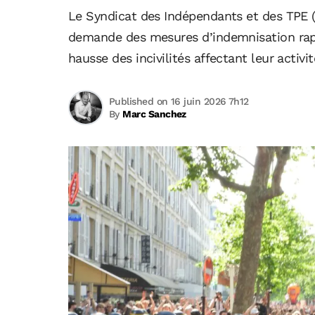
Le Syndicat des Indépendants et des TPE (S
demande des mesures d’indemnisation rap
hausse des incivilités affectant leur activit
Published on 16 juin 2026 7h12
By
Marc Sanchez