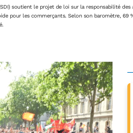
DI) soutient le projet de loi sur la responsabilité des
ide pour les commerçants. Selon son baromètre, 69 %
é.