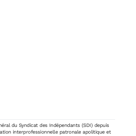
éral du Syndicat des Indépendants (SDI) depuis