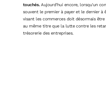
touchés.
Aujourd'hui encore, lorsqu'un com
souvent le premier à payer et le dernier à 
visant les commerces doit désormais êtr
au même titre que la lutte contre les reta
trésorerie des entreprises.