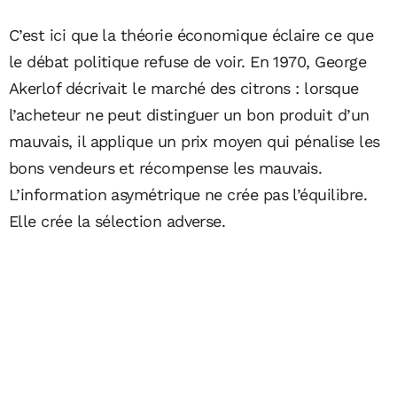
C’est ici que la théorie économique éclaire ce que
le débat politique refuse de voir. En 1970, George
Akerlof décrivait le marché des citrons : lorsque
l’acheteur ne peut distinguer un bon produit d’un
mauvais, il applique un prix moyen qui pénalise les
bons vendeurs et récompense les mauvais.
L’information asymétrique ne crée pas l’équilibre.
Elle crée la sélection adverse.