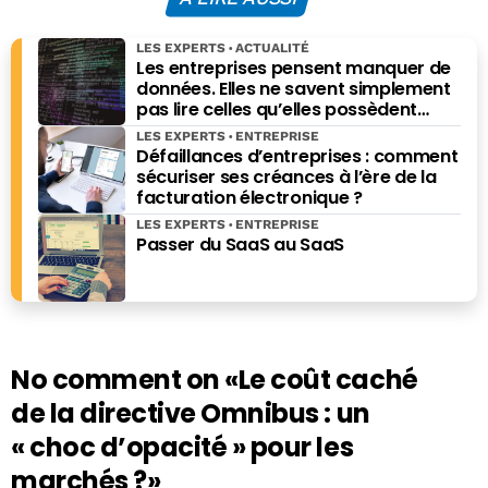
LES EXPERTS
ACTUALITÉ
Les entreprises pensent manquer de
données. Elles ne savent simplement
pas lire celles qu’elles possèdent
déjà.
LES EXPERTS
ENTREPRISE
Défaillances d’entreprises : comment
sécuriser ses créances à l’ère de la
facturation électronique ?
LES EXPERTS
ENTREPRISE
Passer du SaaS au SaaS
No comment on
«Le coût caché
de la directive Omnibus : un
« choc d’opacité » pour les
marchés ?»