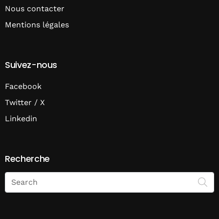
Nous contacter
Mentions légales
Suivez-nous
Facebook
Twitter / X
Linkedin
Recherche
Search
on
Economie
Matin