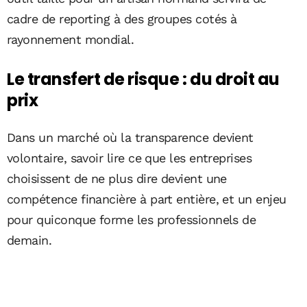
cadre de reporting à des groupes cotés à
rayonnement mondial.
Le transfert de risque : du droit au
prix
Dans un marché où la transparence devient
volontaire, savoir lire ce que les entreprises
choisissent de ne plus dire devient une
compétence financière à part entière, et un enjeu
pour quiconque forme les professionnels de
demain.