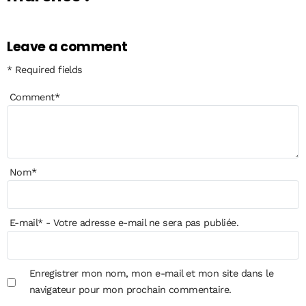
Leave a comment
* Required fields
Comment
*
Nom
*
E-mail
*
- Votre adresse e-mail ne sera pas publiée.
Enregistrer mon nom, mon e-mail et mon site dans le
navigateur pour mon prochain commentaire.