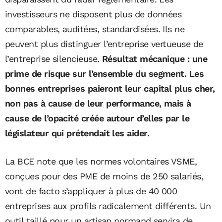
investisseurs ne disposent plus de données
comparables, auditées, standardisées. Ils ne
peuvent plus distinguer l’entreprise vertueuse de
l’entreprise silencieuse.
Résultat mécanique : une
prime de risque sur l’ensemble du segment. Les
bonnes entreprises paieront leur capital plus cher,
non pas à cause de leur performance, mais à
cause de l’opacité créée autour d’elles par le
législateur qui prétendait les aider.
La BCE note que les normes volontaires VSME,
conçues pour des PME de moins de 250 salariés,
vont de facto s’appliquer à plus de 40 000
entreprises aux profils radicalement différents. Un
outil taillé pour un artisan normand servira de