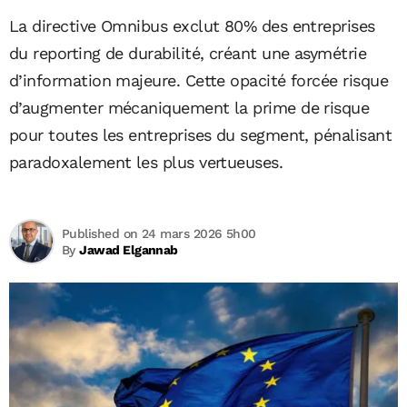
La directive Omnibus exclut 80% des entreprises
du reporting de durabilité, créant une asymétrie
d’information majeure. Cette opacité forcée risque
d’augmenter mécaniquement la prime de risque
pour toutes les entreprises du segment, pénalisant
paradoxalement les plus vertueuses.
Published on 24 mars 2026 5h00
By
Jawad Elgannab