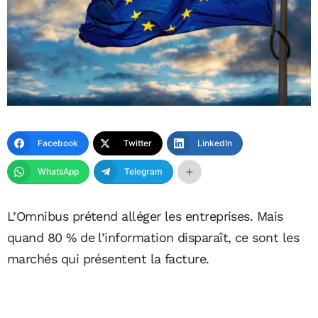
Facebook
Twitter
LinkedIn
WhatsApp
Telegram
L’Omnibus prétend alléger les entreprises. Mais
quand 80 % de l’information disparaît, ce sont les
marchés qui présentent la facture.