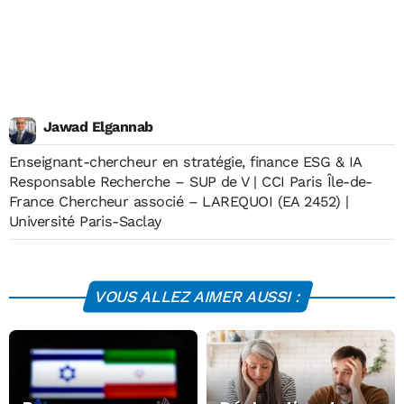
Jawad Elgannab
Enseignant-chercheur en stratégie, finance ESG & IA
Responsable Recherche – SUP de V | CCI Paris Île-de-
France Chercheur associé – LAREQUOI (EA 2452) |
Université Paris-Saclay
VOUS ALLEZ AIMER AUSSI :