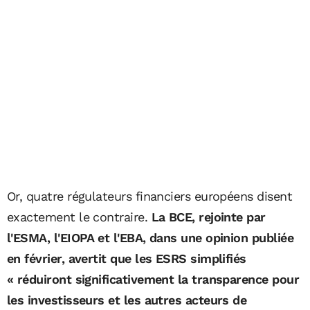
Or, quatre régulateurs financiers européens disent
exactement le contraire.
La BCE, rejointe par
l'ESMA, l'EIOPA et l'EBA, dans une opinion publiée
en février, avertit que les ESRS simplifiés
« réduiront significativement la transparence pour
les investisseurs et les autres acteurs de