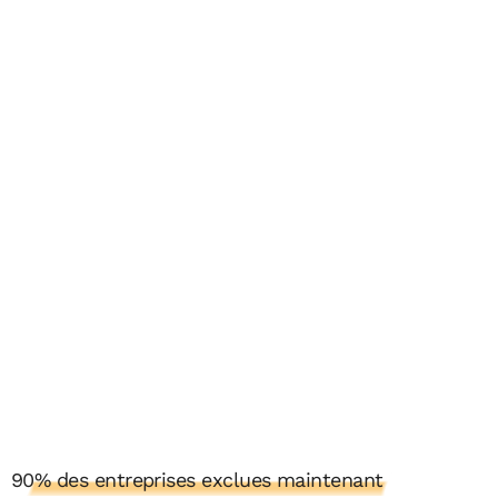
90% des entreprises exclues maintenant