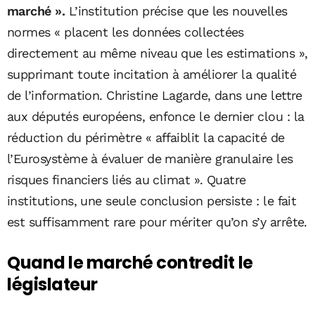
marché ».
L’institution précise que les nouvelles
normes « placent les données collectées
directement au même niveau que les estimations »,
supprimant toute incitation à améliorer la qualité
de l’information. Christine Lagarde, dans une lettre
aux députés européens, enfonce le dernier clou : la
réduction du périmètre « affaiblit la capacité de
l’Eurosystème à évaluer de manière granulaire les
risques financiers liés au climat ». Quatre
institutions, une seule conclusion persiste : le fait
est suffisamment rare pour mériter qu’on s’y arrête.
Quand le marché contredit le
législateur