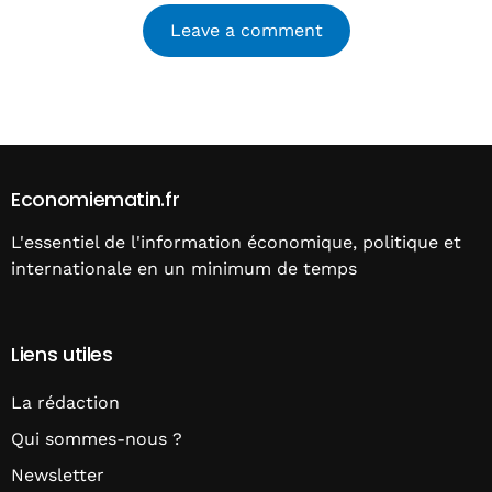
Alternative:
Economiematin.fr
L'essentiel de l'information économique, politique et
internationale en un minimum de temps
Liens utiles
La rédaction
Qui sommes-nous ?
Newsletter