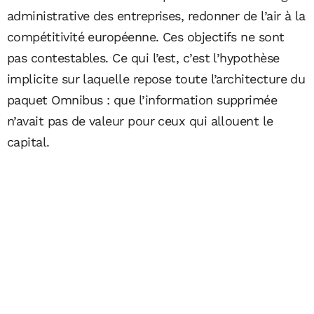
administrative des entreprises, redonner de l’air à la
compétitivité européenne. Ces objectifs ne sont
pas contestables. Ce qui l’est, c’est l’hypothèse
implicite sur laquelle repose toute l’architecture du
paquet Omnibus : que l’information supprimée
n’avait pas de valeur pour ceux qui allouent le
capital.