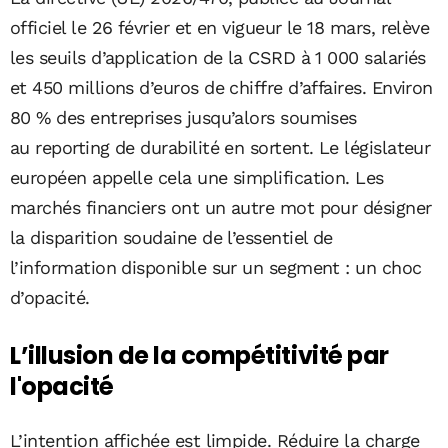
officiel le 26 février et en vigueur le 18 mars, relève
les seuils d’application de la CSRD à 1 000 salariés
et 450 millions d’euros de chiffre d’affaires. Environ
80 % des entreprises jusqu’alors soumises
au reporting de durabilité en sortent. Le législateur
européen appelle cela une simplification. Les
marchés financiers ont un autre mot pour désigner
la disparition soudaine de l’essentiel de
l’information disponible sur un segment : un choc
d’opacité.
L’illusion de la compétitivité par
l'opacité
L’intention affichée est limpide. Réduire la charge