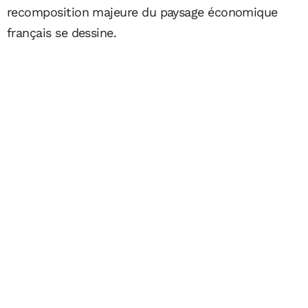
recomposition majeure du paysage économique
français se dessine.