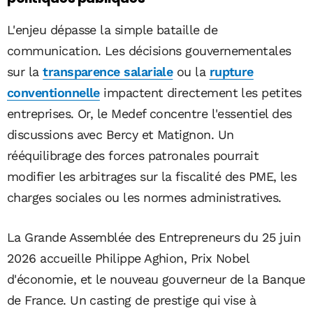
L'enjeu dépasse la simple bataille de
communication. Les décisions gouvernementales
sur la
transparence salariale
ou la
rupture
conventionnelle
impactent directement les petites
entreprises. Or, le Medef concentre l'essentiel des
discussions avec Bercy et Matignon. Un
rééquilibrage des forces patronales pourrait
modifier les arbitrages sur la fiscalité des PME, les
charges sociales ou les normes administratives.
La Grande Assemblée des Entrepreneurs du 25 juin
2026 accueille Philippe Aghion, Prix Nobel
d'économie, et le nouveau gouverneur de la Banque
de France. Un casting de prestige qui vise à