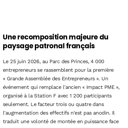
Une recomposition majeure du
paysage patronal français
Le 25 juin 2026, au Parc des Princes, 4 000
entrepreneurs se rassemblent pour la première
« Grande Assemblée des Entrepreneurs ». Un
événement qui remplace l'ancien « Impact PME »,
organisé à la Station F avec 1 200 participants
seulement. Le facteur trois ou quatre dans
l'augmentation des effectifs n'est pas anodin. Il
traduit une volonté de montée en puissance face