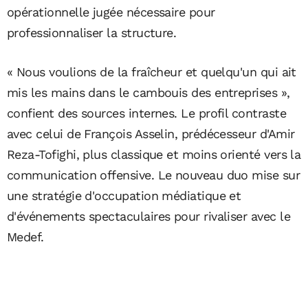
opérationnelle jugée nécessaire pour
professionnaliser la structure.
« Nous voulions de la fraîcheur et quelqu'un qui ait
mis les mains dans le cambouis des entreprises »,
confient des sources internes. Le profil contraste
avec celui de François Asselin, prédécesseur d'Amir
Reza-Tofighi, plus classique et moins orienté vers la
communication offensive. Le nouveau duo mise sur
une stratégie d'occupation médiatique et
d'événements spectaculaires pour rivaliser avec le
Medef.