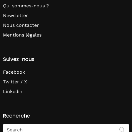
Qui sommes-nous ?
Newsletter
Nous contacter
Mentions légales
Suivez-nous
Facebook
Twitter / X
Linkedin
Recherche
Search
on