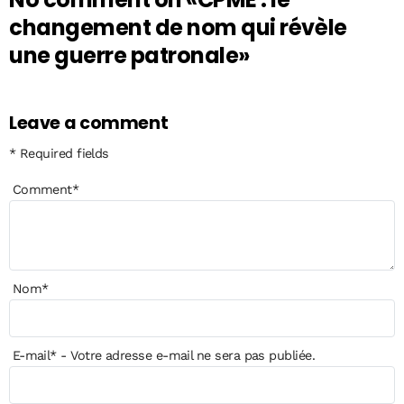
changement de nom qui révèle
une guerre patronale»
Leave a comment
* Required fields
Comment
*
Nom
*
E-mail
*
- Votre adresse e-mail ne sera pas publiée.