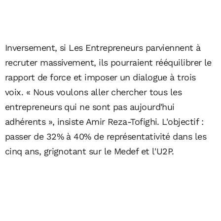
Inversement, si Les Entrepreneurs parviennent à
recruter massivement, ils pourraient rééquilibrer le
rapport de force et imposer un dialogue à trois
voix. « Nous voulons aller chercher tous les
entrepreneurs qui ne sont pas aujourd'hui
adhérents », insiste Amir Reza-Tofighi. L'objectif :
passer de 32% à 40% de représentativité dans les
cinq ans, grignotant sur le Medef et l'U2P.