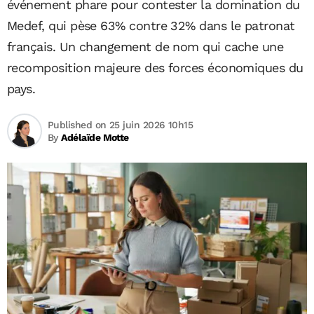
événement phare pour contester la domination du
Medef, qui pèse 63% contre 32% dans le patronat
français. Un changement de nom qui cache une
recomposition majeure des forces économiques du
pays.
Published on 25 juin 2026 10h15
By
Adélaïde Motte