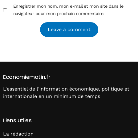
Enregistrer mon nom, mon e-mail et mon site dans le
navigateur pour mon prochain commentaire.
Alternative:
Economiematin.fr
L'essentiel de l'information économique, politique et
internationale en un minimum de temps
Liens utiles
La rédaction