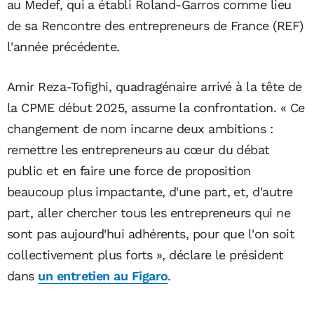
au Medef, qui a établi Roland-Garros comme lieu
de sa Rencontre des entrepreneurs de France (REF)
l'année précédente.
Amir Reza-Tofighi, quadragénaire arrivé à la tête de
la CPME début 2025, assume la confrontation. « Ce
changement de nom incarne deux ambitions :
remettre les entrepreneurs au cœur du débat
public et en faire une force de proposition
beaucoup plus impactante, d'une part, et, d'autre
part, aller chercher tous les entrepreneurs qui ne
sont pas aujourd'hui adhérents, pour que l'on soit
collectivement plus forts », déclare le président
dans
un entretien au Figaro
.