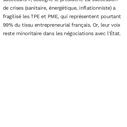
de crises (sanitaire, énergétique, inflationniste) a
fragilisé les TPE et PME, qui représentent pourtant
99% du tissu entrepreneurial français. Or, leur voix
reste minoritaire dans les négociations avec l'État.