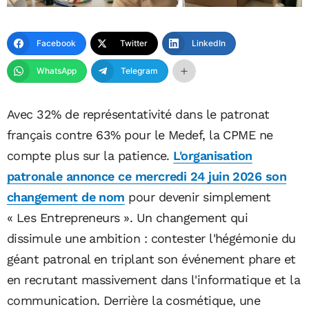
Facebook
Twitter
LinkedIn
WhatsApp
Telegram
Avec 32% de représentativité dans le patronat
français contre 63% pour le Medef, la CPME ne
compte plus sur la patience.
L'organisation
patronale annonce ce mercredi 24 juin 2026 son
changement de nom
pour devenir simplement
« Les Entrepreneurs ». Un changement qui
dissimule une ambition : contester l'hégémonie du
géant patronal en triplant son événement phare et
en recrutant massivement dans l'informatique et la
communication. Derrière la cosmétique, une