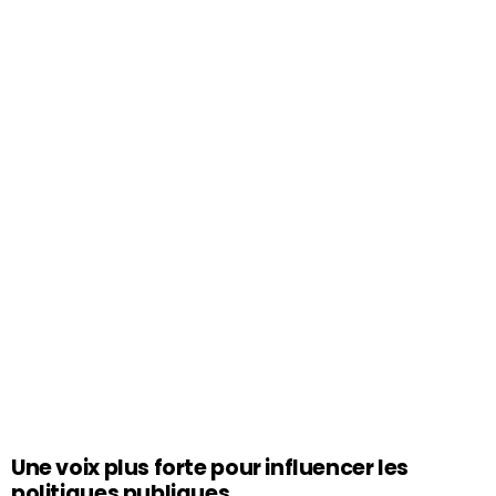
Une voix plus forte pour influencer les
politiques publiques