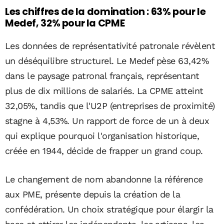
Les chiffres de la domination : 63% pour le
Medef, 32% pour la CPME
Les données de représentativité patronale révèlent
un déséquilibre structurel. Le Medef pèse 63,42%
dans le paysage patronal français, représentant
plus de dix millions de salariés. La CPME atteint
32,05%, tandis que l'U2P (entreprises de proximité)
stagne à 4,53%. Un rapport de force de un à deux
qui explique pourquoi l'organisation historique,
créée en 1944, décide de frapper un grand coup.
Le changement de nom abandonne la référence
aux PME, présente depuis la création de la
confédération. Un choix stratégique pour élargir la