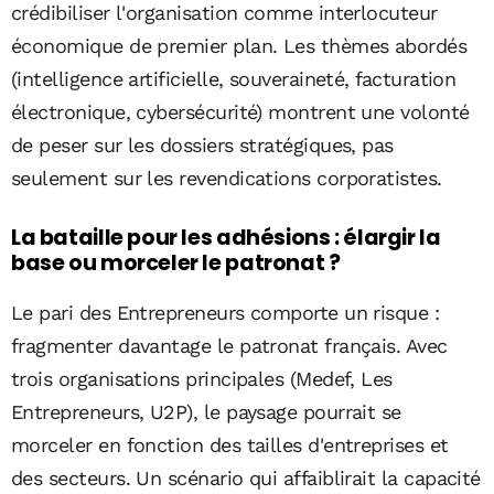
crédibiliser l'organisation comme interlocuteur
économique de premier plan. Les thèmes abordés
(intelligence artificielle, souveraineté, facturation
électronique, cybersécurité) montrent une volonté
de peser sur les dossiers stratégiques, pas
seulement sur les revendications corporatistes.
La bataille pour les adhésions : élargir la
base ou morceler le patronat ?
Le pari des Entrepreneurs comporte un risque :
fragmenter davantage le patronat français. Avec
trois organisations principales (Medef, Les
Entrepreneurs, U2P), le paysage pourrait se
morceler en fonction des tailles d'entreprises et
des secteurs. Un scénario qui affaiblirait la capacité