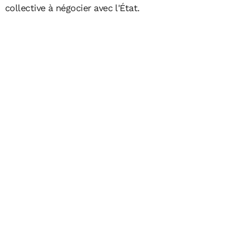
collective à négocier avec l'État.