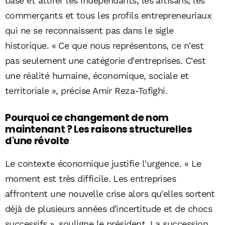
base et attirer les indépendants, les artisans, les
commerçants et tous les profils entrepreneuriaux
qui ne se reconnaissent pas dans le sigle
historique. « Ce que nous représentons, ce n'est
pas seulement une catégorie d'entreprises. C'est
une réalité humaine, économique, sociale et
territoriale », précise Amir Reza-Tofighi.
Pourquoi ce changement de nom
maintenant ? Les raisons structurelles
d'une révolte
Le contexte économique justifie l'urgence. « Le
moment est très difficile. Les entreprises
affrontent une nouvelle crise alors qu'elles sortent
déjà de plusieurs années d'incertitude et de chocs
successifs », souligne le président. La succession