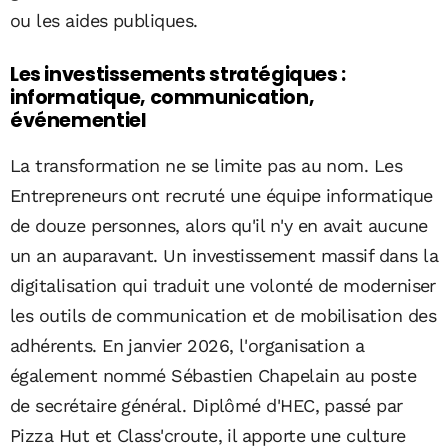
ou les aides publiques.
Les investissements stratégiques :
informatique, communication,
événementiel
La transformation ne se limite pas au nom. Les
Entrepreneurs ont recruté une équipe informatique
de douze personnes, alors qu'il n'y en avait aucune
un an auparavant. Un investissement massif dans la
digitalisation qui traduit une volonté de moderniser
les outils de communication et de mobilisation des
adhérents. En janvier 2026, l'organisation a
également nommé Sébastien Chapelain au poste
de secrétaire général. Diplômé d'HEC, passé par
Pizza Hut et Class'croute, il apporte une culture