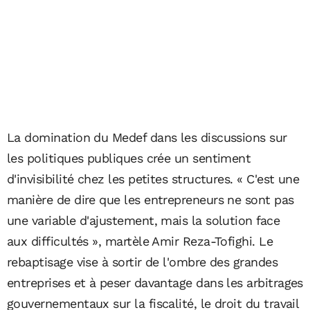
La domination du Medef dans les discussions sur
les politiques publiques crée un sentiment
d'invisibilité chez les petites structures. « C'est une
manière de dire que les entrepreneurs ne sont pas
une variable d'ajustement, mais la solution face
aux difficultés », martèle Amir Reza-Tofighi. Le
rebaptisage vise à sortir de l'ombre des grandes
entreprises et à peser davantage dans les arbitrages
gouvernementaux sur la fiscalité, le droit du travail