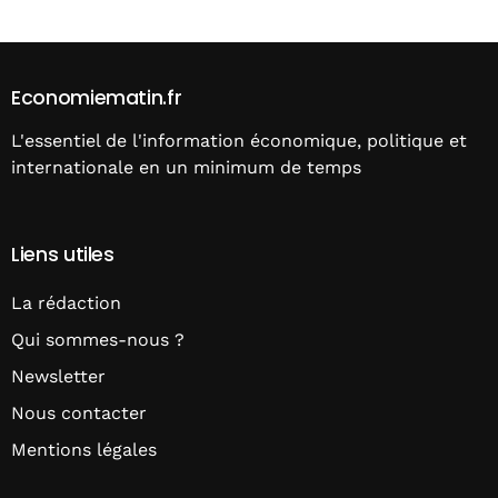
Economiematin.fr
L'essentiel de l'information économique, politique et
internationale en un minimum de temps
Liens utiles
La rédaction
Qui sommes-nous ?
Newsletter
Nous contacter
Mentions légales