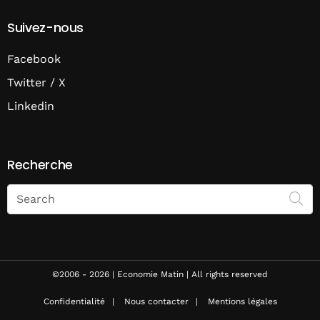
Suivez-nous
Facebook
Twitter / X
Linkedin
Recherche
Search
on
Economie
Matin
©2006 - 2026 | Economie Matin | All rights reserved
Confidentialité
Nous contacter
Mentions légales