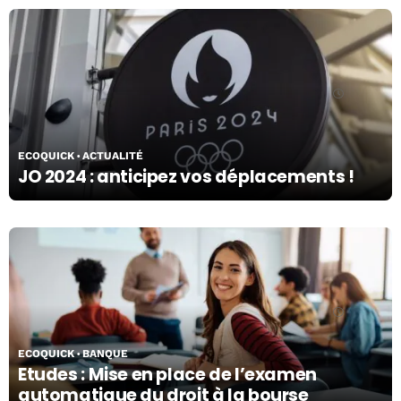
03/05/24
ECOQUICK
ACTUALITÉ
JO 2024 : anticipez vos déplacements !
03/05/24
ECOQUICK
BANQUE
Etudes : Mise en place de l’examen
automatique du droit à la bourse