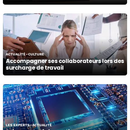
19/04/24
ACTUALITÉ
CULTURE
Accompagner ses collaborateurs lors des
surcharge de travail
18/04/24
LES EXPERTS
ACTUALITÉ