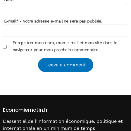
E-mail
*
- Votre adresse e-mail ne sera pas publiée.
Enregistrer mon nom, mon e-mail et mon site dans le
navigateur pour mon prochain commentaire.
Alternative:
Economiematin.fr
L'essentiel de l'information économique, politique et
internationale en un minimum de temps