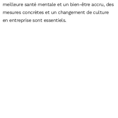
meilleure santé mentale et un bien-être accru, des
mesures concrètes et un changement de culture
en entreprise sont essentiels.