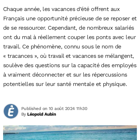
Chaque année, les vacances d’été offrent aux
Français une opportunité précieuse de se reposer et
de se ressourcer. Cependant, de nombreux salariés
ont du mal à réellement couper les ponts avec leur
travail. Ce phénomène, connu sous le nom de
« tracances », où travail et vacances se mélangent,
soulève des questions sur la capacité des employés
à vraiment déconnecter et sur les répercussions
potentielles sur leur santé mentale et physique.
Published on 10 août 2024 11h30
By
Léopold Aubin