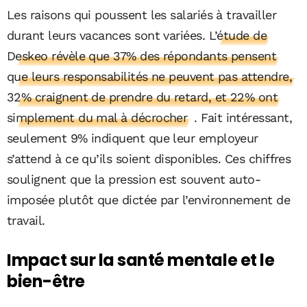
Les raisons qui poussent les salariés à travailler
durant leurs vacances sont variées.
L’étude de
Deskeo révèle que 37% des répondants pensent
que leurs responsabilités ne peuvent pas attendre,
32% craignent de prendre du retard, et 22% ont
simplement du mal à décrocher
. Fait intéressant,
seulement 9% indiquent que leur employeur
s’attend à ce qu’ils soient disponibles. Ces chiffres
soulignent que la pression est souvent auto-
imposée plutôt que dictée par l’environnement de
travail​.
Impact sur la santé mentale et le
bien-être