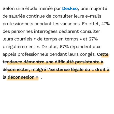
Selon une étude menée par
Deskeo
, une majorité
de salariés continue de consulter leurs e-mails
professionnels pendant les vacances. En effet, 47%
des personnes interrogées déclarent consulter
leurs courriels « de temps en temps » et 27%
« régulièrement ». De plus, 67% répondent aux
appels professionnels pendant leurs congés.
Cette
tendance démontre une difficulté persistante à
déconnecter, malgré l'existence légale du « droit à
la déconnexion »
​.