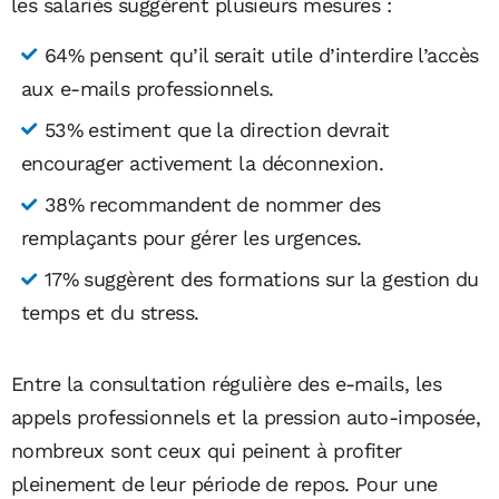
les salariés suggèrent plusieurs mesures :
64% pensent qu’il serait utile d’interdire l’accès
aux e-mails professionnels.
53% estiment que la direction devrait
encourager activement la déconnexion.
38% recommandent de nommer des
remplaçants pour gérer les urgences.
17% suggèrent des formations sur la gestion du
temps et du stress​.
Entre la consultation régulière des e-mails, les
appels professionnels et la pression auto-imposée,
nombreux sont ceux qui peinent à profiter
pleinement de leur période de repos. Pour une