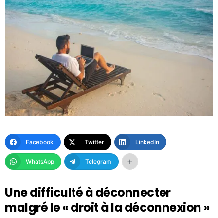
Facebook
Twitter
LinkedIn
WhatsApp
Telegram
Une difficulté à déconnecter
malgré le « droit à la déconnexion »