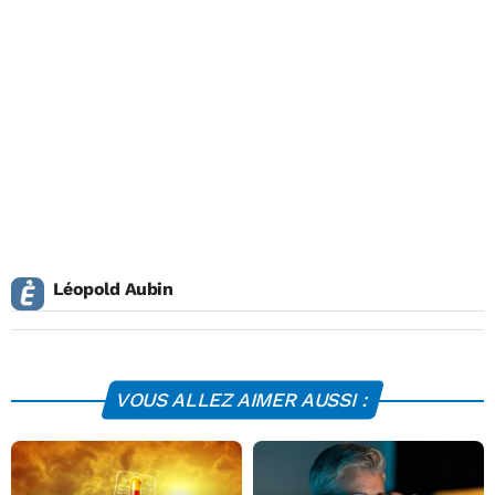
Léopold Aubin
VOUS ALLEZ AIMER AUSSI :