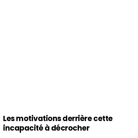
Les motivations derrière cette
incapacité à décrocher