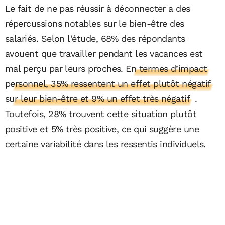
Le fait de ne pas réussir à déconnecter a des
répercussions notables sur le bien-être des
salariés. Selon l'étude, 68% des répondants
avouent que travailler pendant les vacances est
mal perçu par leurs proches.
En termes d’impact
personnel, 35% ressentent un effet plutôt négatif
sur leur bien-être et 9% un effet très négatif
.
Toutefois, 28% trouvent cette situation plutôt
positive et 5% très positive, ce qui suggère une
certaine variabilité dans les ressentis individuels​.