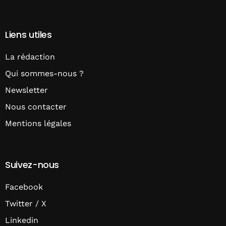
Liens utiles
La rédaction
Qui sommes-nous ?
Newsletter
Nous contacter
Mentions légales
Suivez-nous
Facebook
Twitter / X
Linkedin