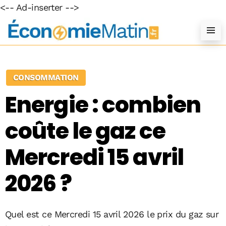
<-- Ad-inserter -->
CONSOMMATION
Energie : combien
coûte le gaz ce
Mercredi 15 avril
2026 ?
Quel est ce Mercredi 15 avril 2026 le prix du gaz sur