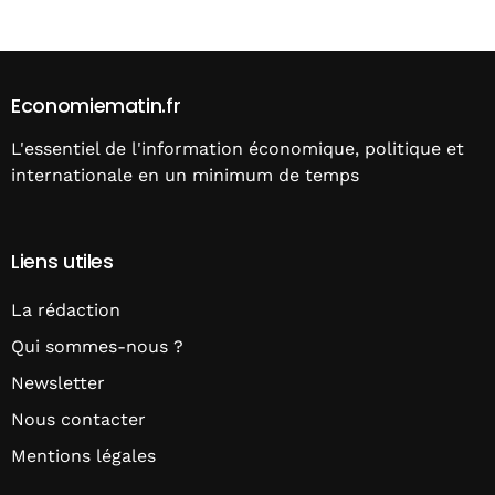
Economiematin.fr
L'essentiel de l'information économique, politique et
internationale en un minimum de temps
Liens utiles
La rédaction
Qui sommes-nous ?
Newsletter
Nous contacter
Mentions légales