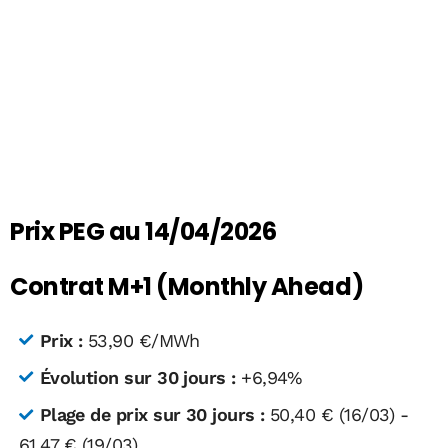
Prix PEG au 14/04/2026
Contrat M+1 (Monthly Ahead)
Prix :
53,90 €/MWh
Évolution sur 30 jours :
+6,94%
Plage de prix sur 30 jours :
50,40 € (16/03) -
61,47 € (19/03)