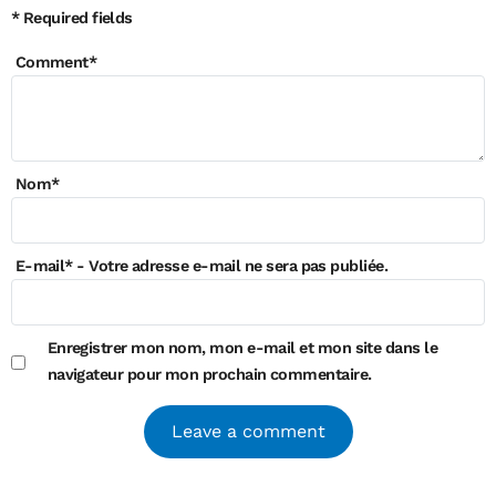
* Required fields
Comment
*
Nom
*
E-mail
*
- Votre adresse e-mail ne sera pas publiée.
Enregistrer mon nom, mon e-mail et mon site dans le
navigateur pour mon prochain commentaire.
Alternative: