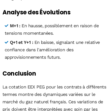
Analyse des Évolutions
M+1 :
En hausse, possiblement en raison de
tensions momentanées.
Q+1 et Y+1 :
En baisse, signalant une relative
confiance dans l'amélioration des
approvisionnements futurs.
Conclusion
La cotation EEX PEG pour les contrats à différents
termes montre des dynamiques variées sur le
marché du gaz naturel français. Ces variations de
prix doivent être interprétées avec soin par les