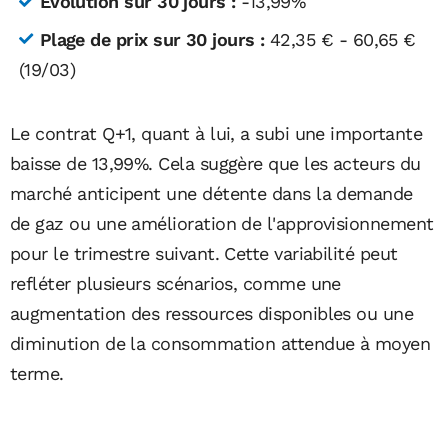
Évolution sur 30 jours :
-13,99%
Plage de prix sur 30 jours :
42,35 € - 60,65 €
(19/03)
Le contrat Q+1, quant à lui, a subi une importante
baisse de 13,99%. Cela suggère que les acteurs du
marché anticipent une détente dans la demande
de gaz ou une amélioration de l'approvisionnement
pour le trimestre suivant. Cette variabilité peut
refléter plusieurs scénarios, comme une
augmentation des ressources disponibles ou une
diminution de la consommation attendue à moyen
terme.