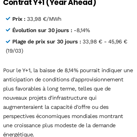
Contrat Y+1 (Year Ahead)
Prix :
33,98 €/MWh
Évolution sur 30 jours :
-8,14%
Plage de prix sur 30 jours :
33,98 € - 45,96 €
(19/03)
Pour le Y+1, la baisse de 8,14% pourrait indiquer une
anticipation de conditions d'approvisionnement
plus favorables à long terme, telles que de
nouveaux projets d'infrastructure qui
augmenteraient la capacité d'offre ou des
perspectives économiques mondiales montrant
une croissance plus modeste de la demande
énergétique.