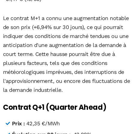
Le contrat M+1 a connu une augmentation notable
de son prix (+6,94% sur 30 jours), ce qui pourrait
indiquer des conditions de marché tendues ou une
anticipation d'une augmentation de la demande à
court terme. Cette hausse pourrait être due à
plusieurs facteurs, tels que des conditions
météorologiques imprévues, des interruptions de
l'approvisionnement, ou encore des fluctuations de
la demande industrielle.
Contrat Q+1 (Quarter Ahead)
Prix :
42,35 €/MWh