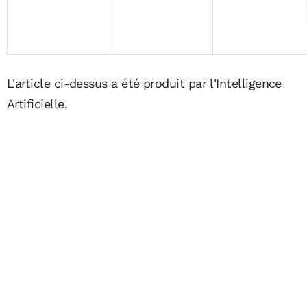
L'article ci-dessus a été produit par l'Intelligence
Artificielle.