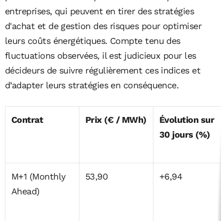
entreprises, qui peuvent en tirer des stratégies
d'achat et de gestion des risques pour optimiser
leurs coûts énergétiques. Compte tenu des
fluctuations observées, il est judicieux pour les
décideurs de suivre régulièrement ces indices et
d’adapter leurs stratégies en conséquence.
Contrat
Prix (€ / MWh)
Évolution sur
30 jours (%)
M+1 (Monthly
53,90
+6,94
Ahead)