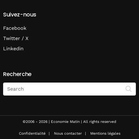
Suivez-nous
Facebook
Twitter / X
Linkedin
Recherche
Search
on
Economie
Matin
©2006 - 2026 | Economie Matin | All rights reserved
Confidentialité
Nous contacter
Mentions légales