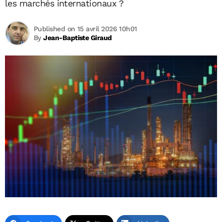
les marchés internationaux ?
Published on 15 avril 2026 10h01
By
Jean-Baptiste Giraud