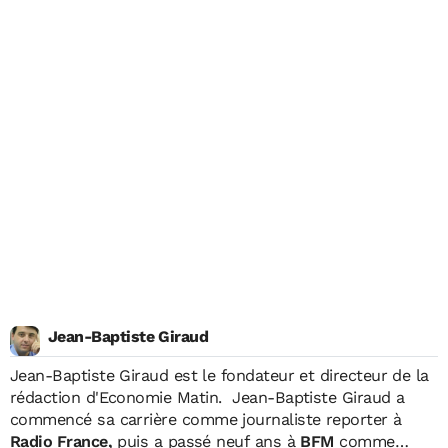
Jean-Baptiste Giraud
Jean-Baptiste Giraud
est le fondateur et directeur de la
rédaction d'Economie Matin. Jean-Baptiste Giraud a
commencé sa carrière comme journaliste reporter à
Radio France,
puis a passé neuf ans à
BFM
comme