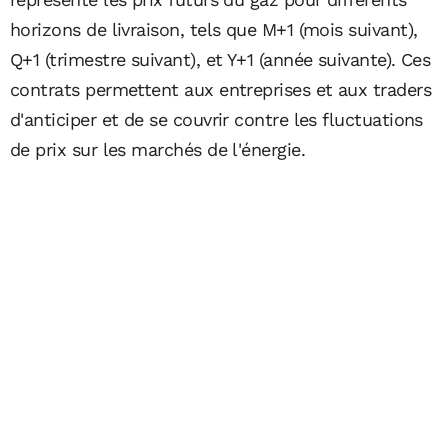
horizons de livraison, tels que M+1 (mois suivant),
Q+1 (trimestre suivant), et Y+1 (année suivante). Ces
contrats permettent aux entreprises et aux traders
d'anticiper et de se couvrir contre les fluctuations
de prix sur les marchés de l'énergie.