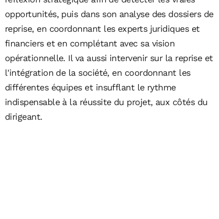
opportunités, puis dans son analyse des dossiers de
reprise, en coordonnant les experts juridiques et
financiers et en complétant avec sa vision
opérationnelle. Il va aussi intervenir sur la reprise et
l'intégration de la société, en coordonnant les
différentes équipes et insufflant le rythme
indispensable à la réussite du projet, aux côtés du
dirigeant.