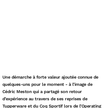
Une démarche à forte valeur ajoutée connue de
quelques-uns pour le moment - à l’image de
Cédric Meston qui a partagé son retour
d’expérience au travers de ses reprises de
Tupperware et du Coq Sportif lors de l’Operating