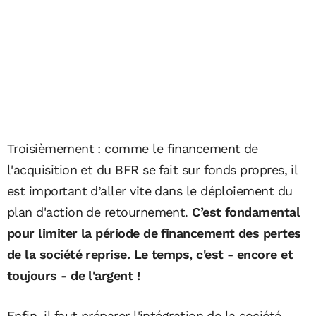
Troisièmement : comme le financement de
l'acquisition et du BFR se fait sur fonds propres, il
est important d’aller vite dans le déploiement du
plan d'action de retournement.
C’est fondamental
pour limiter la période de financement des pertes
de la société reprise. Le temps, c'est - encore et
toujours - de l'argent !
Enfin, il faut préparer l'intégration de la société