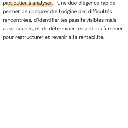
particulier à analyser.
Une due diligence rapide
permet de comprendre l’origine des difficultés
rencontrées, d’identifier les passifs visibles mais
aussi cachés, et de déterminer les actions à mener
pour restructurer et revenir à la rentabilité.