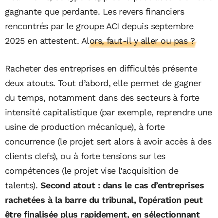
gagnante que perdante. Les revers financiers
rencontrés par le groupe ACI depuis septembre
2025 en attestent.
Alors, faut-il y aller ou pas ?
Racheter des entreprises en difficultés présente
deux atouts. Tout d’abord, elle permet de gagner
du temps, notamment dans des secteurs à forte
intensité capitalistique (par exemple, reprendre une
usine de production mécanique), à forte
concurrence (le projet sert alors à avoir accès à des
clients clefs), ou à forte tensions sur les
compétences (le projet vise l’acquisition de
talents).
Second atout : dans le cas d’entreprises
rachetées à la barre du tribunal, l’opération peut
être finalisée plus rapidement, en sélectionnant