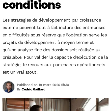
conditions
Les stratégies de développement par croissance
externe peuvent tout à fait inclure des entreprises
en difficultés sous réserve que l’opération serve les
projets de développement à moyen terme et
qu’une analyse fine des dossiers soit réalisée au
préalable. Pour valider la capacité d’exécution de la
stratégie, le recours aux partenaires opérationnels
est un vrai atout.
Published on 18 mars 2026 5h30
By
Cédric Gaillard