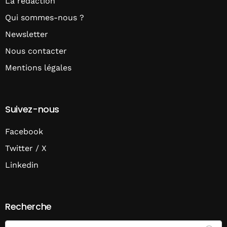
La rédaction
Qui sommes-nous ?
Newsletter
Nous contacter
Mentions légales
Suivez-nous
Facebook
Twitter / X
Linkedin
Recherche
Search