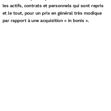
les actifs, contrats et personnels qui sont repris
et le tout, pour un prix en général très modique
par rapport à une acquisition « in bonis ».