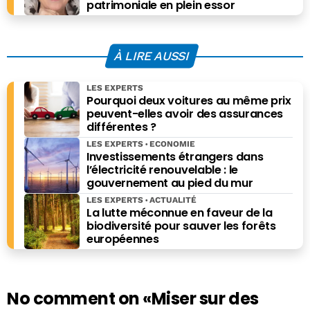
patrimoniale en plein essor
À LIRE AUSSI
LES EXPERTS
Pourquoi deux voitures au même prix
peuvent-elles avoir des assurances
différentes ?
LES EXPERTS
ECONOMIE
Investissements étrangers dans
l’électricité renouvelable : le
gouvernement au pied du mur
LES EXPERTS
ACTUALITÉ
La lutte méconnue en faveur de la
biodiversité pour sauver les forêts
européennes
No comment on
«Miser sur des