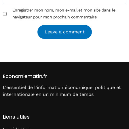
Enregistrer mon nom, mon e-mail et mon site dans le
navigateur pour mon prochain commentaire.
Alternative:
Economiematin.fr
L'essentiel de l'information économique, politique et
internationale en un minimum de temps
Liens utiles