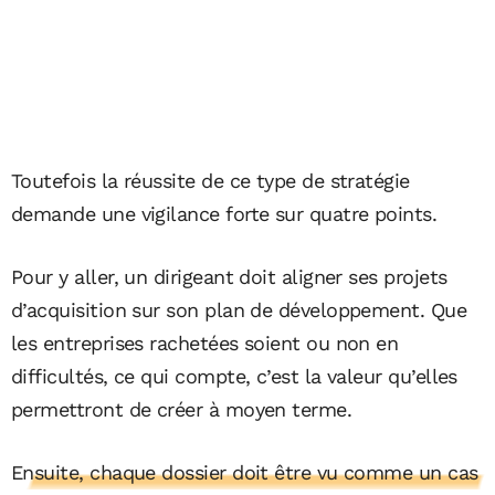
Toutefois la réussite de ce type de stratégie
demande une vigilance forte sur quatre points.
Pour y aller, un dirigeant doit aligner ses projets
d’acquisition sur son plan de développement. Que
les entreprises rachetées soient ou non en
difficultés, ce qui compte, c’est la valeur qu’elles
permettront de créer à moyen terme.
Ensuite, chaque dossier doit être vu comme un cas