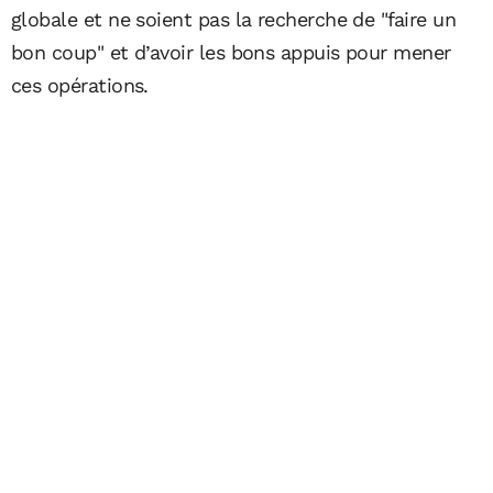
globale et ne soient pas la recherche de "faire un
bon coup" et d’avoir les bons appuis pour mener
ces opérations.