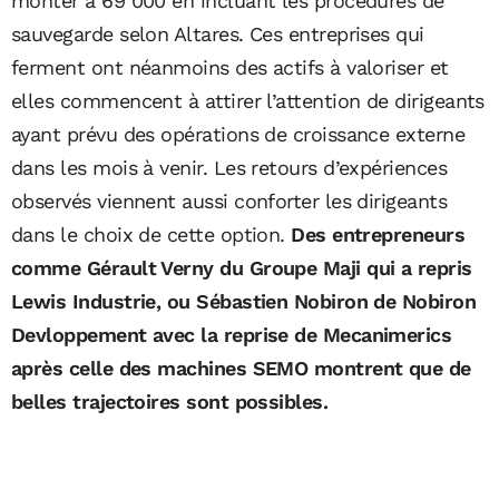
monter à 69 000 en incluant les procédures de
sauvegarde selon Altares. Ces entreprises qui
ferment ont néanmoins des actifs à valoriser et
elles commencent à attirer l’attention de dirigeants
ayant prévu des opérations de croissance externe
dans les mois à venir. Les retours d’expériences
observés viennent aussi conforter les dirigeants
dans le choix de cette option.
Des entrepreneurs
comme Gérault Verny du Groupe Maji qui a repris
Lewis Industrie, ou Sébastien Nobiron de Nobiron
Devloppement avec la reprise de Mecanimerics
après celle des machines SEMO montrent que de
belles trajectoires sont possibles.