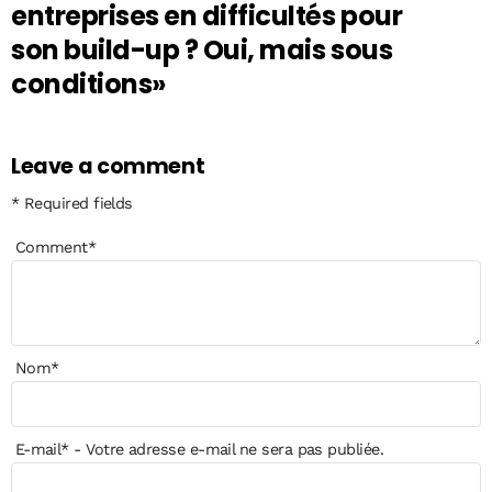
entreprises en difficultés pour
son build-up ? Oui, mais sous
conditions»
Leave a comment
* Required fields
Comment
*
Nom
*
E-mail
*
- Votre adresse e-mail ne sera pas publiée.