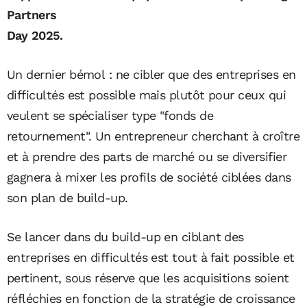
Partners
Day 2025.
Un dernier bémol : ne cibler que des entreprises en
difficultés est possible mais plutôt pour ceux qui
veulent se spécialiser type "fonds de
retournement". Un entrepreneur cherchant à croître
et à prendre des parts de marché ou se diversifier
gagnera à mixer les profils de société ciblées dans
son plan de build-up.
Se lancer dans du build-up en ciblant des
entreprises en difficultés est tout à fait possible et
pertinent, sous réserve que les acquisitions soient
réfléchies en fonction de la stratégie de croissance