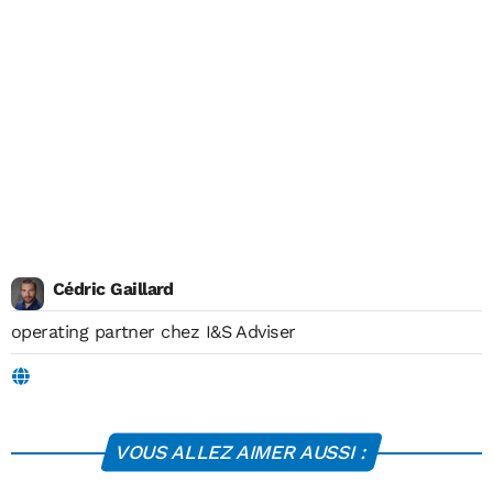
Cédric Gaillard
operating partner chez I&S Adviser
VOUS ALLEZ AIMER AUSSI :