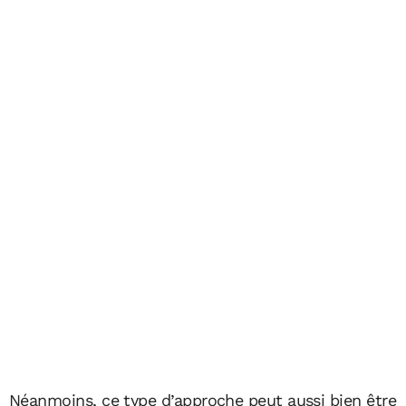
Néanmoins, ce type d’approche peut aussi bien être