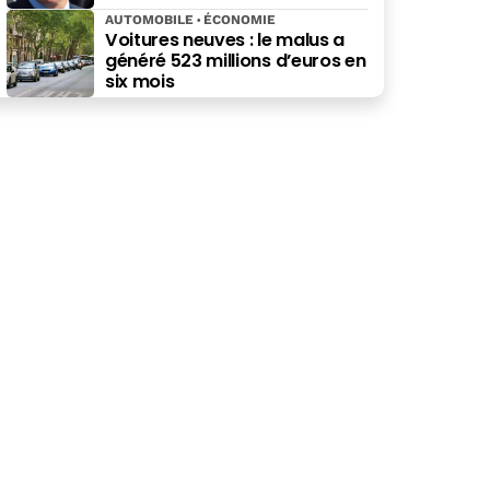
AUTOMOBILE
ÉCONOMIE
Voitures neuves : le malus a
généré 523 millions d’euros en
six mois