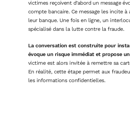
victimes reçoivent d’abord un message év
compte bancaire. Ce message les incite à
leur banque. Une fois en ligne, un interloc
spécialisé dans la lutte contre la fraude.
La conversation est construite pour insta
évoque un risque immédiat et propose un
victime est alors invitée à remettre sa cart
En réalité, cette étape permet aux fraude
les informations confidentielles.