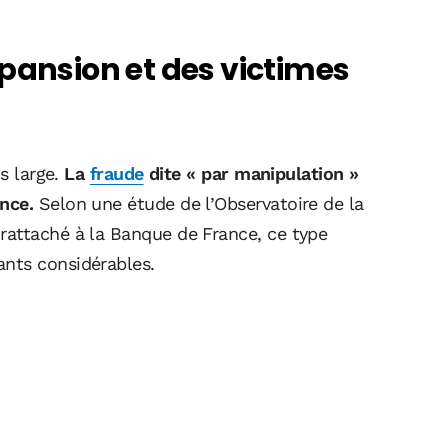
pansion et des victimes
us large.
La
fraude
dite « par manipulation »
nce.
Selon une étude de l’Observatoire de la
rattaché à la Banque de France, ce type
nts considérables.