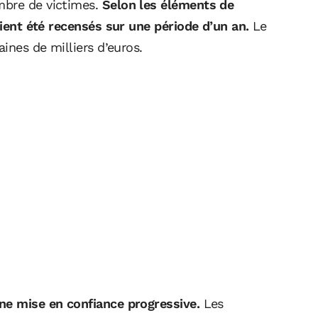
mbre de victimes.
Selon les éléments de
aient été recensés sur une période d’un an.
Le
aines de milliers d’euros.
ne mise en confiance progressive.
Les