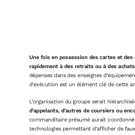
Une fois en possession des cartes et de
rapidement à des retraits ou à des achats
dépenses dans des enseignes d’équipement o
d’exécution est un élément clé de cette a
L’organisation du groupe serait hiérarchisé
d’appelants, d’autres de coursiers ou enco
commanditaire présumé aurait coordonné le
technologies permettant d’afficher de faux