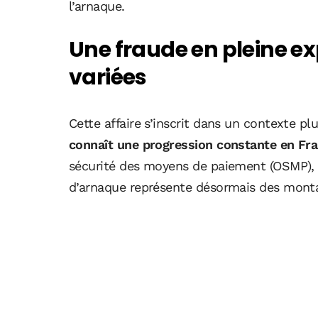
l’arnaque.
Une fraude en pleine ex
variées
Cette affaire s’inscrit dans un contexte pl
connaît une progression constante en Fra
sécurité des moyens de paiement (OSMP), 
d’arnaque représente désormais des monta