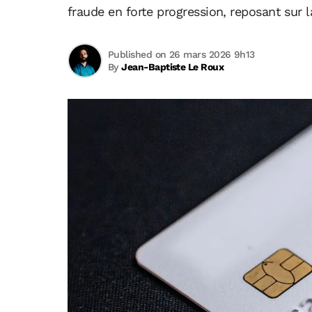
fraude en forte progression, reposant sur 
Published on 26 mars 2026 9h13
By
Jean-Baptiste Le Roux