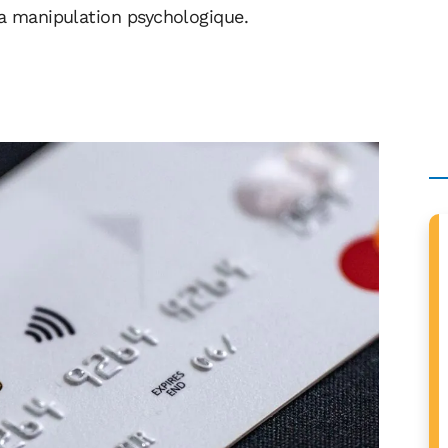
la manipulation psychologique.