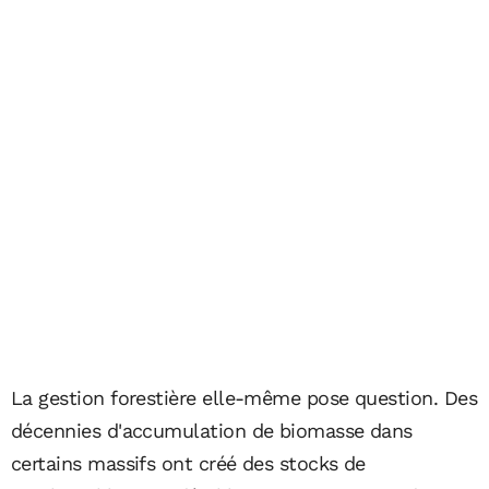
La gestion forestière elle-même pose question. Des
décennies d'accumulation de biomasse dans
certains massifs ont créé des stocks de