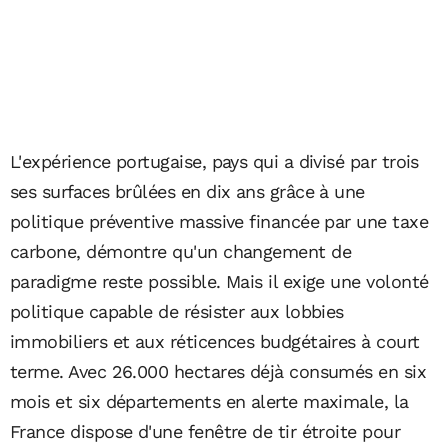
L'expérience portugaise, pays qui a divisé par trois
ses surfaces brûlées en dix ans grâce à une
politique préventive massive financée par une taxe
carbone, démontre qu'un changement de
paradigme reste possible. Mais il exige une volonté
politique capable de résister aux lobbies
immobiliers et aux réticences budgétaires à court
terme. Avec 26.000 hectares déjà consumés en six
mois et six départements en alerte maximale, la
France dispose d'une fenêtre de tir étroite pour