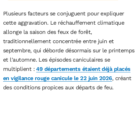
Plusieurs facteurs se conjuguent pour expliquer
cette aggravation. Le réchauffement climatique
allonge la saison des feux de forêt,
traditionnellement concentrée entre juin et
septembre, qui déborde désormais sur le printemps
et l'automne. Les épisodes caniculaires se
multiplient :
49 départements étaient déjà placés
en vigilance rouge canicule le 22 juin 2026
, créant
des conditions propices aux départs de feu.