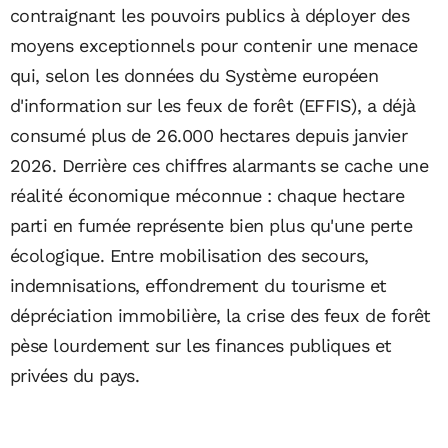
contraignant les pouvoirs publics à déployer des
moyens exceptionnels pour contenir une menace
qui, selon les données du Système européen
d'information sur les feux de forêt (EFFIS), a déjà
consumé plus de 26.000 hectares depuis janvier
2026. Derrière ces chiffres alarmants se cache une
réalité économique méconnue : chaque hectare
parti en fumée représente bien plus qu'une perte
écologique. Entre mobilisation des secours,
indemnisations, effondrement du tourisme et
dépréciation immobilière, la crise des feux de forêt
pèse lourdement sur les finances publiques et
privées du pays.