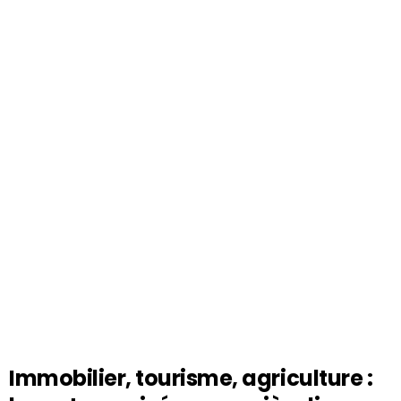
Immobilier, tourisme, agriculture :