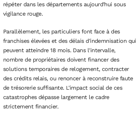
répéter dans les départements aujourd'hui sous
vigilance rouge.
Parallèlement, les particuliers font face à des
franchises élevées et des délais d'indemnisation qui
peuvent atteindre 18 mois. Dans l'intervalle,
nombre de propriétaires doivent financer des
solutions temporaires de relogement, contracter
des crédits relais, ou renoncer à reconstruire faute
de trésorerie suffisante. L'impact social de ces
catastrophes dépasse largement le cadre
strictement financier.