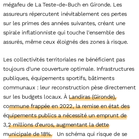
mégafeu de La Teste-de-Buch en Gironde. Les
assureurs répercutent inévitablement ces pertes
sur les primes des années suivantes, créant une
spirale inflationniste qui touche l'ensemble des
assurés, même ceux éloignés des zones à risque.
Les collectivités territoriales ne bénéficient pas
toujours d'une couverture optimale. Infrastructures
publiques, équipements sportifs, bâtiments
communaux : leur reconstruction pèse directement
sur les budgets locaux.
À Landiras (Gironde),
commune frappée en 2022, la remise en état des
équipements publics a nécessité un emprunt de
3,2 millions d'euros, augmentant la dette
municipale de 18%.
Un schéma qui risque de se