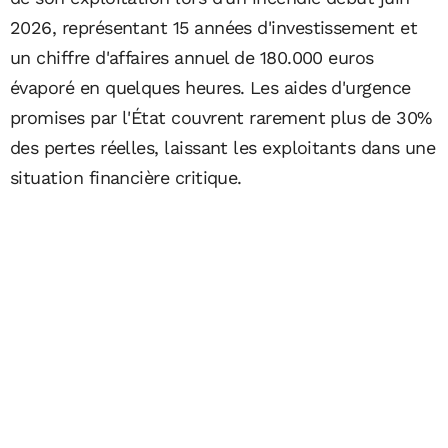
2026, représentant 15 années d'investissement et
un chiffre d'affaires annuel de 180.000 euros
évaporé en quelques heures. Les aides d'urgence
promises par l'État couvrent rarement plus de 30%
des pertes réelles, laissant les exploitants dans une
situation financière critique.