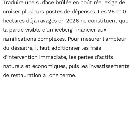
Traduire une surface brûlée en coût réel exige de
croiser plusieurs postes de dépenses. Les 26 000
hectares déjà ravagés en 2026 ne constituent que
la partie visible d'un iceberg financier aux
ramifications complexes. Pour mesurer l'ampleur
du désastre, il faut additionner les frais
d'intervention immédiate, les pertes d'actifs
naturels et économiques, puis les investissements
de restauration à long terme.