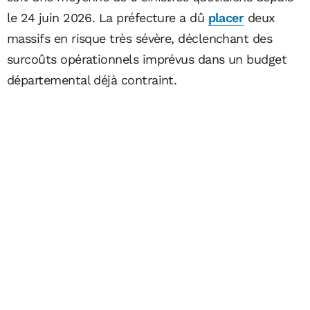
le 24 juin 2026. La préfecture a dû
placer
deux
massifs en risque très sévère, déclenchant des
surcoûts opérationnels imprévus dans un budget
départemental déjà contraint.