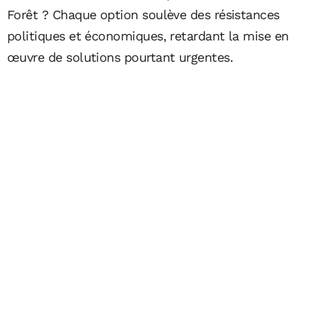
Forêt ? Chaque option soulève des résistances
politiques et économiques, retardant la mise en
œuvre de solutions pourtant urgentes.