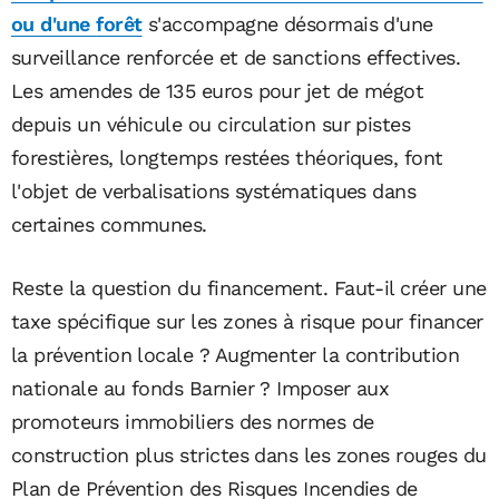
ou d'une
forêt
s'accompagne désormais d'une
surveillance renforcée et de sanctions effectives.
Les amendes de 135 euros pour jet de mégot
depuis un véhicule ou circulation sur pistes
forestières, longtemps restées théoriques, font
l'objet de verbalisations systématiques dans
certaines communes.
Reste la question du financement. Faut-il créer une
taxe spécifique sur les zones à risque pour financer
la prévention locale ? Augmenter la contribution
nationale au fonds Barnier ? Imposer aux
promoteurs immobiliers des normes de
construction plus strictes dans les zones rouges du
Plan de Prévention des Risques Incendies de