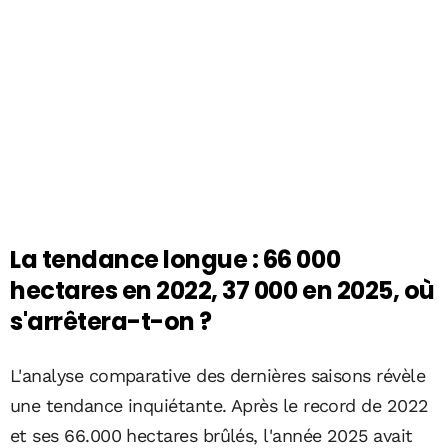
La tendance longue : 66 000
hectares en 2022, 37 000 en 2025, où
s'arrêtera-t-on ?
L'analyse comparative des dernières saisons révèle
une tendance inquiétante. Après le record de 2022
et ses 66.000 hectares brûlés, l'année 2025 avait