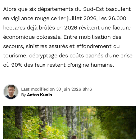
Alors que six départements du Sud-Est basculent
en vigilance rouge ce 1er juillet 2026, les 26.000
hectares déjà brûlés en 2026 révèlent une facture
économique colossale. Entre mobilisation des
secours, sinistres assurés et effondrement du
tourisme, décryptage des coûts cachés d’une crise
où 90% des feux restent d’origine humaine.
Last modified on 30 juin 2026 8h16
By
Anton Kunin