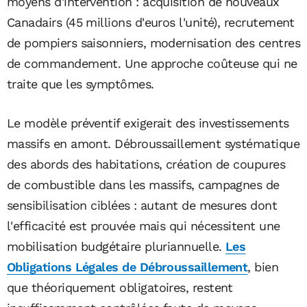
moyens d'intervention : acquisition de nouveaux
Canadairs (45 millions d'euros l'unité), recrutement
de pompiers saisonniers, modernisation des centres
de commandement. Une approche coûteuse qui ne
traite que les symptômes.
Le modèle préventif exigerait des investissements
massifs en amont. Débroussaillement systématique
des abords des habitations, création de coupures
de combustible dans les massifs, campagnes de
sensibilisation ciblées : autant de mesures dont
l'efficacité est prouvée mais qui nécessitent une
mobilisation budgétaire pluriannuelle.
Les
Obligations Légales de Débroussaillement
, bien
que théoriquement obligatoires, restent