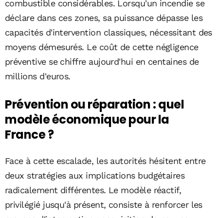
combustible considérables. Lorsqu'un incendie se
déclare dans ces zones, sa puissance dépasse les
capacités d'intervention classiques, nécessitant des
moyens démesurés. Le coût de cette négligence
préventive se chiffre aujourd'hui en centaines de
millions d'euros.
Prévention ou réparation : quel
modèle économique pour la
France ?
Face à cette escalade, les autorités hésitent entre
deux stratégies aux implications budgétaires
radicalement différentes. Le modèle réactif,
privilégié jusqu'à présent, consiste à renforcer les