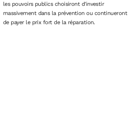
les pouvoirs publics choisiront d'investir
massivement dans la prévention ou continueront
de payer le prix fort de la réparation.