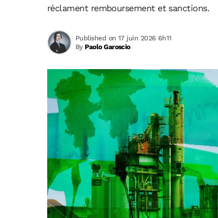
réclament remboursement et sanctions.
Published on 17 juin 2026 6h11
By
Paolo Garoscio