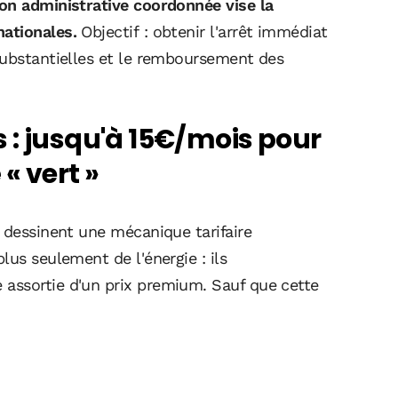
on administrative coordonnée vise la
ationales.
Objectif : obtenir l'arrêt immédiat
substantielles et le remboursement des
 : jusqu'à 15€/mois pour
« vert »
 dessinent une mécanique tarifaire
lus seulement de l'énergie : ils
assortie d'un prix premium. Sauf que cette