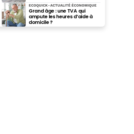
ECOQUICK
ACTUALITÉ ÉCONOMIQUE
Grand âge : une TVA qui
ampute les heures d’aide à
domicile ?