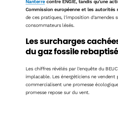
Nanterre
contre ENGIE, tandis qu'une acti
Commission européenne et les autorités n
de ces pratiques, l'imposition d'amendes 
consommateurs lésés.
Les surcharges cachées
du gaz fossile rebaptisé 
Les chiffres révélés par l'enquête du BEUC
implacable. Les énergéticiens ne vendent p
commercialisent une promesse écologique 
promesse repose sur du vent.