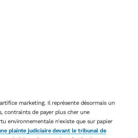
rtifice marketing. Il représente désormais un
 contraints de payer plus cher une
rtu environnementale n'existe que sur papier
ne plainte judiciaire devant le tribunal de