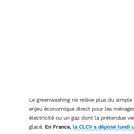
Le greenwashing ne relève plus du simple a
enjeu économique direct pour les ménages,
électricité ou un gaz dont la prétendue ve
glacé.
En France,
la CLCV a déposé lundi u