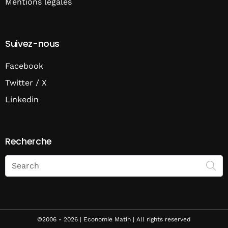
Mentions légales
Suivez-nous
Facebook
Twitter / X
Linkedin
Recherche
Search
on
Economie
Matin
©2006 - 2026 | Economie Matin | All rights reserved