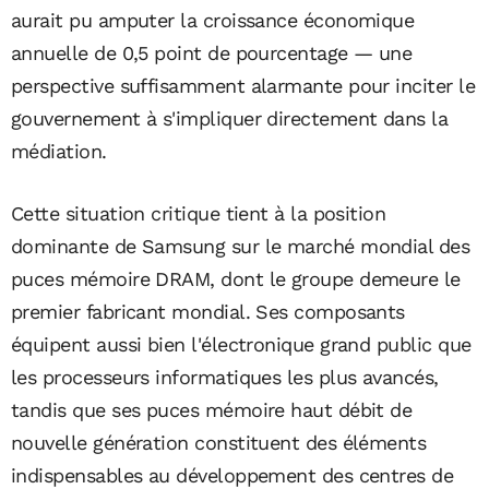
aurait pu amputer la croissance économique
annuelle de 0,5 point de pourcentage — une
perspective suffisamment alarmante pour inciter le
gouvernement à s'impliquer directement dans la
médiation.
Cette situation critique tient à la position
dominante de Samsung sur le marché mondial des
puces mémoire DRAM, dont le groupe demeure le
premier fabricant mondial. Ses composants
équipent aussi bien l'électronique grand public que
les processeurs informatiques les plus avancés,
tandis que ses puces mémoire haut débit de
nouvelle génération constituent des éléments
indispensables au développement des centres de