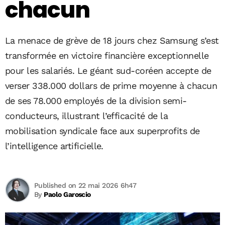
chacun
La menace de grève de 18 jours chez Samsung s’est
transformée en victoire financière exceptionnelle
pour les salariés. Le géant sud-coréen accepte de
verser 338.000 dollars de prime moyenne à chacun
de ses 78.000 employés de la division semi-
conducteurs, illustrant l’efficacité de la
mobilisation syndicale face aux superprofits de
l’intelligence artificielle.
Published on 22 mai 2026 6h47
By
Paolo Garoscio