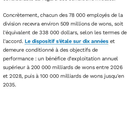
Concrètement, chacun des 78 000 employés de la
division recevra environ 509 millions de wons, soit
l'équivalent de 338 000 dollars, selon les termes de
l'accord.
Le dispositif s'étale sur dix années
et
demeure conditionné à des objectifs de
performance : un bénéfice d'exploitation annuel
supérieur à 200 000 milliards de wons entre 2026
et 2028, puis à 100 000 milliards de wons jusqu'en
2035.