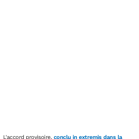
L'accord provisoire,
conclu in extremis dans la