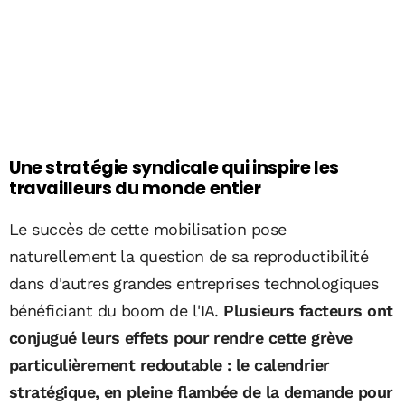
Une stratégie syndicale qui inspire les
travailleurs du monde entier
Le succès de cette mobilisation pose
naturellement la question de sa reproductibilité
dans d'autres grandes entreprises technologiques
bénéficiant du boom de l'IA.
Plusieurs facteurs ont
conjugué leurs effets pour rendre cette grève
particulièrement redoutable : le calendrier
stratégique, en pleine flambée de la demande pour