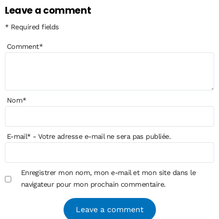
Leave a comment
* Required fields
Comment
*
Nom
*
E-mail
*
- Votre adresse e-mail ne sera pas publiée.
Enregistrer mon nom, mon e-mail et mon site dans le
navigateur pour mon prochain commentaire.