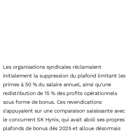
Les organisations syndicales réclamaient
initialement la suppression du plafond limitant les
primes à 50 % du salaire annuel, ainsi qu'une
redistribution de 15 % des profits opérationnels
sous forme de bonus. Ces revendications
s'appuyaient sur une comparaison saisissante avec
le concurrent SK Hynix, qui avait aboli ses propres
plafonds de bonus dès 2025 et alloue désormais