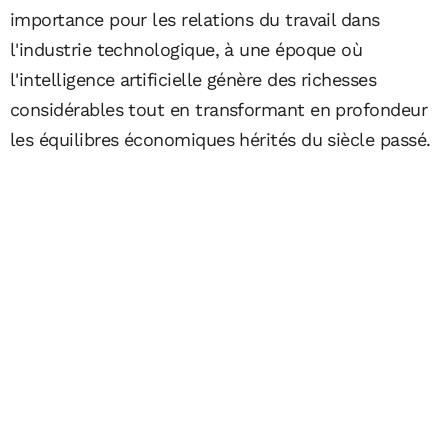
importance pour les relations du travail dans
l'industrie technologique, à une époque où
l'intelligence artificielle génère des richesses
considérables tout en transformant en profondeur
les équilibres économiques hérités du siècle passé.