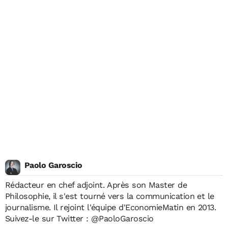
Paolo Garoscio
Rédacteur en chef adjoint. Après son Master de
Philosophie, il s'est tourné vers la communication et le
journalisme. Il rejoint l'équipe d'EconomieMatin en 2013.
Suivez-le sur Twitter :
@PaoloGaroscio