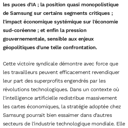
les puces d'IA ; la position quasi monopolistique
de Samsung sur certains segments critiques ;
l'impact économique systémique sur l'économie
sud-coréenne ; et enfin la pression
gouvernementale, sensible aux enjeux
géopolitiques d'une telle confrontation.
Cette victoire syndicale démontre avec force que
les travailleurs peuvent efficacement revendiquer
leur part des superprofits engendrés par les
révolutions technologiques. Dans un contexte où
l'intelligence artificielle redistribue massivement
les cartes économiques, la stratégie adoptée chez
Samsung pourrait bien essaimer dans d'autres
secteurs de l'industrie technologique mondiale. Elle