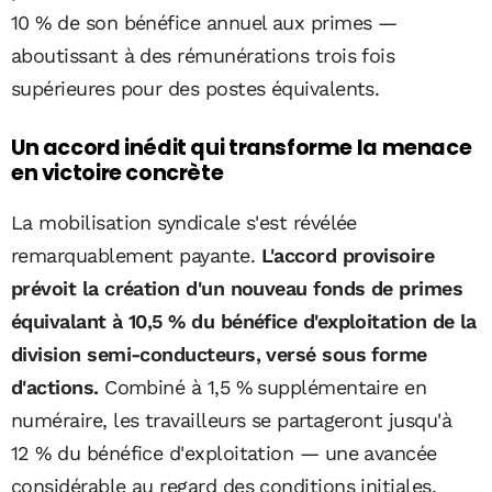
10 % de son bénéfice annuel aux primes —
aboutissant à des rémunérations trois fois
supérieures pour des postes équivalents.
Un accord inédit qui transforme la menace
en victoire concrète
La mobilisation syndicale s'est révélée
remarquablement payante.
L'accord provisoire
prévoit la création d'un nouveau fonds de primes
équivalant à 10,5 % du bénéfice d'exploitation de la
division semi-conducteurs, versé sous forme
d'actions.
Combiné à 1,5 % supplémentaire en
numéraire, les travailleurs se partageront jusqu'à
12 % du bénéfice d'exploitation — une avancée
considérable au regard des conditions initiales.