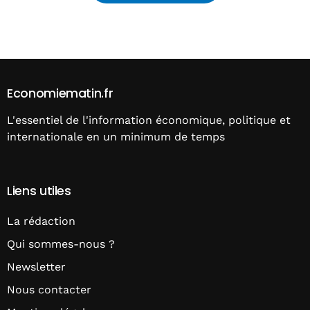
Alternative:
Economiematin.fr
L'essentiel de l'information économique, politique et
internationale en un minimum de temps
Liens utiles
La rédaction
Qui sommes-nous ?
Newsletter
Nous contacter