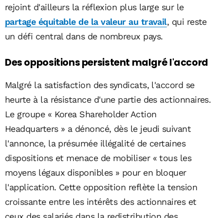
rejoint d'ailleurs la réflexion plus large sur le
partage équitable de la valeur au travail
, qui reste
un défi central dans de nombreux pays.
Des oppositions persistent malgré l'accord
Malgré la satisfaction des syndicats, l'accord se
heurte à la résistance d'une partie des actionnaires.
Le groupe « Korea Shareholder Action
Headquarters » a dénoncé, dès le jeudi suivant
l'annonce, la présumée illégalité de certaines
dispositions et menace de mobiliser « tous les
moyens légaux disponibles » pour en bloquer
l'application. Cette opposition reflète la tension
croissante entre les intérêts des actionnaires et
ceux des salariés dans la redistribution des