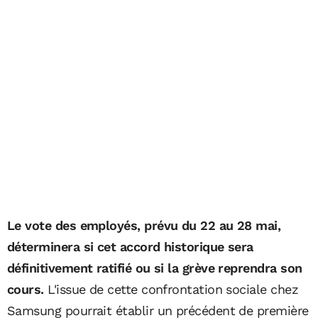
Le vote des employés, prévu du 22 au 28 mai,
déterminera si cet accord historique sera
définitivement ratifié ou si la grève reprendra son
cours.
L'issue de cette confrontation sociale chez
Samsung pourrait établir un précédent de première