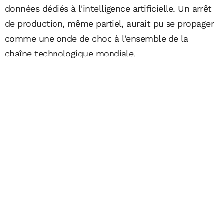
données dédiés à l'intelligence artificielle. Un arrêt
de production, même partiel, aurait pu se propager
comme une onde de choc à l'ensemble de la
chaîne technologique mondiale.