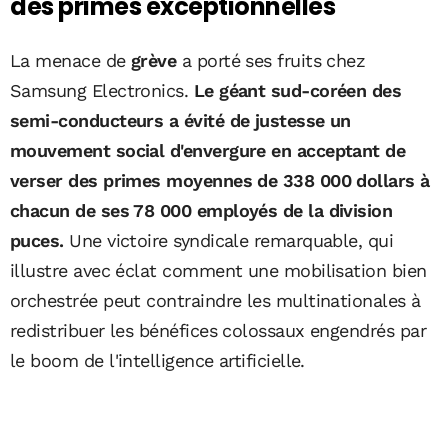
des primes exceptionnelles
La menace de
grève
a porté ses fruits chez
Samsung Electronics.
Le géant sud-coréen des
semi-conducteurs a évité de justesse un
mouvement social d'envergure en acceptant de
verser des primes moyennes de 338 000 dollars à
chacun de ses 78 000 employés de la division
puces.
Une victoire syndicale remarquable, qui
illustre avec éclat comment une mobilisation bien
orchestrée peut contraindre les multinationales à
redistribuer les bénéfices colossaux engendrés par
le boom de l'intelligence artificielle.