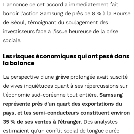
L'annonce de cet accord a immédiatement fait
bondir l'action Samsung de près de 8 % à la Bourse
de Séoul, témoignant du soulagement des
investisseurs face à l'issue heureuse de la crise
sociale.
Les risques économiques qui ont pesé dans
la balance
La perspective d'une
grève
prolongée avait suscité
de vives inquiétudes quant à ses répercussions sur
l'économie sud-coréenne tout entière.
Samsung
représente près d'un quart des exportations du
pays, et les semi-conducteurs constituent environ
35 % de ses ventes à l'étranger.
Des analystes
estimaient qu'un conflit social de longue durée