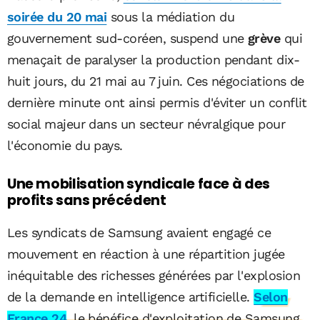
soirée du 20 mai
sous la médiation du
gouvernement sud-coréen, suspend une
grève
qui
menaçait de paralyser la production pendant dix-
huit jours, du 21 mai au 7 juin. Ces négociations de
dernière minute ont ainsi permis d'éviter un conflit
social majeur dans un secteur névralgique pour
l'économie du pays.
Une mobilisation syndicale face à des
profits sans précédent
Les syndicats de Samsung avaient engagé ce
mouvement en réaction à une répartition jugée
inéquitable des richesses générées par l'explosion
de la demande en intelligence artificielle.
Selon
France 24
, le bénéfice d'exploitation de Samsung