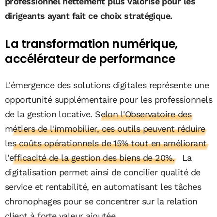
professionnel nettement plus valorisé pour les
dirigeants ayant fait ce choix stratégique.
La transformation numérique,
accélérateur de performance
L'émergence des solutions digitales représente une
opportunité supplémentaire pour les professionnels
de la gestion locative.
Selon l'Observatoire des
métiers de l'immobilier, ces outils peuvent réduire
les coûts opérationnels de 15% tout en améliorant
l'efficacité de la gestion des biens de 20%.
La
digitalisation permet ainsi de concilier qualité de
service et rentabilité, en automatisant les tâches
chronophages pour se concentrer sur la relation
client à forte valeur ajoutée.