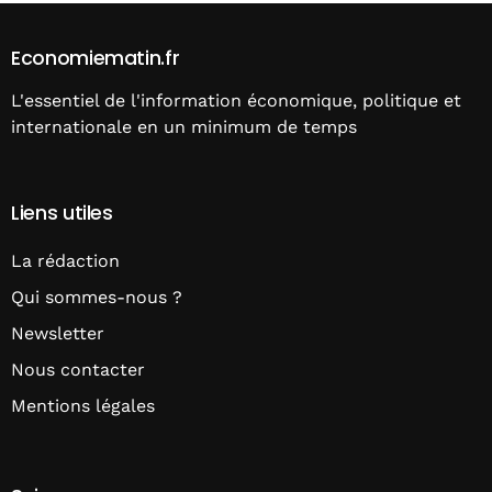
Economiematin.fr
L'essentiel de l'information économique, politique et
internationale en un minimum de temps
Liens utiles
La rédaction
Qui sommes-nous ?
Newsletter
Nous contacter
Mentions légales