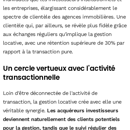
les entreprises, élargissant considérablement le
spectre de clientèle des agences immobilières. Une
clientèle qui, par ailleurs, se révèle plus fidèle grâce
aux échanges réguliers qu'implique la gestion
locative, avec une rétention supérieure de 30% par
rapport à la transaction pure.
Un cercle vertueux avec l'activité
transactionnelle
Loin d'être déconnectée de l'activité de
transaction, la gestion locative crée avec elle une
véritable synergie.
Les acquéreurs investisseurs
deviennent naturellement des clients potentiels
pour la gestion, tandis que le suivi régulier des