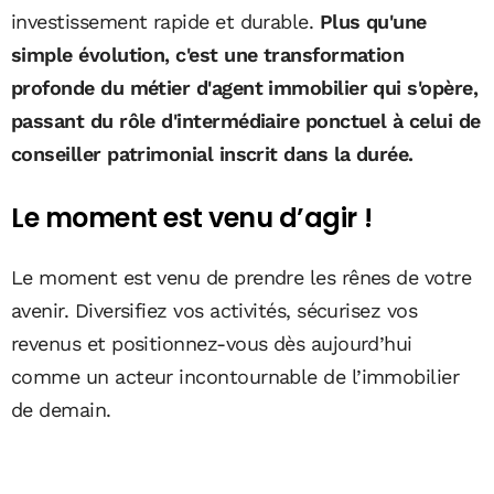
investissement rapide et durable.
Plus qu'une
simple évolution, c'est une transformation
profonde du métier d'agent immobilier qui s'opère,
passant du rôle d'intermédiaire ponctuel à celui de
conseiller patrimonial inscrit dans la durée.
Le moment est venu d’agir !
Le moment est venu de prendre les rênes de votre
avenir. Diversifiez vos activités, sécurisez vos
revenus et positionnez-vous dès aujourd’hui
comme un acteur incontournable de l’immobilier
de demain.