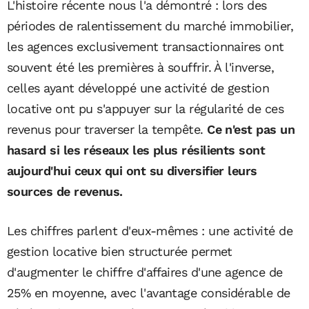
L'histoire récente nous l'a démontré : lors des
périodes de ralentissement du marché immobilier,
les agences exclusivement
transactionnaires ont
souvent été les premières à souffrir. À l'inverse,
celles ayant développé une activité de gestion
locative ont pu s'appuyer sur la régularité de ces
revenus pour traverser la tempête.
Ce n'est pas un
hasard si les réseaux les plus résilients sont
aujourd'hui ceux qui ont su diversifier leurs
sources de revenus.
Les chiffres parlent d'eux-mêmes : une activité de
gestion locative bien structurée permet
d'augmenter le chiffre d'affaires d'une agence de
25% en moyenne, avec l'avantage considérable de