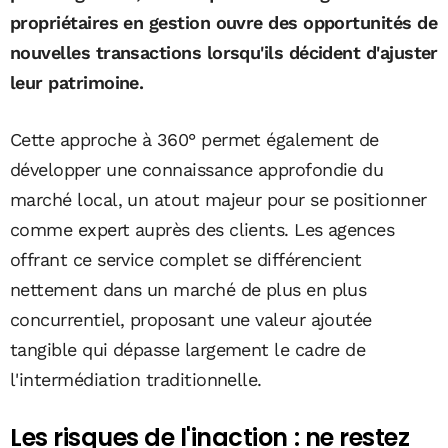
propriétaires en gestion ouvre des opportunités de
nouvelles transactions lorsqu'ils décident d'ajuster
leur patrimoine.
Cette approche à 360° permet également de
développer une connaissance approfondie du
marché local, un atout majeur pour se positionner
comme expert auprès des clients. Les agences
offrant ce service complet se différencient
nettement dans un marché de plus en plus
concurrentiel, proposant une valeur ajoutée
tangible qui dépasse largement le cadre de
l'intermédiation traditionnelle.
Les risques de l'inaction : ne restez