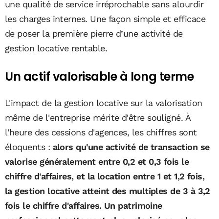
une qualité de service irréprochable sans alourdir
les charges internes. Une façon simple et efficace
de poser la première pierre d’une activité de
gestion locative rentable.
Un actif valorisable à long terme
L'impact de la gestion locative sur la valorisation
même de l'entreprise mérite d'être souligné. À
l'heure des cessions d'agences, les chiffres sont
éloquents :
alors qu'une activité de transaction se
valorise généralement entre 0,2 et 0,3 fois le
chiffre d'affaires, et la location entre 1 et 1,2 fois,
la gestion locative atteint des multiples de 3 à 3,2
fois le chiffre d'affaires. Un patrimoine