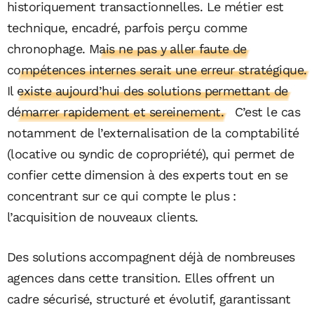
historiquement transactionnelles. Le métier est
technique, encadré, parfois perçu comme
chronophage.
Mais ne pas y aller faute de
compétences internes serait une erreur stratégique.
Il existe aujourd’hui des solutions permettant de
démarrer rapidement et sereinement.
C’est le cas
notamment de l’externalisation de la comptabilité
(locative ou syndic de copropriété), qui permet de
confier cette dimension à des experts tout en se
concentrant sur ce qui compte le plus :
l’acquisition de nouveaux clients.
Des solutions accompagnent déjà de nombreuses
agences dans cette transition. Elles offrent un
cadre sécurisé, structuré et évolutif, garantissant