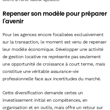
Repenser son modèle pour préparer
l'avenir
Pour les agences encore focalisées exclusivement
sur la transaction, le moment est venu de repenser
leur modèle économique. Développer une activité
de gestion locative ne représente pas seulement
une opportunité de croissance à court terme, mais
constitue une véritable assurance-vie
professionnelle face aux incertitudes du marché.
Cette diversification demande certes un
investissement initial en compétences, en
organisation et en outils, mais offre un retour sur