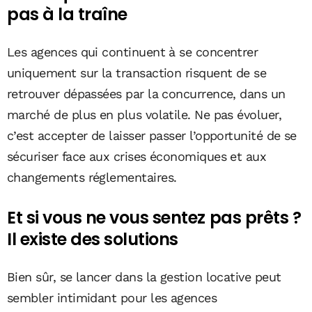
pas à la traîne
Les agences qui continuent à se concentrer
uniquement sur la transaction risquent de se
retrouver dépassées par la concurrence, dans un
marché de plus en plus volatile. Ne pas évoluer,
c’est accepter de laisser passer l’opportunité de se
sécuriser face aux crises économiques et aux
changements réglementaires.
Et si vous ne vous sentez pas prêts ?
Il existe des solutions
Bien sûr, se lancer dans la gestion locative peut
sembler intimidant pour les agences