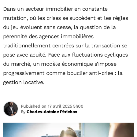
Dans un secteur immobilier en constante
mutation, où les crises se succèdent et les règles
du jeu évoluent sans cesse, la question de la
pérennité des agences immobilières
traditionnellement centrées sur la transaction se
pose avec acuité. Face aux fluctuations cycliques
du marché, un modèle économique s’impose
progressivement comme bouclier anti-crise : la
gestion locative.
Published on 17 avril 2025 5h00
By
Charles-Antoine Périchon