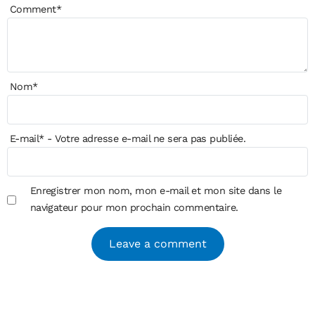
Comment
*
Nom
*
E-mail
*
- Votre adresse e-mail ne sera pas publiée.
Enregistrer mon nom, mon e-mail et mon site dans le
navigateur pour mon prochain commentaire.
Alternative: