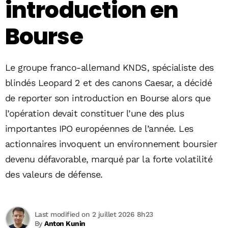
introduction en
Bourse
Le groupe franco-allemand KNDS, spécialiste des
blindés Leopard 2 et des canons Caesar, a décidé
de reporter son introduction en Bourse alors que
l’opération devait constituer l’une des plus
importantes IPO européennes de l’année. Les
actionnaires invoquent un environnement boursier
devenu défavorable, marqué par la forte volatilité
des valeurs de défense.
Last modified on 2 juillet 2026 8h23
By
Anton Kunin