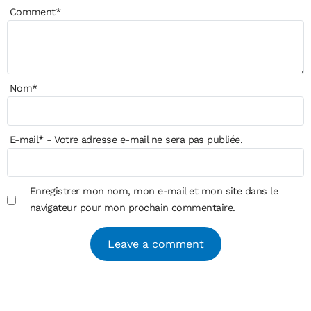
Comment
*
Nom
*
E-mail
*
- Votre adresse e-mail ne sera pas publiée.
Enregistrer mon nom, mon e-mail et mon site dans le
navigateur pour mon prochain commentaire.
Alternative: