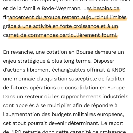
et de la famille Bode-Wegmann.
Les besoins de
financement du groupe restent aujourd'hui limités
grâce à une activité en forte croissance et à un
carnet de commandes particulièrement fourni.
En revanche, une cotation en Bourse demeure un
enjeu stratégique à plus long terme. Disposer
d'actions librement échangeables offrirait à KNDS
une monnaie d'acquisition susceptible de faciliter
de futures opérations de consolidation en Europe.
Dans un secteur où les rapprochements industriels
sont appelés à se multiplier afin de répondre à
l'augmentation des budgets militaires européens,
cet atout pourrait devenir déterminant. Le report
de l'IPO retarde donc cette capacité de croissance