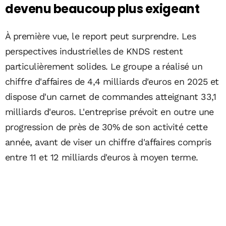
devenu beaucoup plus exigeant
À première vue, le report peut surprendre. Les
perspectives industrielles de KNDS restent
particulièrement solides. Le groupe a réalisé un
chiffre d'affaires de 4,4 milliards d'euros en 2025 et
dispose d'un carnet de commandes atteignant 33,1
milliards d'euros. L'entreprise prévoit en outre une
progression de près de 30% de son activité cette
année, avant de viser un chiffre d'affaires compris
entre 11 et 12 milliards d'euros à moyen terme.