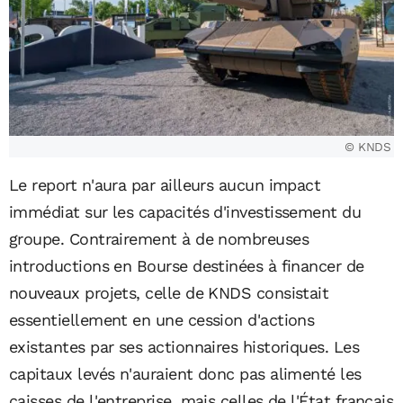
© KNDS
Le report n'aura par ailleurs aucun impact
immédiat sur les capacités d'investissement du
groupe. Contrairement à de nombreuses
introductions en Bourse destinées à financer de
nouveaux projets, celle de KNDS consistait
essentiellement en une cession d'actions
existantes par ses actionnaires historiques. Les
capitaux levés n'auraient donc pas alimenté les
caisses de l'entreprise, mais celles de l'État français