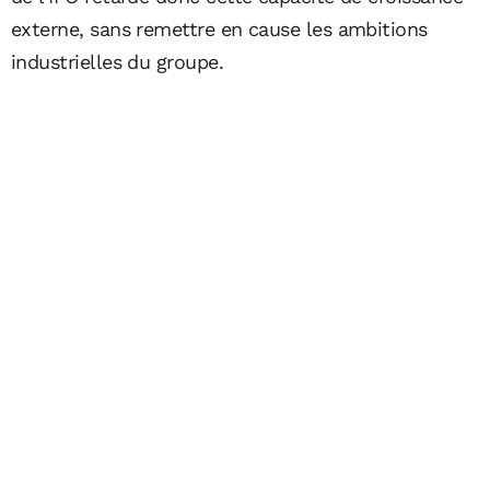
externe, sans remettre en cause les ambitions
industrielles du groupe.