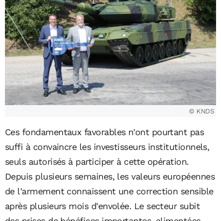
© KNDS
Ces fondamentaux favorables n'ont pourtant pas
suffi à convaincre les investisseurs institutionnels,
seuls autorisés à participer à cette opération.
Depuis plusieurs semaines, les valeurs européennes
de l'armement connaissent une correction sensible
après plusieurs mois d'envolée. Le secteur subit
des prises de bénéfices importantes, alimentées