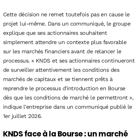
Cette décision ne remet toutefois pas en cause le
projet lui-même. Dans un communiqué, le groupe
explique que ses actionnaires souhaitent
simplement attendre un contexte plus favorable
sur les marchés financiers avant de relancer le
processus. « KNDS et ses actionnaires continueront
de surveiller attentivement les conditions des
marchés de capitaux et se tiennent prêts à
reprendre le processus d'introduction en Bourse
dès que les conditions de marché le permettront »,
indique l'entreprise dans un communiqué publié le
1er juillet 2026.
KNDS face à la Bourse : un marché