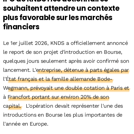
souhaitent attendre un contexte
plus favorable sur les marchés
financiers
Le 1er juillet 2026, KNDS a officiellement annoncé
le report de son projet d'introduction en Bourse,
quelques jours seulement après avoir confirmé son
lancement.
L'entreprise, détenue à parts égales par
l'État français et la famille allemande Bode-
Wegmann, prévoyait une double cotation à Paris et
à Francfort portant sur environ 20% de son
capital.
L'opération devait représenter l'une des
introductions en Bourse les plus importantes de
l'année en Europe.