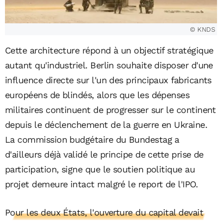
© KNDS
Cette architecture répond à un objectif stratégique
autant qu'industriel. Berlin souhaite disposer d'une
influence directe sur l'un des principaux fabricants
européens de blindés, alors que les dépenses
militaires continuent de progresser sur le continent
depuis le déclenchement de la guerre en Ukraine.
La commission budgétaire du Bundestag a
d'ailleurs déjà validé le principe de cette prise de
participation, signe que le soutien politique au
projet demeure intact malgré le report de l'IPO.
Pour les deux États, l'ouverture du capital devait