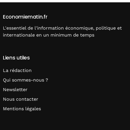
Economiematin.fr
L'essentiel de l'information économique, politique et
internationale en un minimum de temps
Liens utiles
La rédaction
Qui sommes-nous ?
Newsletter
Nous contacter
Mentions légales