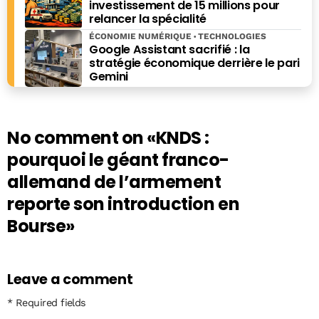
investissement de 15 millions pour
relancer la spécialité
ÉCONOMIE NUMÉRIQUE
TECHNOLOGIES
Google Assistant sacrifié : la
stratégie économique derrière le pari
Gemini
No comment on
«KNDS :
pourquoi le géant franco-
allemand de l’armement
reporte son introduction en
Bourse»
Leave a comment
* Required fields