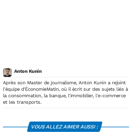
Anton Kunin
Après son Master de journalisme,
Anton Kunin
a rejoint
l'équipe d'ÉconomieMatin, où il écrit sur des sujets liés à
la consommation, la banque, l'immobilier, l'e-commerce
et les transports.
VOUS ALLEZ AIMER AUSSI :