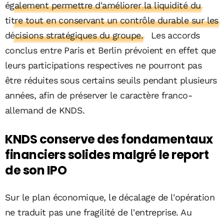
également permettre d'améliorer la liquidité du
titre tout en conservant un contrôle durable sur les
décisions stratégiques du groupe.
Les accords
conclus entre Paris et Berlin prévoient en effet que
leurs participations respectives ne pourront pas
être réduites sous certains seuils pendant plusieurs
années, afin de préserver le caractère franco-
allemand de KNDS.
KNDS conserve des fondamentaux
financiers solides malgré le report
de son IPO
Sur le plan économique, le décalage de l'opération
ne traduit pas une fragilité de l'entreprise. Au