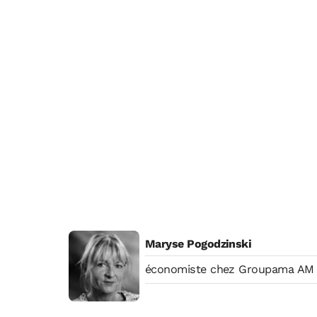
Maryse Pogodzinski
économiste chez Groupama AM