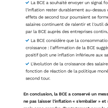
La BCE a souhaité envoyer un signal fo
l'inflation rester durablement au-dessus d
effets de second tour pourraient se former
salaires continuent de ralentir et l'outil
par la BCE auprès des entreprises continu
La BCE considère que la consommation 
croissance : l'affirmation de la BCE sugg
positif (soit une inflation inférieure aux sa
L'évolution de la croissance des salaire
fonction de réaction de la politique monét
second tour.
En conclusion, la BCE a conservé un mess
ne pas laisser l'inflation « s'emballer » 