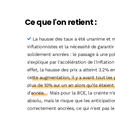
Ce que l'on retient :
La hausse des taux a été unanime et m
inflationnistes et la nécessité de garantir
solidement ancrées : le passage à une pol
s'explique par l'accélération de l'inflati
effet, la hausse des prix a atteint 3.2% 
cette augmentation, il y a avant tout les 
plus de 10% sur un an alors qu'ils étaien
d'année.
Mais pour la BCE, la crainte n'
absolu, mais le risque que les anticipati
correctement ancrées, ce qui n'est pas le