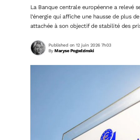
La Banque centrale européenne a relevé ses
l’énergie qui affiche une hausse de plus 
attachée à son objectif de stabilité des pri
Published on 12 juin 2026 7h03
By
Maryse Pogodzinski