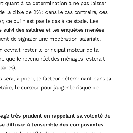
rt quant à sa détermination à ne pas laisser
e la cible de 2% : dans le cas contraire, des
, ce qui n'est pas le cas à ce stade. Les
 de suivi des salaires et les enquêtes menées
ent de signaler une modération salariale.
devrait rester le principal moteur de la
ère que le revenu réel des ménages resterait
laires).
s sera, à priori, le facteur déterminant dans la
aire, le curseur pour jauger le risque de
age très prudent en rappelant sa volonté de
et se diffuser à l'ensemble des composantes