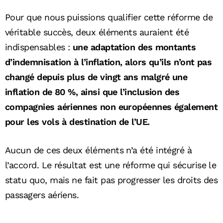
Pour que nous puissions qualifier cette réforme de
véritable succès, deux éléments auraient été
indispensables :
une adaptation des montants
d’indemnisation à l’inflation, alors qu’ils n’ont pas
changé depuis plus de vingt ans malgré une
inflation de 80 %, ainsi que l’inclusion des
compagnies aériennes non européennes également
pour les vols à destination de l’UE.
Aucun de ces deux éléments n’a été intégré à
l’accord. Le résultat est une réforme qui sécurise le
statu quo, mais ne fait pas progresser les droits des
passagers aériens.