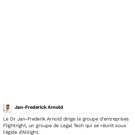
Jan-Frederick Arnold
Le Dr Jan-Frederik Arnold dirige le groupe d'entreprises
Flightright, un groupe de Legal Tech qui se réunit sous
l'égide d'Allright.