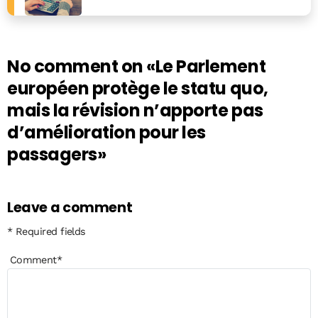
No comment on
«Le Parlement
européen protège le statu quo,
mais la révision n’apporte pas
d’amélioration pour les
passagers»
Leave a comment
* Required fields
Comment
*