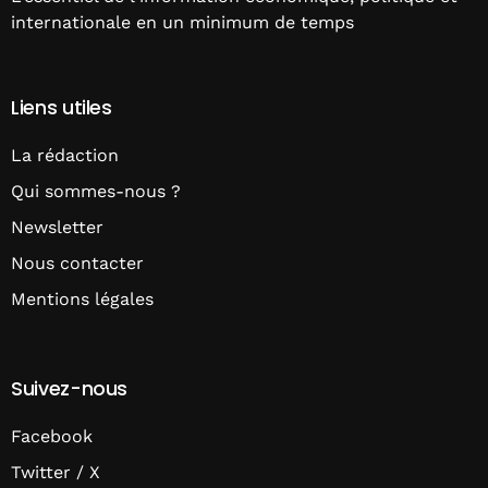
internationale en un minimum de temps
Liens utiles
La rédaction
Qui sommes-nous ?
Newsletter
Nous contacter
Mentions légales
Suivez-nous
Facebook
Twitter / X