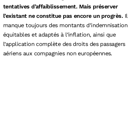
tentatives d’affaiblissement. Mais préserver
l’existant ne constitue pas encore un progrès.
Il
manque toujours des montants d’indemnisation
équitables et adaptés à l’inflation, ainsi que
l’application complète des droits des passagers
aériens aux compagnies non européennes.