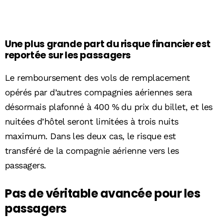
Une plus grande part du risque financier est
reportée sur les passagers
Le remboursement des vols de remplacement
opérés par d’autres compagnies aériennes sera
désormais plafonné à 400 % du prix du billet, et les
nuitées d’hôtel seront limitées à trois nuits
maximum. Dans les deux cas, le risque est
transféré de la compagnie aérienne vers les
passagers.
Pas de véritable avancée pour les
passagers