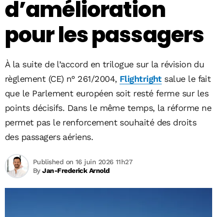
d’amélioration
pour les passagers
À la suite de l’accord en trilogue sur la révision du
règlement (CE) n° 261/2004,
Flightright
salue le fait
que le Parlement européen soit resté ferme sur les
points décisifs. Dans le même temps, la réforme ne
permet pas le renforcement souhaité des droits
des passagers aériens.
Published on 16 juin 2026 11h27
By
Jan-Frederick Arnold