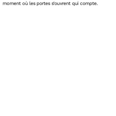
moment où les portes s’ouvrent qui compte.