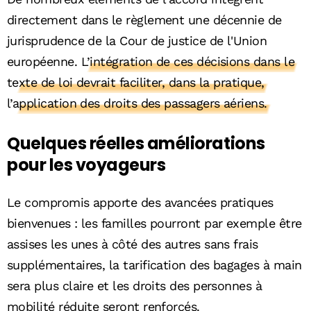
directement dans le règlement une décennie de
jurisprudence de la Cour de justice de l'Union
européenne.
L’intégration de ces décisions dans le
texte de loi devrait faciliter, dans la pratique,
l’application des droits des passagers aériens.
Quelques réelles améliorations
pour les voyageurs
Le compromis apporte des avancées pratiques
bienvenues : les familles pourront par exemple être
assises les unes à côté des autres sans frais
supplémentaires, la tarification des bagages à main
sera plus claire et les droits des personnes à
mobilité réduite seront renforcés.