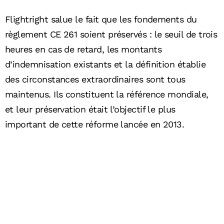
Flightright salue le fait que les fondements du
règlement CE 261 soient préservés : le seuil de trois
heures en cas de retard, les montants
d’indemnisation existants et la définition établie
des circonstances extraordinaires sont tous
maintenus. Ils constituent la référence mondiale,
et leur préservation était l’objectif le plus
important de cette réforme lancée en 2013.