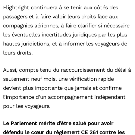
Flightright continuera à se tenir aux côtés des
passagers et à faire valoir leurs droits face aux
compagnies aériennes, à faire clarifier si nécessaire
les éventuelles incertitudes juridiques par les plus
hautes juridictions, et à informer les voyageurs de
leurs droits.
Aussi, compte tenu du raccourcissement du délai à
seulement neuf mois, une vérification rapide
devient plus importante que jamais et confirme
l’importance d’un accompagnement indépendant
pour les voyageurs.
Le Parlement mérite d’être salué pour avoir
défendu le cœur du règlement CE 261 contre les