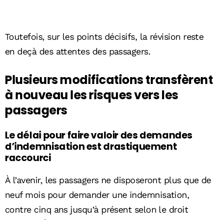
Toutefois, sur les points décisifs, la révision reste
en deçà des attentes des passagers.
Plusieurs modifications transfèrent
à nouveau les risques vers les
passagers
Le délai pour faire valoir des demandes
d’indemnisation est drastiquement
raccourci
À l’avenir, les passagers ne disposeront plus que de
neuf mois pour demander une indemnisation,
contre cinq ans jusqu’à présent selon le droit