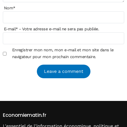
Nom
*
E-mail
*
- Votre adresse e-mail ne sera pas publiée.
Enregistrer mon nom, mon e-mail et mon site dans le
navigateur pour mon prochain commentaire.
Alternative:
Economiematin.fr
L'essentiel de l'information économique, politique et