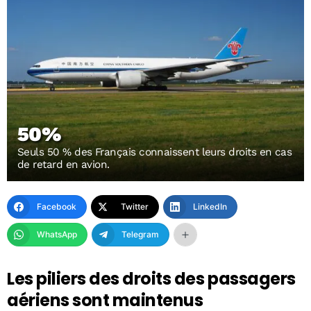
50%
Seuls 50 % des Français connaissent leurs droits en cas
de retard en avion.
Facebook
Twitter
LinkedIn
WhatsApp
Telegram
Les piliers des droits des passagers
aériens sont maintenus