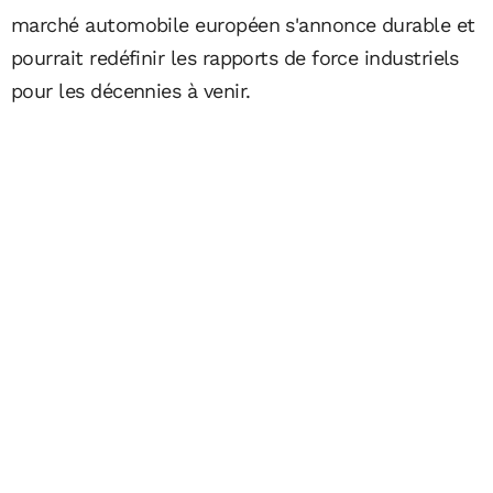
marché automobile européen s'annonce durable et
pourrait redéfinir les rapports de force industriels
pour les décennies à venir.