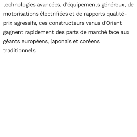
technologies avancées, d'équipements généreux, de
motorisations électrifiées et de rapports qualité-
prix agressifs, ces constructeurs venus d'Orient
gagnent rapidement des parts de marché face aux
géants européens, japonais et coréens
traditionnels.