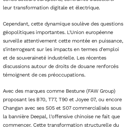
leur transformation digitale et électrique.
Cependant, cette dynamique soulève des questions
géopolitiques importantes. L'Union européenne
surveille attentivement cette montée en puissance,
s'interrogeant sur les impacts en termes d'emploi
et de souveraineté industrielle. Les récentes
discussions autour de droits de douane renforcés
témoignent de ces préoccupations.
Avec des marques comme Bestune (FAW Group)
proposant les B70, T77, T90 et Joyee 07, ou encore
Changan avec ses S05 et S07 commercialisés sous
la bannière Deepal, l'offensive chinoise ne fait que
commencer. Cette transformation structurelle du