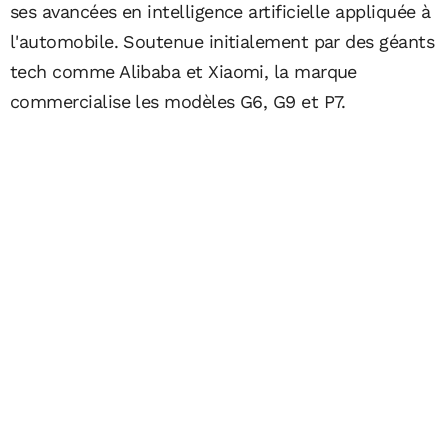
ses avancées en intelligence artificielle appliquée à
l'automobile. Soutenue initialement par des géants
tech comme Alibaba et Xiaomi, la marque
commercialise les modèles G6, G9 et P7.