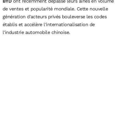
BYD
ont récemment dépassé leurs aînés en volume
de ventes et popularité mondiale. Cette nouvelle
génération d'acteurs privés bouleverse les codes
établis et accélère l'internationalisation de
l'industrie automobile chinoise.