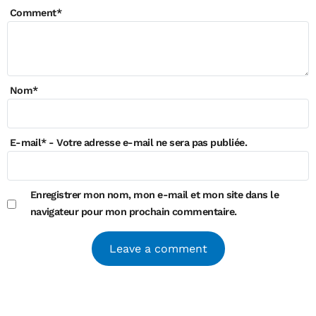
Comment
*
Nom
*
E-mail
*
- Votre adresse e-mail ne sera pas publiée.
Enregistrer mon nom, mon e-mail et mon site dans le
navigateur pour mon prochain commentaire.
Alternative: