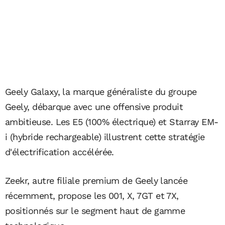
Geely Galaxy, la marque généraliste du groupe
Geely, débarque avec une offensive produit
ambitieuse. Les E5 (100% électrique) et Starray EM-
i (hybride rechargeable) illustrent cette stratégie
d'électrification accélérée.
Zeekr, autre filiale premium de Geely lancée
récemment, propose les 001, X, 7GT et 7X,
positionnés sur le segment haut de gamme