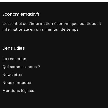
Economiematin.fr
L'essentiel de l'information économique, politique et
internationale en un minimum de temps
Liens utiles
La rédaction
Qui sommes-nous ?
Newsletter
Nous contacter
Mentions légales