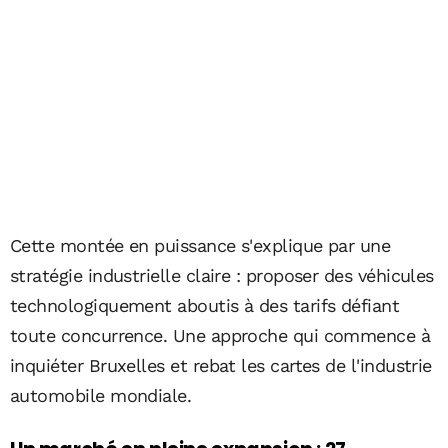
Cette montée en puissance s'explique par une
stratégie industrielle claire : proposer des véhicules
technologiquement aboutis à des tarifs défiant
toute concurrence. Une approche qui commence à
inquiéter Bruxelles et rebat les cartes de l'industrie
automobile mondiale.