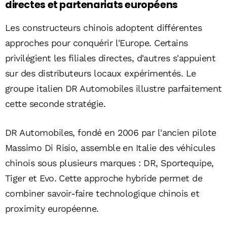
directes et partenariats européens
Les constructeurs chinois adoptent différentes
approches pour conquérir l'Europe. Certains
privilégient les filiales directes, d'autres s'appuient
sur des distributeurs locaux expérimentés. Le
groupe italien DR Automobiles illustre parfaitement
cette seconde stratégie.
DR Automobiles, fondé en 2006 par l'ancien pilote
Massimo Di Risio, assemble en Italie des véhicules
chinois sous plusieurs marques : DR, Sportequipe,
Tiger et Evo. Cette approche hybride permet de
combiner savoir-faire technologique chinois et
proximity européenne.