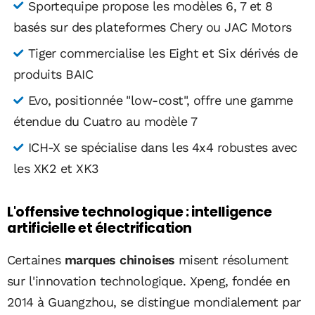
Sportequipe propose les modèles 6, 7 et 8
basés sur des plateformes Chery ou JAC Motors
Tiger commercialise les Eight et Six dérivés de
produits BAIC
Evo, positionnée "low-cost", offre une gamme
étendue du Cuatro au modèle 7
ICH-X se spécialise dans les 4x4 robustes avec
les XK2 et XK3
L'offensive technologique : intelligence
artificielle et électrification
Certaines
marques chinoises
misent résolument
sur l'innovation technologique. Xpeng, fondée en
2014 à Guangzhou, se distingue mondialement par