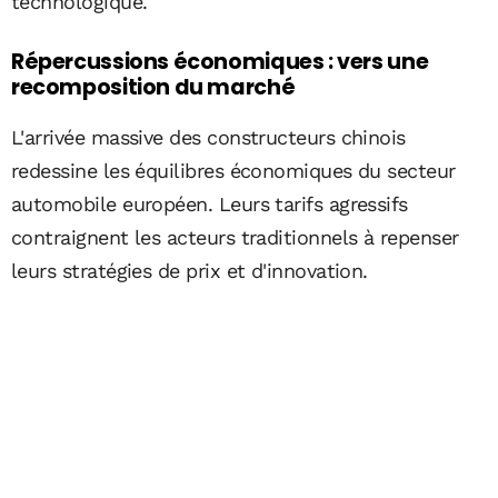
technologique.
Répercussions économiques : vers une
recomposition du marché
L'arrivée massive des constructeurs chinois
redessine les équilibres économiques du secteur
automobile européen. Leurs tarifs agressifs
contraignent les acteurs traditionnels à repenser
leurs stratégies de prix et d'innovation.