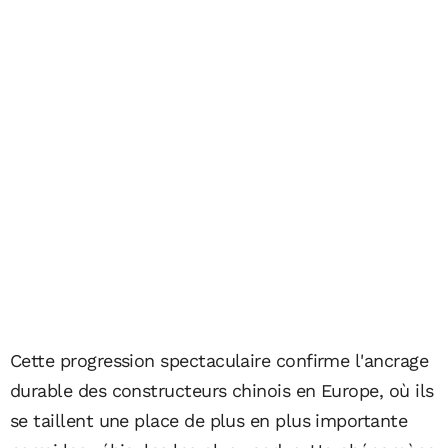
Cette progression spectaculaire confirme l'ancrage
durable des constructeurs chinois en Europe, où ils
se taillent une place de plus en plus importante