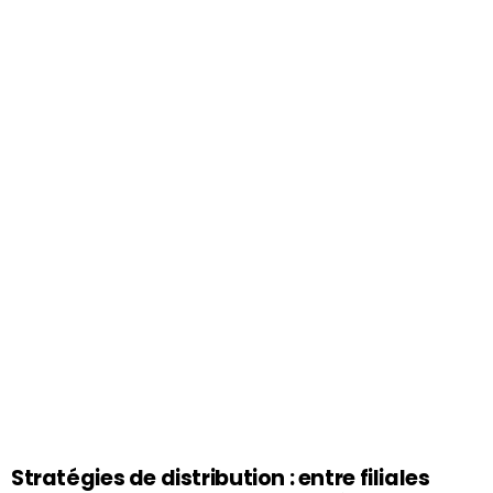
Stratégies de distribution : entre filiales