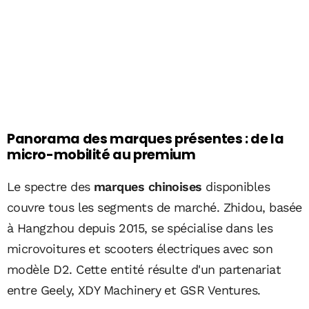
Panorama des marques présentes : de la
micro-mobilité au premium
Le spectre des
marques chinoises
disponibles
couvre tous les segments de marché. Zhidou, basée
à Hangzhou depuis 2015, se spécialise dans les
microvoitures et scooters électriques avec son
modèle D2. Cette entité résulte d'un partenariat
entre Geely, XDY Machinery et GSR Ventures.