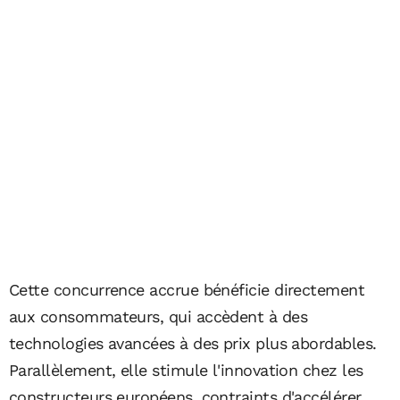
Cette concurrence accrue bénéficie directement
aux consommateurs, qui accèdent à des
technologies avancées à des prix plus abordables.
Parallèlement, elle stimule l'innovation chez les
constructeurs européens, contraints d'accélérer