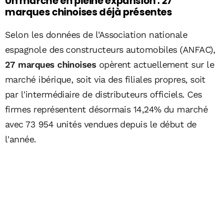
Un marché en pleine expansion : 27
marques chinoises déjà présentes
Selon les données de l'Association nationale
espagnole des constructeurs automobiles (ANFAC),
27 marques chinoises
opèrent actuellement sur le
marché ibérique, soit via des filiales propres, soit
par l'intermédiaire de distributeurs officiels. Ces
firmes représentent désormais 14,24% du marché
avec 73 954 unités vendues depuis le début de
l'année.