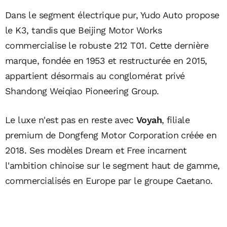
Dans le segment électrique pur, Yudo Auto propose
le K3, tandis que Beijing Motor Works
commercialise le robuste 212 T01. Cette dernière
marque, fondée en 1953 et restructurée en 2015,
appartient désormais au conglomérat privé
Shandong Weiqiao Pioneering Group.
Le luxe n'est pas en reste avec
Voyah
, filiale
premium de Dongfeng Motor Corporation créée en
2018. Ses modèles Dream et Free incarnent
l'ambition chinoise sur le segment haut de gamme,
commercialisés en Europe par le groupe Caetano.