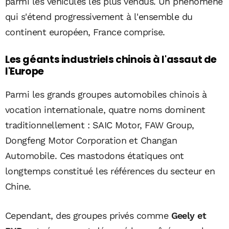
parmi les véhicules les plus vendus. Un phénomène
qui s'étend progressivement à l'ensemble du
continent européen, France comprise.
Les géants industriels chinois à l'assaut de
l'Europe
Parmi les grands groupes automobiles chinois à
vocation internationale, quatre noms dominent
traditionnellement : SAIC Motor, FAW Group,
Dongfeng Motor Corporation et Changan
Automobile. Ces mastodons étatiques ont
longtemps constitué les références du secteur en
Chine.
Cependant, des groupes privés comme
Geely et