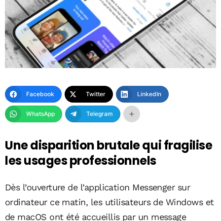
Facebook
Twitter
LinkedIn
WhatsApp
Telegram
Une disparition brutale qui fragilise
les usages professionnels
Dès l’ouverture de l’application Messenger sur
ordinateur ce matin, les utilisateurs de Windows et
de macOS ont été accueillis par un message