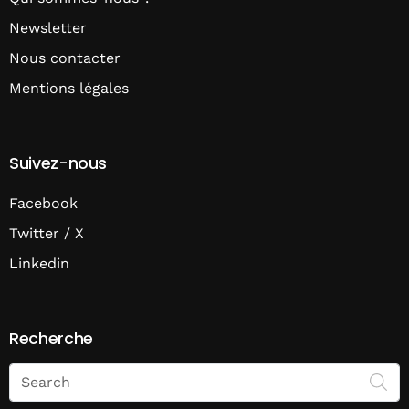
Newsletter
Nous contacter
Mentions légales
Suivez-nous
Facebook
Twitter / X
Linkedin
Recherche
Search
on
Economie