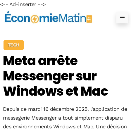
<-- Ad-inserter -->
TECH
Meta arrête
Messenger sur
Windows et Mac
Depuis ce mardi 16 décembre 2025, l’application de
messagerie Messenger a tout simplement disparu
des environnements Windows et Mac. Une décision