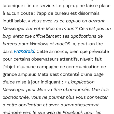
laconique : fin de service. Le pop-up ne laisse place
à aucun doute : l’app de bureau est désormais
inutilisable. «
Vous avez vu ce pop‑up en ouvrant
Messenger sur votre Mac ce matin ? Ce n’est pas un
bug. Meta tue officiellement ses applications de
bureau pour Windows et macOS
. », peut-on lire
dans
Frandroid
. Cette annonce, bien que prévisible
pour certains observateurs attentifs, n’avait fait
l’objet d’aucune campagne de communication de
grande ampleur. Meta s’est contenté d’une page
d’aide mise à jour indiquant : «
L’application
Messenger pour Mac va être abandonnée. Une fois
abandonnée, vous ne pourrez plus vous connecter
à cette application et serez automatiquement
redirigé·e vers le site web de Facebook pour les