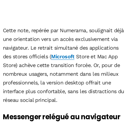
Cette note, repérée par Numerama, soulignait déjà
une orientation vers un accès exclusivement via
navigateur. Le retrait simultané des applications
des stores officiels (
Microsoft
Store et Mac App
Store) achève cette transition forcée. Or, pour de
nombreux usagers, notamment dans les milieux
professionnels, la version desktop offrait une
interface plus confortable, sans les distractions du
réseau social principal.
Messenger relégué au navigateur