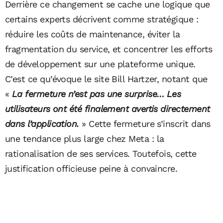
Derrière ce changement se cache une logique que
certains experts décrivent comme stratégique :
réduire les coûts de maintenance, éviter la
fragmentation du service, et concentrer les efforts
de développement sur une plateforme unique.
C’est ce qu’évoque le site Bill Hartzer, notant que
«
La fermeture n’est pas une surprise… Les
utilisateurs ont été finalement avertis directement
dans l’application.
» Cette fermeture s’inscrit dans
une tendance plus large chez Meta : la
rationalisation de ses services. Toutefois, cette
justification officieuse peine à convaincre.