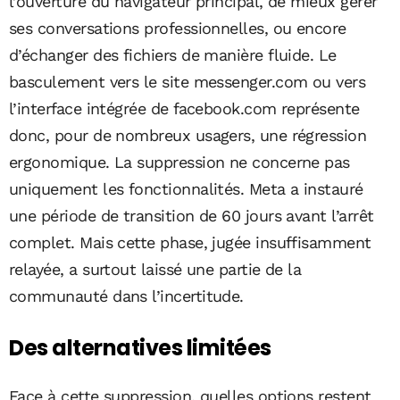
l’ouverture du navigateur principal, de mieux gérer
ses conversations professionnelles, ou encore
d’échanger des fichiers de manière fluide. Le
basculement vers le site messenger.com ou vers
l’interface intégrée de facebook.com représente
donc, pour de nombreux usagers, une régression
ergonomique. La suppression ne concerne pas
uniquement les fonctionnalités. Meta a instauré
une période de transition de 60 jours avant l’arrêt
complet. Mais cette phase, jugée insuffisamment
relayée, a surtout laissé une partie de la
communauté dans l’incertitude.
Des alternatives limitées
Face à cette suppression, quelles options restent