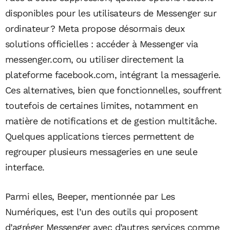
disponibles pour les utilisateurs de Messenger sur
ordinateur ? Meta propose désormais deux
solutions officielles : accéder à Messenger via
messenger.com, ou utiliser directement la
plateforme facebook.com, intégrant la messagerie.
Ces alternatives, bien que fonctionnelles, souffrent
toutefois de certaines limites, notamment en
matière de notifications et de gestion multitâche.
Quelques applications tierces permettent de
regrouper plusieurs messageries en une seule
interface.
Parmi elles, Beeper, mentionnée par Les
Numériques, est l’un des outils qui proposent
d’agréger Messenger avec d’autres services comme