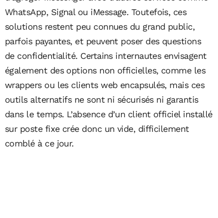
WhatsApp, Signal ou iMessage. Toutefois, ces
solutions restent peu connues du grand public,
parfois payantes, et peuvent poser des questions
de confidentialité. Certains internautes envisagent
également des options non officielles, comme les
wrappers ou les clients web encapsulés, mais ces
outils alternatifs ne sont ni sécurisés ni garantis
dans le temps. L’absence d’un client officiel installé
sur poste fixe crée donc un vide, difficilement
comblé à ce jour.