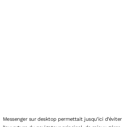
Messenger sur desktop permettait jusqu’ici d’éviter