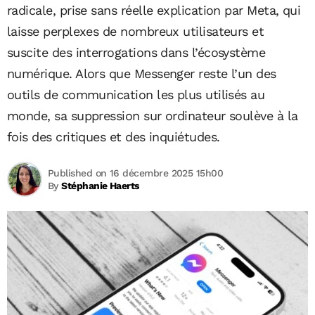
radicale, prise sans réelle explication par Meta, qui
laisse perplexes de nombreux utilisateurs et
suscite des interrogations dans l’écosystème
numérique. Alors que Messenger reste l’un des
outils de communication les plus utilisés au
monde, sa suppression sur ordinateur soulève à la
fois des critiques et des inquiétudes.
Published on 16 décembre 2025 15h00
By
Stéphanie Haerts