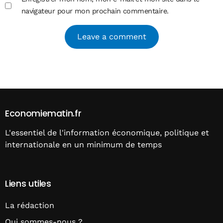
navigateur pour mon prochain commentaire.
Alternative:
Economiematin.fr
L'essentiel de l'information économique, politique et
internationale en un minimum de temps
Liens utiles
La rédaction
Qui sommes-nous ?