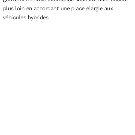
plus loin en accordant une place élargie aux
véhicules hybrides.