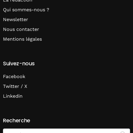
Qui sommes-nous ?
Newsletter
Nous contacter
Mentions légales
Suivez-nous
Facebook
Twitter / X
Linkedin
Recherche
Search