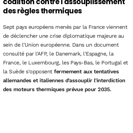
coalition contre l'assouplissement
des règles thermiques
Sept pays européens menés par la France viennent
de déclencher une crise diplomatique majeure au
sein de l'Union européenne. Dans un document
consulté par l'AFP, le Danemark, l'Espagne, la
France, le Luxembourg, les Pays-Bas, le Portugal et
la Suède s'opposent
fermement aux tentatives
allemandes et italiennes d'assouplir l'interdiction
des moteurs thermiques prévue pour 2035.