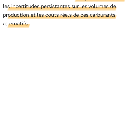
les incertitudes persistantes sur les volumes de
production et les coûts réels de ces carburants
alternatifs.