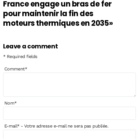
France engage un bras de fer
pour maintenir la fin des
moteurs thermiques en 2035»
Leave a comment
* Required fields
Comment
*
Nom
*
E-mail
*
- Votre adresse e-mail ne sera pas publiée.