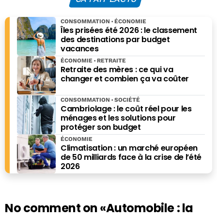
CONSOMMATION
ÉCONOMIE
Îles prisées été 2026 : le classement
des destinations par budget
vacances
ÉCONOMIE
RETRAITE
Retraite des mères : ce qui va
changer et combien ça va coûter
CONSOMMATION
SOCIÉTÉ
Cambriolage : le coût réel pour les
ménages et les solutions pour
protéger son budget
ÉCONOMIE
Climatisation : un marché européen
de 50 milliards face à la crise de l’été
2026
No comment on
«Automobile : la