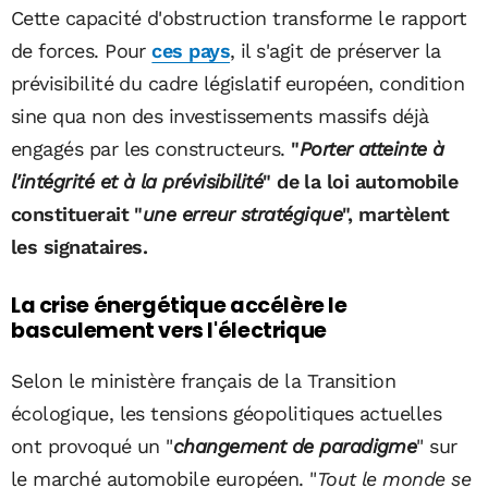
Cette capacité d'obstruction transforme le rapport
de forces. Pour
ces pays
, il s'agit de préserver la
prévisibilité du cadre législatif européen, condition
sine qua non des investissements massifs déjà
engagés par les constructeurs.
"
Porter atteinte à
l'intégrité et à la prévisibilité
" de la loi automobile
constituerait "
une erreur stratégique
", martèlent
les signataires.
La crise énergétique accélère le
basculement vers l'électrique
Selon le ministère français de la Transition
écologique, les tensions géopolitiques actuelles
ont provoqué un "
changement de paradigme
" sur
le marché automobile européen. "
Tout le monde se