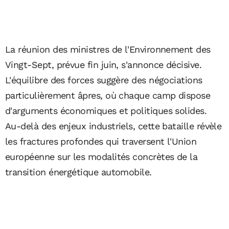
La réunion des ministres de l'Environnement des
Vingt-Sept, prévue fin juin, s'annonce décisive.
L'équilibre des forces suggère des négociations
particulièrement âpres, où chaque camp dispose
d'arguments économiques et politiques solides.
Au-delà des enjeux industriels, cette bataille révèle
les fractures profondes qui traversent l'Union
européenne sur les modalités concrètes de la
transition énergétique automobile.