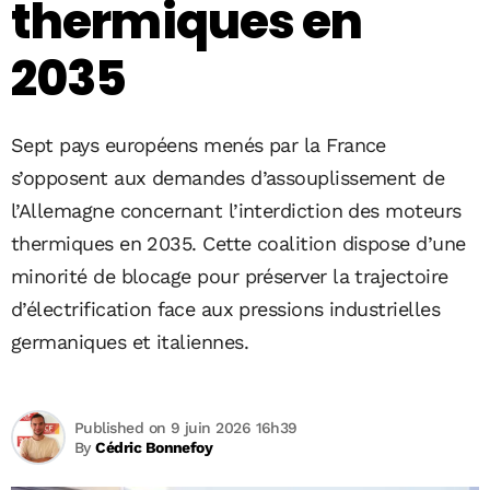
thermiques en
2035
Sept pays européens menés par la France
s’opposent aux demandes d’assouplissement de
l’Allemagne concernant l’interdiction des moteurs
thermiques en 2035. Cette coalition dispose d’une
minorité de blocage pour préserver la trajectoire
d’électrification face aux pressions industrielles
germaniques et italiennes.
Published on 9 juin 2026 16h39
By
Cédric Bonnefoy