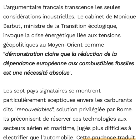
L'argumentaire français transcende les seules
considérations industrielles. Le cabinet de Monique
Barbut, ministre de la Transition écologique,
invoque la crise énergétique liée aux tensions
géopolitiques au Moyen-Orient comme
"
démonstration claire que la réduction de la
dépendance européenne aux combustibles fossiles
est une nécessité absolue
".
Les sept pays signataires se montrent
particulièrement sceptiques envers les carburants
dits "
renouvelables
", solution privilégiée par Rome.
Ils préconisent de réserver ces technologies aux
secteurs aérien et maritime, jugés plus difficiles à
électrifier que l'automobile.
Cette prudence traduit