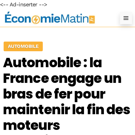
<-- Ad-inserter -->
AUTOMOBILE
Automobile : la
France engage un
bras de fer pour
maintenir la fin des
moteurs