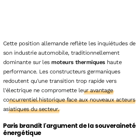
Cette position allemande reflète les inquiétudes de
son industrie automobile, traditionnellement
dominante sur les
moteurs thermiques
haute
performance. Les constructeurs germaniques
redoutent qu'une transition trop rapide vers
l'électrique ne compromette
leur avantage
concurrentiel historique face aux nouveaux acteurs
asiatiques du secteur.
Paris brandit l'argument de la souveraineté
énergétique