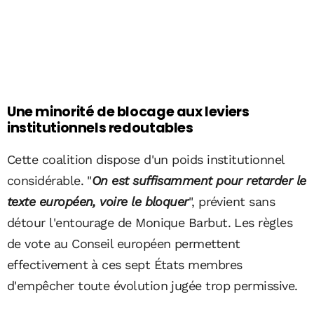
Une minorité de blocage aux leviers
institutionnels redoutables
Cette coalition dispose d'un poids institutionnel
considérable. "
On est suffisamment pour retarder le
texte européen, voire le bloquer
", prévient sans
détour l'entourage de Monique Barbut. Les règles
de vote au Conseil européen permettent
effectivement à ces sept États membres
d'empêcher toute évolution jugée trop permissive.