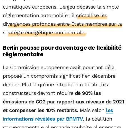
climatiques européens. L'enjeu dépasse la simple
réglementation automobile :
il cristallise les
divergences profondes entre États membres sur la
stratégie énergétique continentale.
Berlin pousse pour davantage de flexibilité
réglementaire
La Commission européenne avait pourtant déjà
proposé un compromis significatif en décembre
dernier. Plutôt qu'une interdiction totale, les
constructeurs devront réduire
de 90% les
émissions de CO2 par rapport aux niveaux de 2021
et compenser les 10% restants.
Mais selon
les
informations révélées par BFMTV
, la coalition
gouvernementale allemande souhaite aller encore