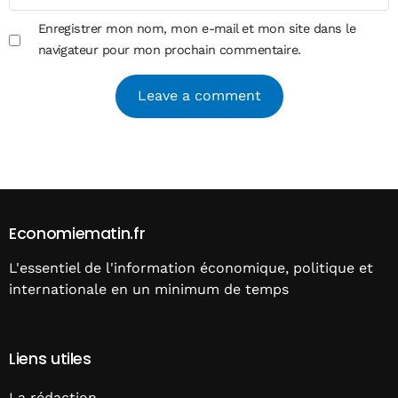
Enregistrer mon nom, mon e-mail et mon site dans le
navigateur pour mon prochain commentaire.
Alternative:
Economiematin.fr
L'essentiel de l'information économique, politique et
internationale en un minimum de temps
Liens utiles
La rédaction