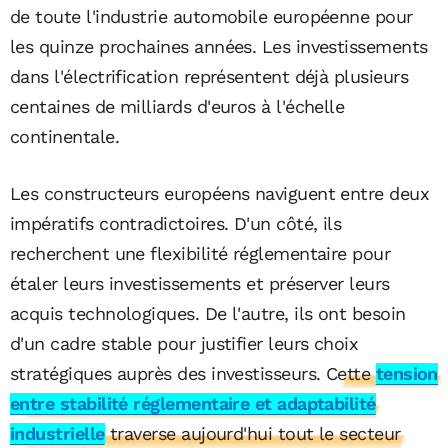
de toute l'industrie automobile européenne pour
les quinze prochaines années. Les investissements
dans l'électrification représentent déjà plusieurs
centaines de milliards d'euros à l'échelle
continentale.
Les constructeurs européens naviguent entre deux
impératifs contradictoires. D'un côté, ils
recherchent une flexibilité réglementaire pour
étaler leurs investissements et préserver leurs
acquis technologiques. De l'autre, ils ont besoin
d'un cadre stable pour justifier leurs choix
stratégiques auprès des investisseurs.
Cette
tension
entre stabilité réglementaire et adaptabilité
industrielle
traverse aujourd'hui tout le secteur