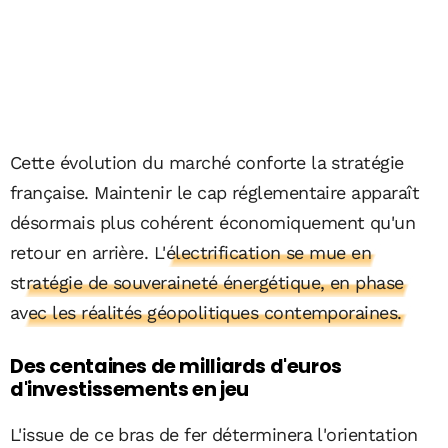
Cette évolution du marché conforte la stratégie
française. Maintenir le cap réglementaire apparaît
désormais plus cohérent économiquement qu'un
retour en arrière.
L'électrification se mue en
stratégie de souveraineté énergétique, en phase
avec les réalités géopolitiques contemporaines.
Des centaines de milliards d'euros
d'investissements en jeu
L'issue de ce bras de fer déterminera l'orientation