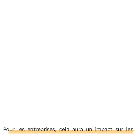
Pour les entreprises, cela aura un impact sur les