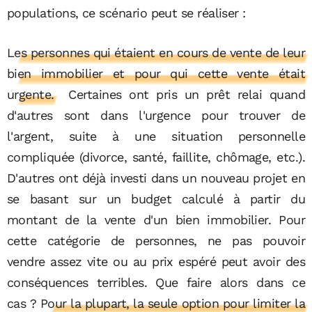
populations, ce scénario peut se réaliser :
Les personnes qui étaient en cours de vente de leur
bien immobilier et pour qui cette vente était
urgente.
Certaines ont pris un prêt relai quand
d'autres sont dans l'urgence pour trouver de
l'argent, suite à une situation personnelle
compliquée (divorce, santé, faillite, chômage, etc.).
D'autres ont déjà investi dans un nouveau projet en
se basant sur un budget calculé à partir du
montant de la vente d'un bien immobilier. Pour
cette catégorie de personnes, ne pas pouvoir
vendre assez vite ou au prix espéré peut avoir des
conséquences terribles. Que faire alors dans ce
cas ?
Pour la plupart, la seule option pour limiter la