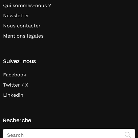
Qui sommes-nous ?
Newsletter
Nous contacter
Mentions légales
Suivez-nous
Facebook
Twitter / X
Linkedin
Recherche
Search
on