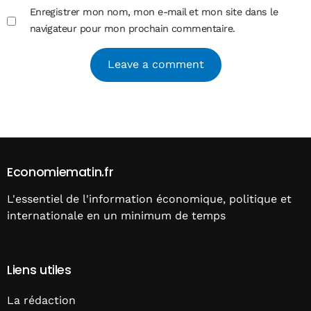
Enregistrer mon nom, mon e-mail et mon site dans le
navigateur pour mon prochain commentaire.
Alternative:
Economiematin.fr
L'essentiel de l'information économique, politique et
internationale en un minimum de temps
Liens utiles
La rédaction