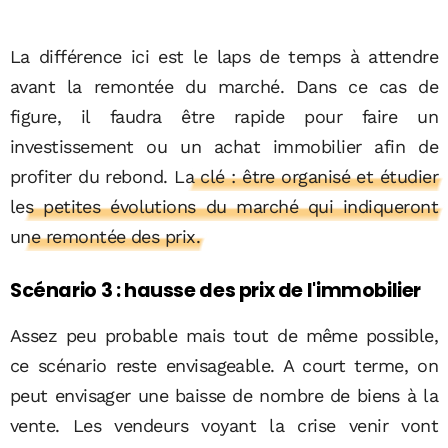
La différence ici est le laps de temps à attendre
avant la remontée du marché. Dans ce cas de
figure, il faudra être rapide pour faire un
investissement ou un achat immobilier afin de
profiter du rebond.
La clé : être organisé et étudier
les petites évolutions du marché qui indiqueront
une remontée des prix.
Scénario 3 : hausse des prix de l'immobilier
Assez peu probable mais tout de même possible,
ce scénario reste envisageable. A court terme, on
peut envisager une baisse de nombre de biens à la
vente. Les vendeurs voyant la crise venir vont