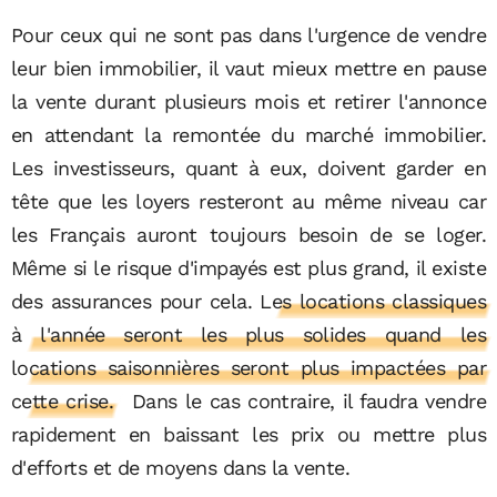
Pour ceux qui ne sont pas dans l'urgence de vendre
leur bien immobilier, il vaut mieux mettre en pause
la vente durant plusieurs mois et retirer l'annonce
en attendant la remontée du marché immobilier.
Les investisseurs, quant à eux, doivent garder en
tête que les loyers resteront au même niveau car
les Français auront toujours besoin de se loger.
Même si le risque d'impayés est plus grand, il existe
des assurances pour cela.
Les locations classiques
à l'année seront les plus solides quand les
locations saisonnières seront plus impactées par
cette crise.
Dans le cas contraire, il faudra vendre
rapidement en baissant les prix ou mettre plus
d'efforts et de moyens dans la vente.