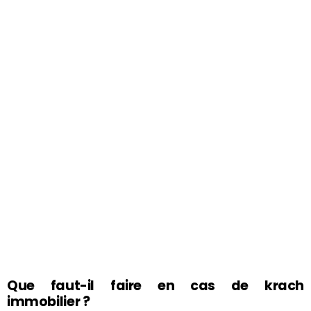
Que faut-il faire en cas de krach
immobilier ?