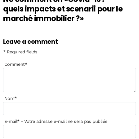
quels impacts et scenarii pour le
marché immobilier ?»
Leave a comment
* Required fields
Comment
*
Nom
*
E-mail
*
- Votre adresse e-mail ne sera pas publiée.