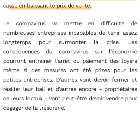
casse en baissant le prix de vente.
Le coronavirus va mettre en difficulté de
nombreuses entreprises incapables de tenir assez
longtemps pour surmonter la crise. Les
conséquences du coronavirus sur l'économie
pourront entrainer l'arrêt du paiement des loyers
même si des mesures ont été prises pour les
petites entreprises. D'autres vont devoir fermer et
résilier leur bail et d'autres encore - propriétaires
de leurs locaux - vont peut-être devoir vendre pour
dégager de la trésorerie.