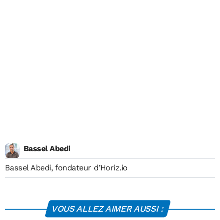
Bassel Abedi
Bassel Abedi, fondateur d’Horiz.io
VOUS ALLEZ AIMER AUSSI :