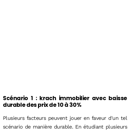
Scénario 1 : krach immobilier avec baisse
durable des prix de 10 à 30%
Plusieurs facteurs peuvent jouer en faveur d'un tel
scénario de manière durable. En étudiant plusieurs