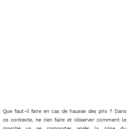
Que faut-il faire en cas de hausse des prix ? Dans
ce contexte, ne rien faire et observer comment le
marché va se comporter après la crise du