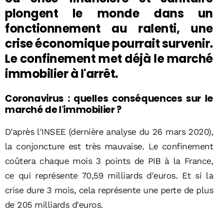
plongent le monde dans un
fonctionnement au ralenti, une
crise économique pourrait survenir.
Le confinement met déjà le marché
immobilier à l'arrêt.
Coronavirus : quelles conséquences sur le
marché de l'immobilier ?
D'après l'INSEE (dernière analyse du 26 mars 2020),
la conjoncture est très mauvaise. Le confinement
coûtera chaque mois 3 points de PIB à la France,
ce qui représente 70,59 milliards d'euros. Et si la
crise dure 3 mois, cela représente une perte de plus
de 205 milliards d'euros.