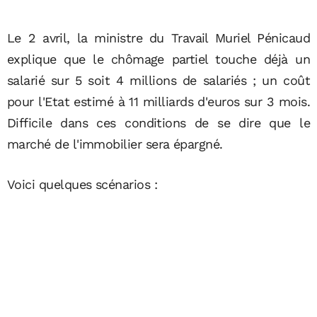
Le 2 avril, la ministre du Travail Muriel Pénicaud
explique que le chômage partiel touche déjà un
salarié sur 5 soit 4 millions de salariés ; un coût
pour l'Etat estimé à 11 milliards d'euros sur 3 mois.
Difficile dans ces conditions de se dire que le
marché de l'immobilier sera épargné.
Voici quelques scénarios :