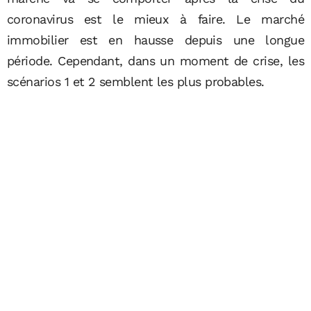
coronavirus est le mieux à faire. Le marché
immobilier est en hausse depuis une longue
période. Cependant, dans un moment de crise, les
scénarios 1 et 2 semblent les plus probables.