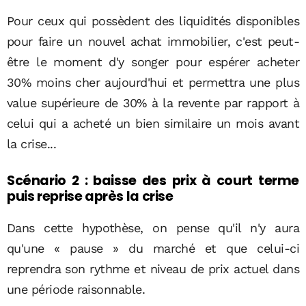
Pour ceux qui possèdent des liquidités disponibles
pour faire un nouvel achat immobilier, c'est peut-
être le moment d'y songer pour espérer acheter
30% moins cher aujourd'hui et permettra une plus
value supérieure de 30% à la revente par rapport à
celui qui a acheté un bien similaire un mois avant
la crise...
Scénario 2 : baisse des prix à court terme
puis reprise après la crise
Dans cette hypothèse, on pense qu'il n'y aura
qu'une « pause » du marché et que celui-ci
reprendra son rythme et niveau de prix actuel dans
une période raisonnable.