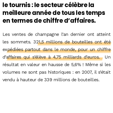
le tournis : le secteur célèbre la
meilleure année de tous les temps
en termes de chiffre d’affaires.
Les ventes de champagne l’an dernier ont atteint
les sommets.
321,5 millions de bouteilles ont été
expédiées partout dans le monde, pour un chiffre
d’affaires qui s’élève à 4,75 milliards d’euros.
Un
résultat en valeur en hausse de 5,6% ! Même si les
volumes ne sont pas historiques : en 2007, il s’était
vendu à hauteur de 339 millions de bouteilles.