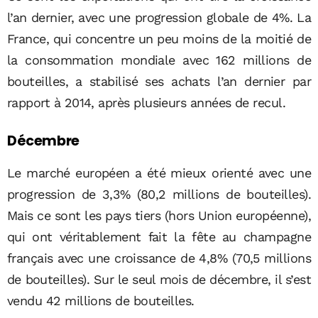
l’an dernier, avec une progression globale de 4%. La
France, qui concentre un peu moins de la moitié de
la consommation mondiale avec 162 millions de
bouteilles, a stabilisé ses achats l’an dernier par
rapport à 2014, après plusieurs années de recul.
Décembre
Le marché européen a été mieux orienté avec une
progression de 3,3% (80,2 millions de bouteilles).
Mais ce sont les pays tiers (hors Union européenne),
qui ont véritablement fait la fête au champagne
français avec une croissance de 4,8% (70,5 millions
de bouteilles). Sur le seul mois de décembre, il s’est
vendu 42 millions de bouteilles.