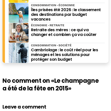
CONSOMMATION
ÉCONOMIE
Îles prisées été 2026 : le classement
des destinations par budget
vacances
ÉCONOMIE
RETRAITE
Retraite des mères : ce qui va
changer et combien ça va coûter
CONSOMMATION
SOCIÉTÉ
Cambriolage : le coût réel pour les
ménages et les solutions pour
protéger son budget
No comment on
«Le champagne
a été de la fête en 2015»
Leave a comment