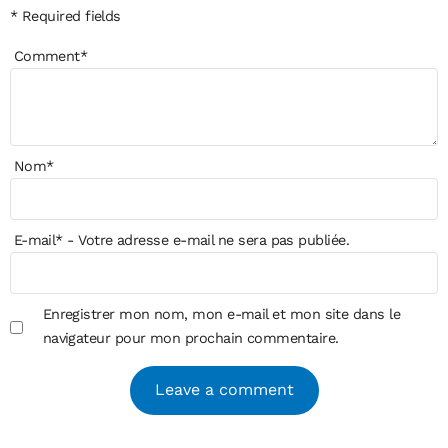
* Required fields
Comment
*
Nom
*
E-mail
*
- Votre adresse e-mail ne sera pas publiée.
Enregistrer mon nom, mon e-mail et mon site dans le
navigateur pour mon prochain commentaire.
Alternative: