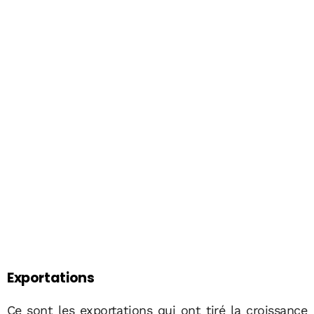
Exportations
Ce sont les exportations qui ont tiré la croissance