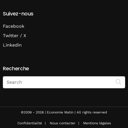
Suivez-nous
Facebook
Twitter / X
Linkedin
Recherche
Search
on
Economie
Matin
©2006 - 2026 | Economie Matin | All rights reserved
Confidentialité
Nous contacter
Mentions légales