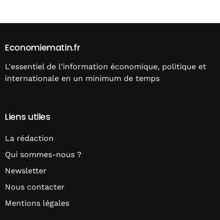
Economiematin.fr
L'essentiel de l'information économique, politique et
internationale en un minimum de temps
Liens utiles
La rédaction
Qui sommes-nous ?
Newsletter
Nous contacter
Mentions légales