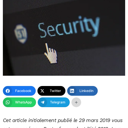
Facebook
Twitter
LinkedIn
WhatsApp
Telegram
Cet article initialement publié le 29 mars 2019 vous