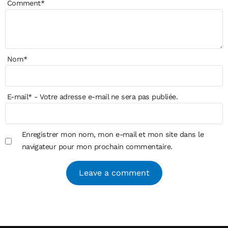
Comment
*
Nom
*
E-mail
*
- Votre adresse e-mail ne sera pas publiée.
Enregistrer mon nom, mon e-mail et mon site dans le
navigateur pour mon prochain commentaire.
Alternative: