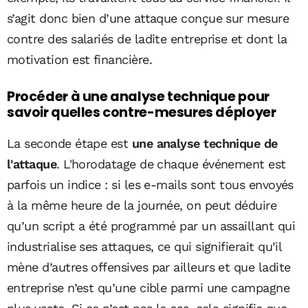
s’agit donc bien d’une attaque conçue sur mesure
contre des salariés de ladite entreprise et dont la
motivation est financière.
Procéder à une analyse technique pour
savoir quelles contre-mesures déployer
La seconde étape est
une analyse technique de
l'attaque
. L'horodatage de chaque événement est
parfois un indice : si les e-mails sont tous envoyés
à la même heure de la journée, on peut déduire
qu’un script a été programmé par un assaillant qui
industrialise ses attaques, ce qui signifierait qu’il
mène d’autres offensives par ailleurs et que ladite
entreprise n’est qu’une cible parmi une campagne