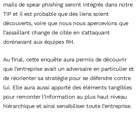
mails de spear phishing seront intégrés dans notre
TIP et il est probable que des liens soient
découverts, voire que nous nous apercevions que
l’assaillant change de cible en s’attaquant
dorénavant aux équipes RH.
Au final, cette enquête aura permis de découvrir
que l’entreprise avait un adversaire en particulier et
de réorienter sa stratégie pour se défendre contre
lui. Elle aura aussi apporté des éléments tangibles
pour remonter l’information au plus haut niveau
hiérarchique et ainsi sensibiliser toute l’entreprise.