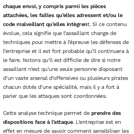
chaque envoi, y compris parmi les pièces
attachées, les failles qu’elles adressent et/ou le
code malveillant qu’elles intègren
t. Si ce contenu
évolue, cela signifie que l’assaillant change de
techniques pour mettre à l’épreuve les défenses de
l’entreprise et il est fort probable qu’il continuera à
le faire. Notons qu’il est difficile de dire si notre
assaillant n’est qu’une seule personne disposant
d’un vaste arsenal d’offensives ou plusieurs pirates
chacun dotés d’une spécialité, mais il y a fort à
parier que les attaques sont coordonnées.
Cette analyse technique permet de
prendre des
dispositions face à l’attaque
. L’entreprise est en
effet en mesure de savoir comment sensibiliser les