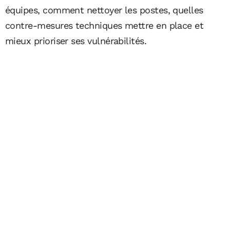
équipes, comment nettoyer les postes, quelles
contre-mesures techniques mettre en place et
mieux prioriser ses vulnérabilités.