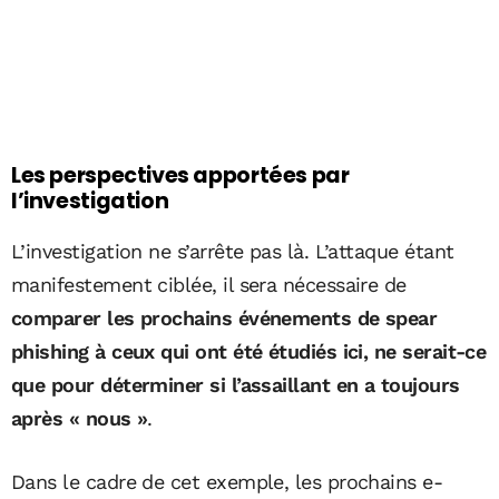
Les perspectives apportées par
l’investigation
L’investigation ne s’arrête pas là. L’attaque étant
manifestement ciblée, il sera nécessaire de
comparer les prochains événements de spear
phishing à ceux qui ont été étudiés ici, ne serait-ce
que pour déterminer si l’assaillant en a toujours
après « nous »
.
Dans le cadre de cet exemple, les prochains e-