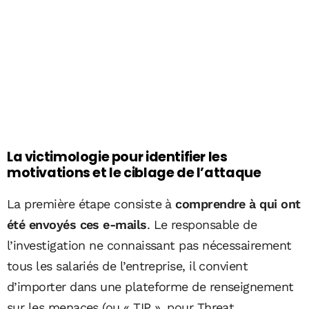
La victimologie pour identifier les
motivations et le ciblage de l’attaque
La première étape consiste à
comprendre à qui ont
été envoyés ces e-mails
. Le responsable de
l’investigation ne connaissant pas nécessairement
tous les salariés de l’entreprise, il convient
d’importer dans une plateforme de renseignement
sur les menaces (ou « TIP », pour Threat