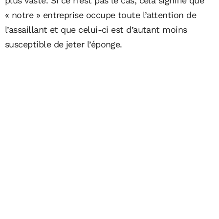
plus vaste. Si ce n’est pas le cas, cela signifie que
« notre » entreprise occupe toute l’attention de
l’assaillant et que celui-ci est d’autant moins
susceptible de jeter l’éponge.