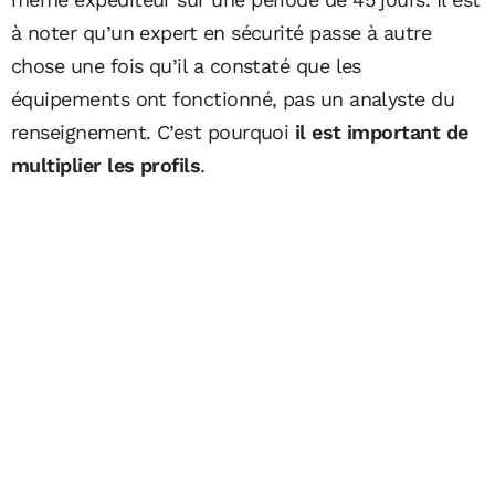
à noter qu’un expert en sécurité passe à autre
chose une fois qu’il a constaté que les
équipements ont fonctionné, pas un analyste du
renseignement. C’est pourquoi
il est important de
multiplier les profils
.