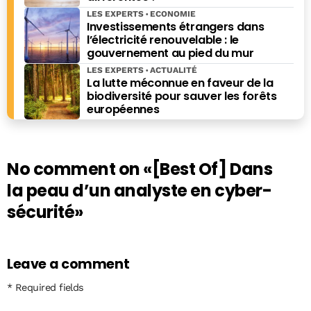
LES EXPERTS
ECONOMIE
Investissements étrangers dans
l’électricité renouvelable : le
gouvernement au pied du mur
LES EXPERTS
ACTUALITÉ
La lutte méconnue en faveur de la
biodiversité pour sauver les forêts
européennes
No comment on
«[Best Of] Dans
la peau d’un analyste en cyber-
sécurité»
Leave a comment
* Required fields