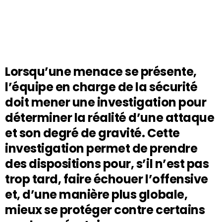
Lorsqu’une menace se présente,
l’équipe en charge de la sécurité
doit mener une investigation pour
déterminer la réalité d’une attaque
et son degré de gravité. Cette
investigation permet de prendre
des dispositions pour, s’il n’est pas
trop tard, faire échouer l’offensive
et, d’une manière plus globale,
mieux se protéger contre certains