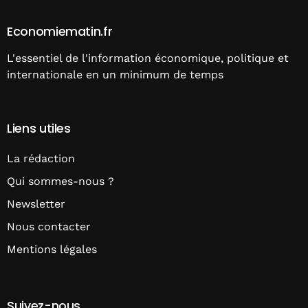
Economiematin.fr
L'essentiel de l'information économique, politique et
internationale en un minimum de temps
Liens utiles
La rédaction
Qui sommes-nous ?
Newsletter
Nous contacter
Mentions légales
Suivez-nous