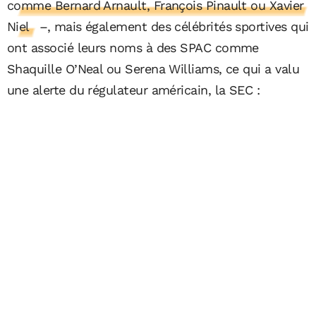
comme Bernard Arnault, François Pinault ou Xavier
Niel
–, mais également des célébrités sportives qui
ont associé leurs noms à des SPAC comme
Shaquille O’Neal ou Serena Williams, ce qui a valu
une alerte du régulateur américain, la SEC :