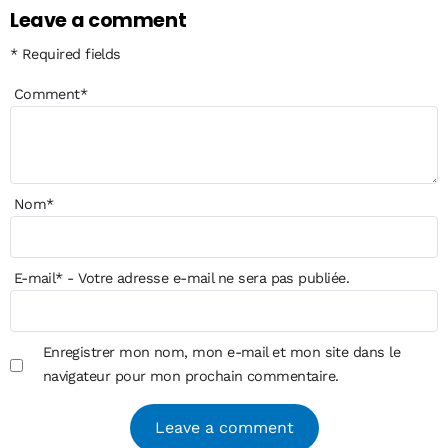
Leave a comment
* Required fields
Comment
*
Nom
*
E-mail
*
- Votre adresse e-mail ne sera pas publiée.
Enregistrer mon nom, mon e-mail et mon site dans le
navigateur pour mon prochain commentaire.