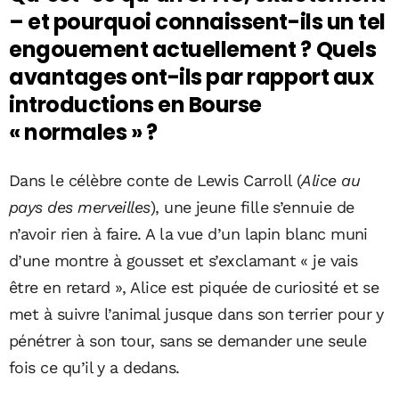
– et pourquoi connaissent-ils un tel
engouement actuellement ? Quels
avantages ont-ils par rapport aux
introductions en Bourse
« normales » ?
Dans le célèbre conte de Lewis Carroll (
Alice au
pays des merveilles
), une jeune fille s’ennuie de
n’avoir rien à faire. A la vue d’un lapin blanc muni
d’une montre à gousset et s’exclamant « je vais
être en retard », Alice est piquée de curiosité et se
met à suivre l’animal jusque dans son terrier pour y
pénétrer à son tour, sans se demander une seule
fois ce qu’il y a dedans.