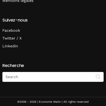
Mentions légales
Suivez-nous
Facebook
Twitter / X
Linkedin
Recherche
Search
on
Economie
Matin
©2006 - 2026 | Economie Matin | All rights reserved