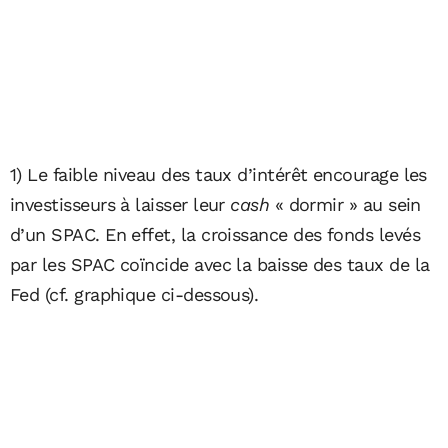
1) Le faible niveau des taux d’intérêt encourage les
investisseurs à laisser leur
cash
« dormir » au sein
d’un SPAC. En effet, la croissance des fonds levés
par les SPAC coïncide avec la baisse des taux de la
Fed (cf. graphique ci-dessous).