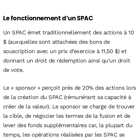
Le fonctionnement d’un SPAC
Un SPAC émet traditionnellement des actions à 10
$ (auxquelles sont attachées des bons de
souscription avec un prix d’exercice à 11,50 $) et
donnant un droit de rédemption ainsi qu’un droit
de vote.
Le « sponsor » perçoit près de 20% des actions lors
de la création du SPAC (rémunérant sa capacité à
créer de la valeur). Le sponsor se charge de trouver
la cible, de négocier les termes de la fusion et de
lever des fonds supplémentaires car, la plupart du
temps, les opérations réalisées par les SPAC se