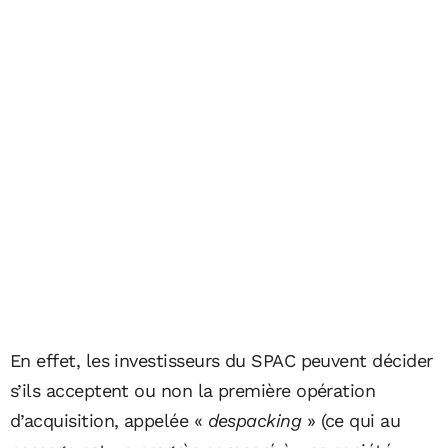
En effet, les investisseurs du SPAC peuvent décider
s’ils acceptent ou non la première opération
d’acquisition, appelée «
despacking
» (ce qui au