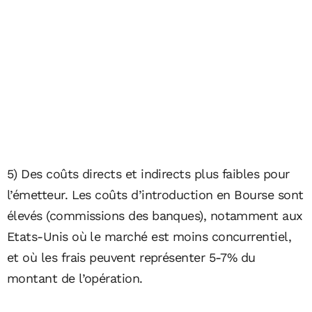
5) Des coûts directs et indirects plus faibles pour
l’émetteur. Les coûts d’introduction en Bourse sont
élevés (commissions des banques), notamment aux
Etats-Unis où le marché est moins concurrentiel,
et où les frais peuvent représenter 5-7% du
montant de l’opération.