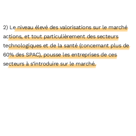
2)
Le niveau élevé des valorisations sur le marché
actions, et tout particulièrement des secteurs
technologiques et de la santé (concernant plus de
60% des SPAC), pousse les entreprises de ces
secteurs à s’introduire sur le marché.