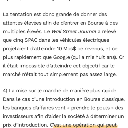
La tentation est donc grande de donner des
attentes élevées afin de d’entrer en Bourse à des
multiples élevés. Le
Wall Street Journal
a relevé
que cinq SPAC dans les véhicules électriques
projetaient d’atteindre 10 Mds$ de revenus, et ce
plus rapidement que Google (qui a mis huit ans). Or
il était impossible d’atteindre cet objectif car le
marché n’était tout simplement pas assez large.
4) La mise sur le marché de manière plus rapide.
Dans le cas d’une introduction en Bourse classique,
les banques d’affaires vont « prendre le pouls » des
investisseurs afin d’aider la société à déterminer un
prix d’introduction.
C’est une opération qui peut