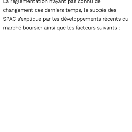
La réglementation n’ayant pas connu de
changement ces derniers temps, le succès des
SPAC s’explique par les développements récents du
marché boursier ainsi que les facteurs suivants :