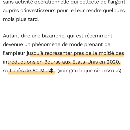
sans activité opérationnelle qui collecte de l’argent
auprès d’investisseurs pour le leur rendre quelques
mois plus tard.
Autant dire une bizarrerie, qui est récemment
devenue un phénomène de mode prenant de
l’ampleur
jusqu’à représenter près de la moitié des
introductions en Bourse aux Etats-Unis en 2020,
soit près de 80 Mds$
(voir graphique ci-dessous).