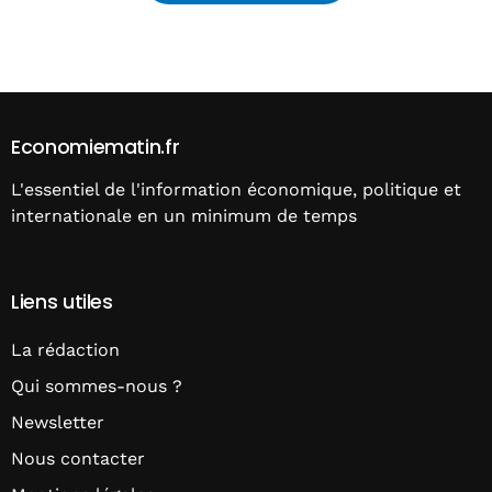
Alternative:
Economiematin.fr
L'essentiel de l'information économique, politique et
internationale en un minimum de temps
Liens utiles
La rédaction
Qui sommes-nous ?
Newsletter
Nous contacter