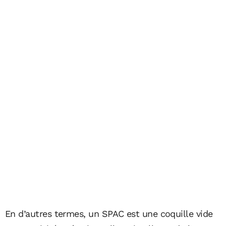
En d’autres termes, un SPAC est une coquille vide