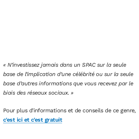
« N’investissez jamais dans un SPAC sur la seule
base de l’implication d’une célébrité ou sur la seule
base d’autres informations que vous recevez par le
biais des réseaux sociaux. »
Pour plus d'informations et de conseils de ce genre,
c'est ici et c'est gratuit