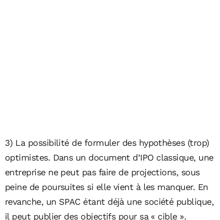
3) La possibilité de formuler des hypothèses (trop)
optimistes. Dans un document d’IPO classique, une
entreprise ne peut pas faire de projections, sous
peine de poursuites si elle vient à les manquer. En
revanche, un SPAC étant déjà une société publique,
il peut publier des objectifs pour sa « cible ».