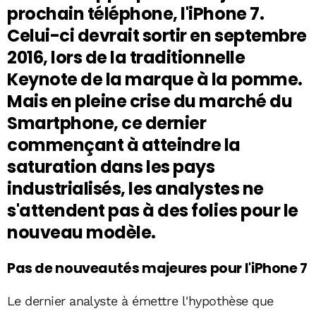
prochain téléphone, l'iPhone 7.
Celui-ci devrait sortir en septembre
2016, lors de la traditionnelle
Keynote de la marque à la pomme.
Mais en pleine crise du marché du
Smartphone, ce dernier
commençant à atteindre la
saturation dans les pays
industrialisés, les analystes ne
s'attendent pas à des folies pour le
nouveau modèle.
Pas de nouveautés majeures pour l'iPhone 7
Le dernier analyste à émettre l'hypothèse que