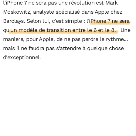
l'iPhone 7 ne sera pas une révolution est Mark
Moskowitz, analyste spécialisé dans Apple chez
Barclays. Selon lui, c'est simple :
l'iPhone 7 ne sera
qu'un modèle de transition entre le 6 et le 8.
Une
manière, pour Apple, de ne pas perdre le rythme...
mais il ne faudra pas s'attendre à quelque chose
d'exceptionnel.