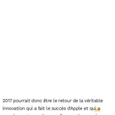
2017 pourrait donc être le retour de la véritable
innovation qui a fait le succès d'Apple et
qui a