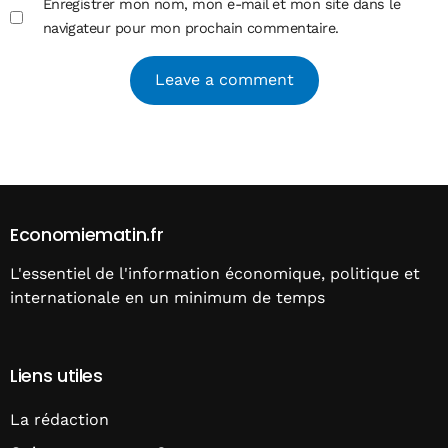
Enregistrer mon nom, mon e-mail et mon site dans le
navigateur pour mon prochain commentaire.
Alternative:
Economiematin.fr
L'essentiel de l'information économique, politique et
internationale en un minimum de temps
Liens utiles
La rédaction