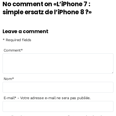
No comment on
«L’iPhone 7 :
simple ersatz de l’iPhone 8 ?»
Leave a comment
* Required fields
Comment
*
Nom
*
E-mail
*
- Votre adresse e-mail ne sera pas publiée.