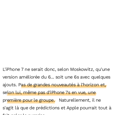
L'iPhone 7 ne serait donc, selon Moskowitz, qu'une
version améliorée du 6... soit une 6s avec quelques
ajouts.
Pas de grandes nouveautés à l'horizon et,
selon lui, même pas d'iPhone 7s en vue, une
première pour le groupe.
Naturellement, il ne
s'agit là que de prédictions et Apple pourrait tout à