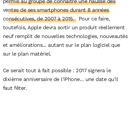
permis au groupe de connaître une hausse des
ventes de ses smartphones durant 8 années
consécutives, de 2007 à 2015.
Pour ce faire,
toutefois, Apple devra sortir un produit réellement
neuf remplit de nouvelles technologies, nouveautés
et améliorations... autant sur le plan logiciel que
sur le plan matériel.
Ce serait tout à fait possible : 2017 signera le
dixième anniversaire de l'iPhone... une date qu'il
faut fêter.