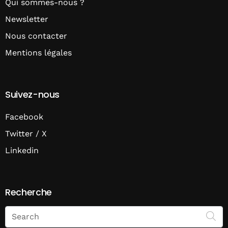
Qui sommes-nous ?
Newsletter
Nous contacter
Mentions légales
Suivez-nous
Facebook
Twitter / X
Linkedin
Recherche
Search
on