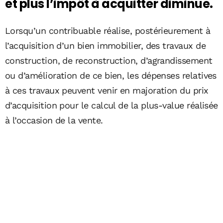
et plus l’impôt à acquitter diminue.
Lorsqu’un contribuable réalise, postérieurement à
l’acquisition d’un bien immobilier, des travaux de
construction, de reconstruction, d’agrandissement
ou d’amélioration de ce bien, les dépenses relatives
à ces travaux peuvent venir en majoration du prix
d’acquisition pour le calcul de la plus-value réalisée
à l’occasion de la vente.