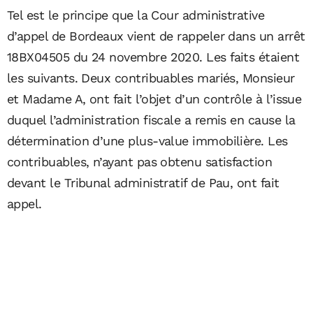
Tel est le principe que la Cour administrative
d’appel de Bordeaux vient de rappeler dans un arrêt
18BX04505 du 24 novembre 2020. Les faits étaient
les suivants. Deux contribuables mariés, Monsieur
et Madame A, ont fait l’objet d’un contrôle à l’issue
duquel l’administration fiscale a remis en cause la
détermination d’une plus-value immobilière. Les
contribuables, n’ayant pas obtenu satisfaction
devant le Tribunal administratif de Pau, ont fait
appel.