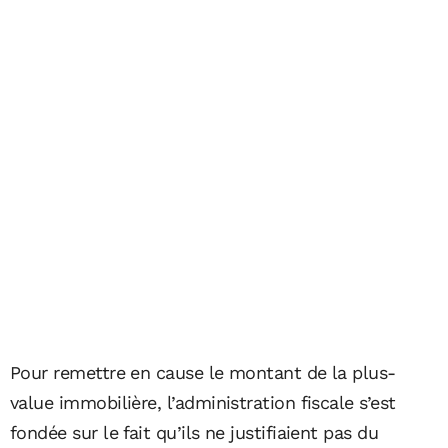
Pour remettre en cause le montant de la plus-
value immobilière, l’administration fiscale s’est
fondée sur le fait qu’ils ne justifiaient pas du