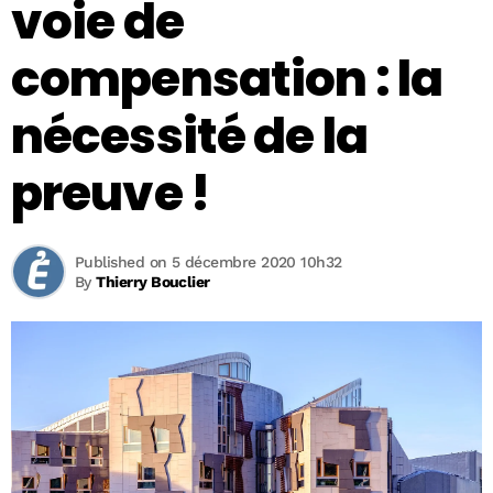
voie de
compensation : la
nécessité de la
preuve !
Published on 5 décembre 2020 10h32
By
Thierry Bouclier