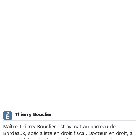
Thierry Bouclier
Maître Thierry Bouclier est avocat au barreau de
Bordeaux, spécialiste en droit fiscal. Docteur en droit, a