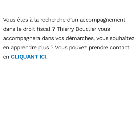
Vous êtes à la recherche d’un accompagnement
dans le droit fiscal ? Thierry Bouclier vous
accompagnera dans vos démarches, vous souhaitez
en apprendre plus ? Vous pouvez prendre contact
en
CLIQUANT ICI
.