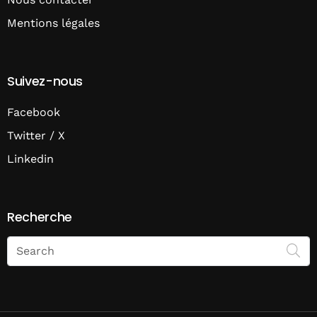
Mentions légales
Suivez-nous
Facebook
Twitter / X
Linkedin
Recherche
Search
on
Economie
Matin