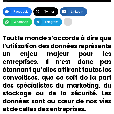
Facebook
Twitter
LinkedIn
WhatsApp
Telegram
Tout le monde s’accorde à dire que
l’utilisation des données représente
un enjeu majeur pour les
entreprises. Il n’est donc pas
étonnant qu’elles attirent toutes les
convoitises, que ce soit de la part
des spécialistes du marketing, du
stockage ou de la sécurité. Les
données sont au cœur de nos vies
et de celles des entreprises.