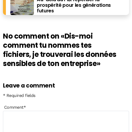
prospérité pour les générations
futures
No comment on
«Dis-moi
comment tu nommes tes
fichiers, je trouverai les données
sensibles de ton entreprise»
Leave a comment
* Required fields
Comment
*