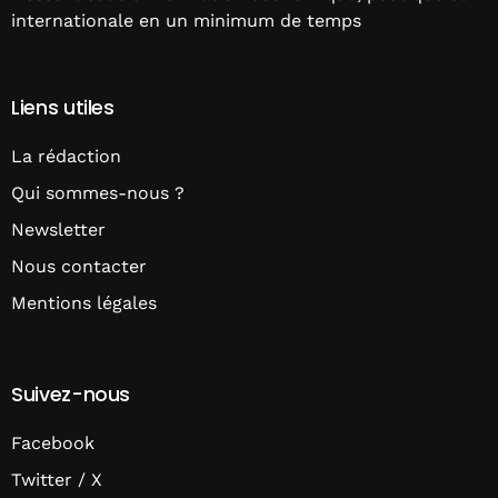
internationale en un minimum de temps
Liens utiles
La rédaction
Qui sommes-nous ?
Newsletter
Nous contacter
Mentions légales
Suivez-nous
Facebook
Twitter / X