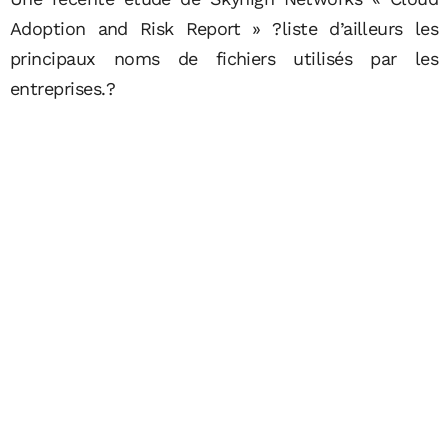
Adoption and Risk Report » ?liste d’ailleurs les
principaux noms de fichiers utilisés par les
entreprises.?