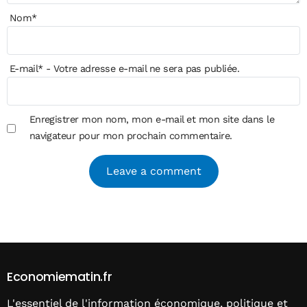
Nom
*
E-mail
*
- Votre adresse e-mail ne sera pas publiée.
Enregistrer mon nom, mon e-mail et mon site dans le
navigateur pour mon prochain commentaire.
Alternative:
Economiematin.fr
L'essentiel de l'information économique, politique et