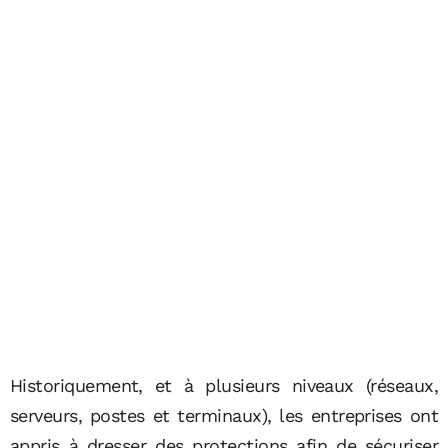
Historiquement, et à plusieurs niveaux (réseaux,
serveurs, postes et terminaux), les entreprises ont
appris à dresser des protections afin de sécuriser