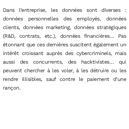
Dans l’entreprise, les données sont diverses :
données personnelles des employés, données
clients, données marketing, données stratégiques
(R&D, contrats, etc.), données financières… Pas
étonnant que ces dernières suscitent également un
intérêt croissant auprès des cybercriminels, mais
aussi des concurrents, des hacktivistes… qui
peuvent chercher à les voler, à les détruire ou les
rendre illisibles, sauf contre le paiement d’une
rançon.