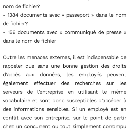
nom de fichier?
- 1384 documents avec « passeport » dans le nom
de fichier?
- 156 documents avec « communiqué de presse »
dans le nom de fichier
Outre les menaces externes, il est indispensable de
rappeler que sans une bonne gestion des droits
d’accès aux données, les employés peuvent
également effectuer des recherches sur les
serveurs de l’entreprise en utilisant le même
vocabulaire et sont donc susceptibles d’accéder à
des informations sensibles. Si un employé est en
conflit avec son entreprise, sur le point de partir
chez un concurrent ou tout simplement corrompu