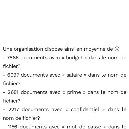
Une organisation dispose ainsi en moyenne de 😕
- 7886 documents avec « budget » dans le nom de
fichier?
- 6097 documents avec « salaire » dans le nom de
fichier?
- 2681 documents avec « prime » dans le nom de
fichier?
- 2217 documents avec « confidentiel » dans le
nom de fichier?
- 1156 documents avec « mot de passe » dans le