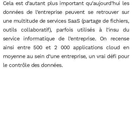
Cela est d’autant plus important qu’aujourd’hui les
données de l’entreprise peuvent se retrouver sur
une multitude de services SaaS (partage de fichiers,
outils collaboratif), parfois utilisés à l’insu du
service informatique de l’entreprise. On recense
ainsi entre 500 et 2 000 applications cloud en
moyenne au sein d‘une entreprise, un vrai défi pour
le contrôle des données.