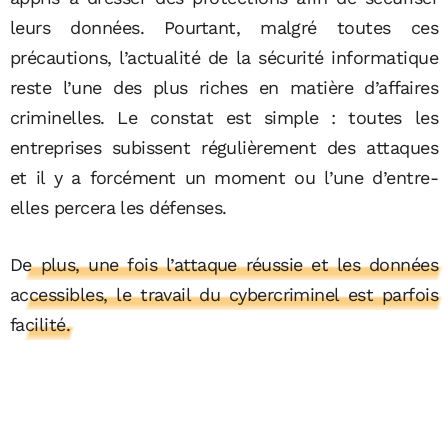
leurs données. Pourtant, malgré toutes ces
précautions, l’actualité de la sécurité informatique
reste l’une des plus riches en matière d’affaires
criminelles. Le constat est simple : toutes les
entreprises subissent régulièrement des attaques
et il y a forcément un moment ou l’une d’entre-
elles percera les défenses.
De plus, une fois l’attaque réussie et les données
accessibles, le travail du cybercriminel est parfois
facilité.