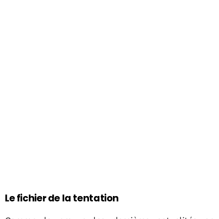
Le fichier de la tentation