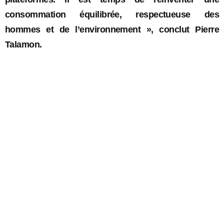
consommation équilibrée, respectueuse des
hommes et de l’environnement », conclut Pierre
Talamon.