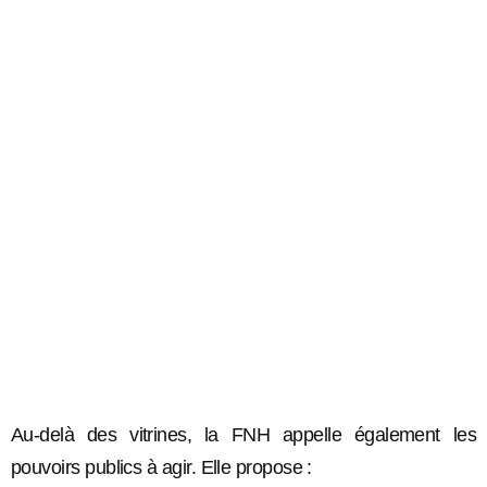
Au-delà des vitrines, la FNH appelle également les
pouvoirs publics à agir. Elle propose :