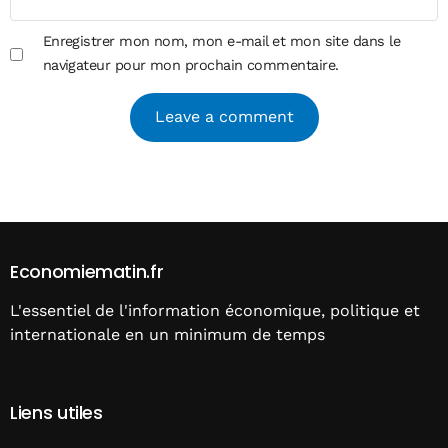
Enregistrer mon nom, mon e-mail et mon site dans le
navigateur pour mon prochain commentaire.
Alternative:
Economiematin.fr
L'essentiel de l'information économique, politique et
internationale en un minimum de temps
Liens utiles