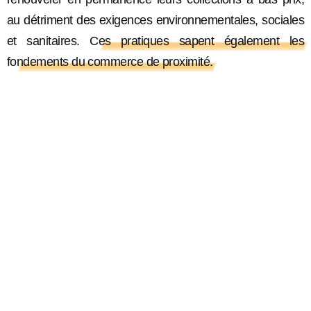
au détriment des exigences environnementales, sociales
et sanitaires.
Ces pratiques sapent également les
fondements du commerce de proximité.