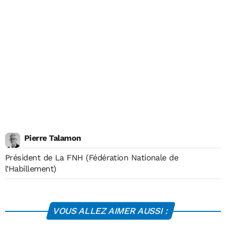
Pierre Talamon
Président de La FNH (Fédération Nationale de
l’Habillement)
VOUS ALLEZ AIMER AUSSI :