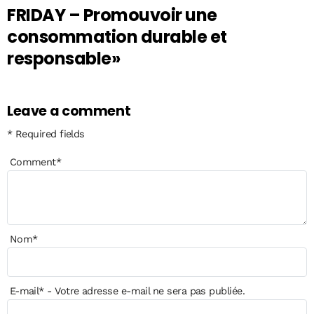
FRIDAY – Promouvoir une
consommation durable et
responsable»
Leave a comment
* Required fields
Comment
*
Nom
*
E-mail
*
- Votre adresse e-mail ne sera pas publiée.