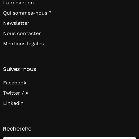
La rédaction
Qui sommes-nous ?
Newsletter
Nous contacter
Mentions légales
Suivez-nous
Facebook
Twitter / X
Linkedin
Recherche