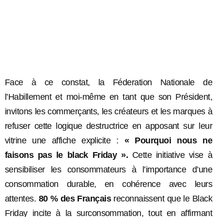
Face à ce constat, la Féderation Nationale de
l’Habillement et moi-même en tant que son Président,
invitons les commerçants, les créateurs et les marques à
refuser cette logique destructrice en apposant sur leur
vitrine une affiche explicite :
« Pourquoi nous ne
faisons pas le black Friday ».
Cette initiative vise à
sensibiliser les consommateurs à l’importance d’une
consommation durable, en cohérence avec leurs
attentes.
80 % des Français
reconnaissent que le Black
Friday incite à la surconsommation, tout en affirmant