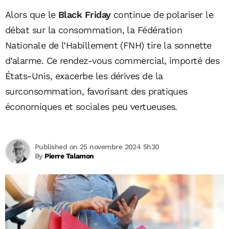
Alors que le
Black Friday
continue de polariser le
débat sur la consommation, la Fédération
Nationale de l’Habillement (FNH) tire la sonnette
d’alarme. Ce rendez-vous commercial, importé des
États-Unis, exacerbe les dérives de la
surconsommation, favorisant des pratiques
économiques et sociales peu vertueuses.
Published on 25 novembre 2024 5h30
By
Pierre Talamon