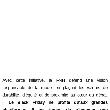
Avec cette initiative, la FNH défend une vision
responsable de la mode, en plaçant les valeurs de
durabilité, d’équité et de proximité au cœur du débat.
« Le Black Friday ne profite qu’aux grandes
plateformes. Il est temps de réinventer une