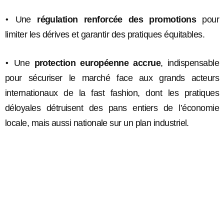
•
Une
régulation renforcée des promotions
pour
limiter les dérives et garantir des pratiques équitables.
•
Une
protection européenne accrue
, indispensable
pour sécuriser le marché face aux grands acteurs
internationaux de la fast fashion, dont les pratiques
déloyales détruisent des pans entiers de l’économie
locale, mais aussi nationale sur un plan industriel.