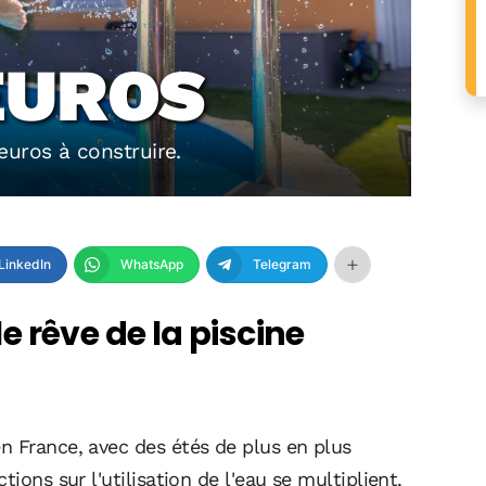
EUROS
euros à construire.
LinkedIn
WhatsApp
Telegram
 rêve de la piscine
n France, avec des étés de plus en plus
ions sur l'utilisation de l'eau se multiplient.