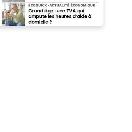
ECOQUICK
ACTUALITÉ ÉCONOMIQUE
Grand âge : une TVA qui
ampute les heures d’aide à
domicile ?