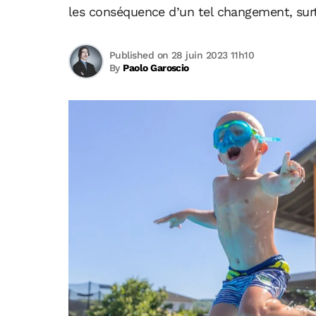
les conséquence d’un tel changement, surtou
Published on 28 juin 2023 11h10
By
Paolo Garoscio