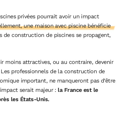
iscines privées pourrait avoir un impact
llement, une maison avec piscine bénéficie
ns de construction de piscines se propagent,
r moins attractives, ou au contraire, devenir
 Les professionnels de la construction de
onomique important, ne manqueront pas d’être
’impact serait majeur :
la France est le
rès les États-Unis.