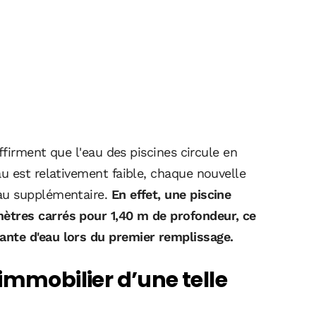
ffirment que l'eau des piscines circule en
u est relativement faible, chaque nouvelle
au supplémentaire.
En effet, une piscine
tres carrés pour 1,40 m de profondeur, ce
nte d'eau lors du premier remplissage.
immobilier d’une telle