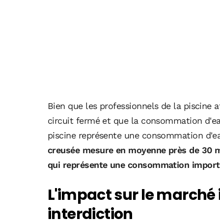
Bien que les professionnels de la piscine a
circuit fermé et que la consommation d'ea
piscine représente une consommation d'e
creusée mesure en moyenne près de 30 mè
qui représente une consommation importa
L'impact sur le marché 
interdiction