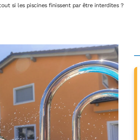
t si les piscines finissent par être interdites ?