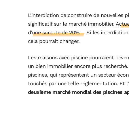
L'interdiction de construire de nouvelles p
significatif sur le marché immobilier.
Actue
d'une surcote de 20%.
Si les interdictio
cela pourrait changer.
Les maisons avec piscine pourraient deveni
un bien immobilier encore plus recherché.
piscines, qui représentent un secteur éc
touchés par une telle réglementation. Et l
deuxième marché mondial des piscines ap