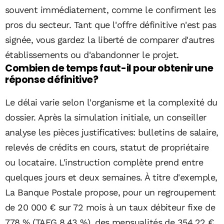
souvent immédiatement, comme le confirment les
pros du secteur. Tant que l'offre définitive n'est pas
signée, vous gardez la liberté de comparer d'autres
établissements ou d'abandonner le projet.
Combien de temps faut-il pour obtenir une
réponse définitive?
Le délai varie selon l'organisme et la complexité du
dossier. Après la simulation initiale, un conseiller
analyse les pièces justificatives: bulletins de salaire,
relevés de crédits en cours, statut de propriétaire
ou locataire. L'instruction complète prend entre
quelques jours et deux semaines. À titre d'exemple,
La Banque Postale propose, pour un regroupement
de 20 000 € sur 72 mois à un taux débiteur fixe de
7,78 % (TAEG 8,43 %), des mensualités de 354,22 €.