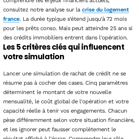
comprendre les enjeux financiers actuels,
consultez notre analyse sur la
crise du logement
france
. La durée typique s'étend jusqu'à 72 mois
pour les prêts conso. Mais peut atteindre 25 ans si
des crédits immobiliers entrent dans l'opération.
Les 5 critères clés qui influencent
votre simulation
Lancer une simulation de rachat de crédit ne se
résume pas à cocher des cases. Cinq paramètres
déterminent le montant de votre nouvelle
mensualité, le coût global de l'opération et votre
capacité réelle à tenir vos engagements. Chacun
pèse différemment selon votre situation financière,
et les ignorer peut fausser complètement le
résultat affiché à l'écran. Comprendre leur rôle