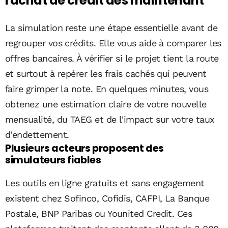
rachat de crédit dès maintenant
La simulation reste une étape essentielle avant de
regrouper vos crédits. Elle vous aide à comparer les
offres bancaires. À vérifier si le projet tient la route
et surtout à repérer les frais cachés qui peuvent
faire grimper la note. En quelques minutes, vous
obtenez une estimation claire de votre nouvelle
mensualité, du TAEG et de l'impact sur votre taux
d'endettement.
Plusieurs acteurs proposent des
simulateurs fiables
Les outils en ligne gratuits et sans engagement
existent chez Sofinco, Cofidis, CAFPI, La Banque
Postale, BNP Paribas ou Younited Credit. Ces