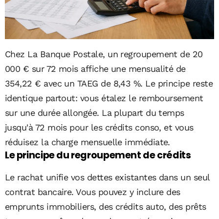
Chez La Banque Postale, un regroupement de 20
000 € sur 72 mois affiche une mensualité de
354,22 € avec un TAEG de 8,43 %. Le principe reste
identique partout: vous étalez le remboursement
sur une durée allongée. La plupart du temps
jusqu'à 72 mois pour les crédits conso, et vous
réduisez la charge mensuelle immédiate.
Le principe du regroupement de crédits
Le rachat unifie vos dettes existantes dans un seul
contrat bancaire. Vous pouvez y inclure des
emprunts immobiliers, des crédits auto, des prêts