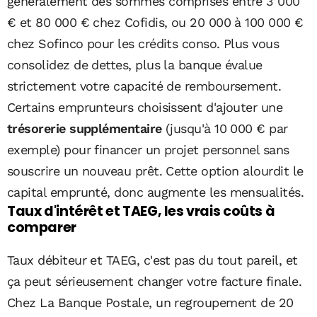
généralement des sommes comprises entre 3 000
€ et 80 000 € chez Cofidis, ou 20 000 à 100 000 €
chez Sofinco pour les crédits conso. Plus vous
consolidez de dettes, plus la banque évalue
strictement votre capacité de remboursement.
Certains emprunteurs choisissent d'ajouter une
trésorerie supplémentaire
(jusqu'à 10 000 € par
exemple) pour financer un projet personnel sans
souscrire un nouveau prêt. Cette option alourdit le
capital emprunté, donc augmente les mensualités.
Taux d'intérêt et TAEG, les vrais coûts à
comparer
Taux débiteur et TAEG, c'est pas du tout pareil, et
ça peut sérieusement changer votre facture finale.
Chez La Banque Postale, un regroupement de 20