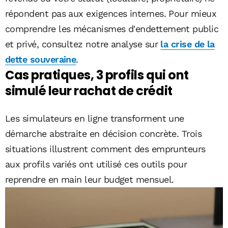
répondent pas aux exigences internes. Pour mieux
comprendre les mécanismes d'endettement public
et privé, consultez notre analyse sur
la crise de la
dette souveraine
.
Cas pratiques, 3 profils qui ont
simulé leur rachat de crédit
Les simulateurs en ligne transforment une
démarche abstraite en décision concrète. Trois
situations illustrent comment des emprunteurs
aux profils variés ont utilisé ces outils pour
reprendre en main leur budget mensuel.