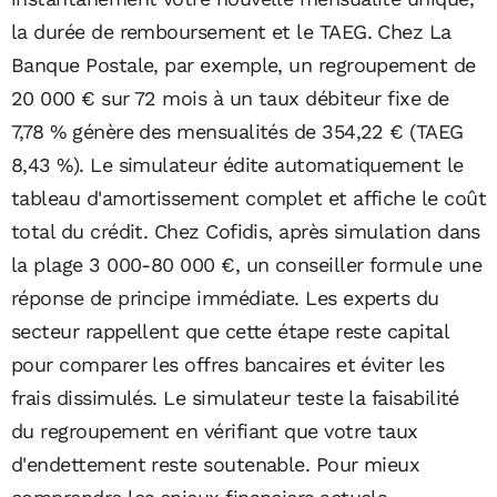
la durée de remboursement et le TAEG. Chez La
Banque Postale, par exemple, un regroupement de
20 000 € sur 72 mois à un taux débiteur fixe de
7,78 % génère des mensualités de 354,22 € (TAEG
8,43 %). Le simulateur édite automatiquement le
tableau d'amortissement complet et affiche le coût
total du crédit. Chez Cofidis, après simulation dans
la plage 3 000-80 000 €, un conseiller formule une
réponse de principe immédiate. Les experts du
secteur rappellent que cette étape reste capital
pour comparer les offres bancaires et éviter les
frais dissimulés. Le simulateur teste la faisabilité
du regroupement en vérifiant que votre taux
d'endettement reste soutenable. Pour mieux