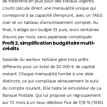
de trésorerie en plus pour des travaux urgents.
L'outil calcule direct une mensualité unique qui
correspond à sa capacité d'emprunt, avec un TAEG
clair et un tableau d'amortissement complet. Au
final, il allège son budget Et puis, ieurs centaines
d'euros par mois, sans paperasse compliquée.
Profil 2, simplification budgétaire multi-
crédits
Salariée du secteur tertiaire gère trois prêts
différents pour un total de 20 000 € de capital
restant. Chaque mensualité tombe à une date
distincte, ce qui complique sérieusement le suivi
du compte courant. Elle teste le simulateur de La
Banque Postale. Qui lui propose un regroupement
sur 72 mois à un taux débiteur fixe de 7,78 % (TAEG