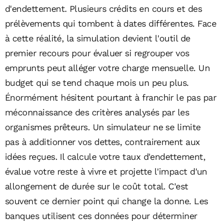
d'endettement. Plusieurs crédits en cours et des
prélèvements qui tombent à dates différentes. Face
à cette réalité, la simulation devient l'outil de
premier recours pour évaluer si regrouper vos
emprunts peut alléger votre charge mensuelle. Un
budget qui se tend chaque mois un peu plus.
Énormément hésitent pourtant à franchir le pas par
méconnaissance des critères analysés par les
organismes prêteurs. Un simulateur ne se limite
pas à additionner vos dettes, contrairement aux
idées reçues. Il calcule votre taux d'endettement,
évalue votre reste à vivre et projette l'impact d'un
allongement de durée sur le coût total. C'est
souvent ce dernier point qui change la donne. Les
banques utilisent ces données pour déterminer