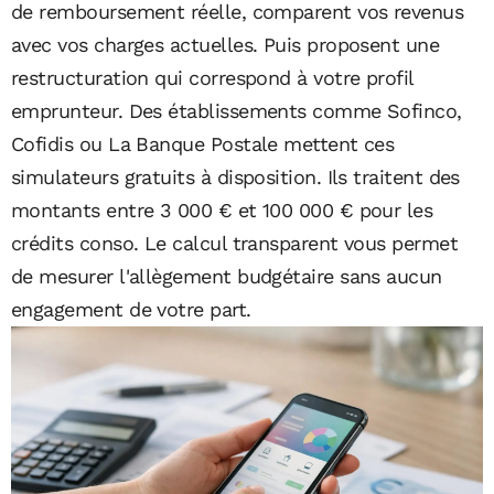
de remboursement réelle, comparent vos revenus
avec vos charges actuelles. Puis proposent une
restructuration qui correspond à votre profil
emprunteur. Des établissements comme Sofinco,
Cofidis ou La Banque Postale mettent ces
simulateurs gratuits à disposition. Ils traitent des
montants entre 3 000 € et 100 000 € pour les
crédits conso. Le calcul transparent vous permet
de mesurer l'allègement budgétaire sans aucun
engagement de votre part.