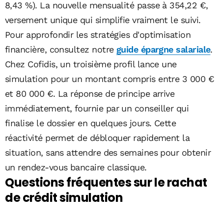
8,43 %). La nouvelle mensualité passe à 354,22 €,
versement unique qui simplifie vraiment le suivi.
Pour approfondir les stratégies d'optimisation
financière, consultez notre
guide épargne salariale
.
Chez Cofidis, un troisième profil lance une
simulation pour un montant compris entre 3 000 €
et 80 000 €. La réponse de principe arrive
immédiatement, fournie par un conseiller qui
finalise le dossier en quelques jours. Cette
réactivité permet de débloquer rapidement la
situation, sans attendre des semaines pour obtenir
un rendez-vous bancaire classique.
Questions fréquentes sur le rachat
de crédit simulation