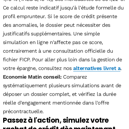
Ce calcul reste indicatif jusqu'à l'étude formelle du
profil emprunteur. Si le score de crédit présente
des anomalies, le dossier peut nécessiter des
justificatifs supplémentaires. Une simple
simulation en ligne n'affecte pas ce score,
contrairement à une consultation officielle du
fichier FICP. Pour aller plus loin dans la gestion de
votre épargne, consultez nos
alternatives livret a
.
Economie Matin conseil:
Comparez
systématiquement plusieurs simulations avant de
déposer un dossier complet, et vérifiez la durée
réelle d'engagement mentionnée dans l'offre
précontractuelle.
Passez à l'action, simulez votre