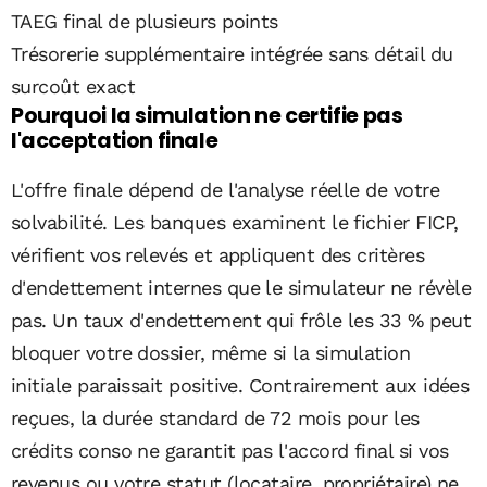
TAEG final de plusieurs points
Trésorerie supplémentaire intégrée sans détail du
surcoût exact
Pourquoi la simulation ne certifie pas
l'acceptation finale
L'offre finale dépend de l'analyse réelle de votre
solvabilité. Les banques examinent le fichier FICP,
vérifient vos relevés et appliquent des critères
d'endettement internes que le simulateur ne révèle
pas. Un taux d'endettement qui frôle les 33 % peut
bloquer votre dossier, même si la simulation
initiale paraissait positive. Contrairement aux idées
reçues, la durée standard de 72 mois pour les
crédits conso ne garantit pas l'accord final si vos
revenus ou votre statut (locataire, propriétaire) ne