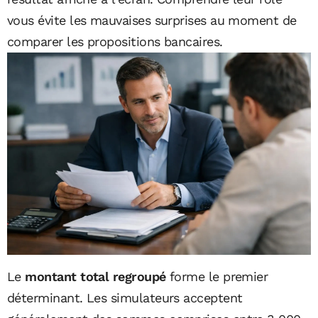
vous évite les mauvaises surprises au moment de
comparer les propositions bancaires.
Le
montant total regroupé
forme le premier
déterminant. Les simulateurs acceptent