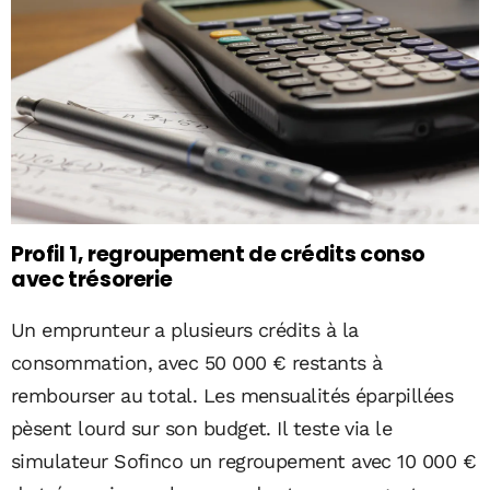
Profil 1, regroupement de crédits conso
avec trésorerie
Un emprunteur a plusieurs crédits à la
consommation, avec 50 000 € restants à
rembourser au total. Les mensualités éparpillées
pèsent lourd sur son budget. Il teste via le
simulateur Sofinco un regroupement avec 10 000 €