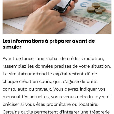
Les informations à préparer avant de
simuler
Avant de lancer une rachat de crédit simulation,
rassemblez les données précises de votre situation.
Le simulateur attend le capital restant dû de
chaque crédit en cours, qu'il s'agisse de prêts
conso, auto ou travaux. Vous devrez indiquer vos
mensualités actuelles, vos revenus nets du foyer, et
préciser si vous êtes propriétaire ou locataire.
Certains outils permettent d'intégrer une trésorerie