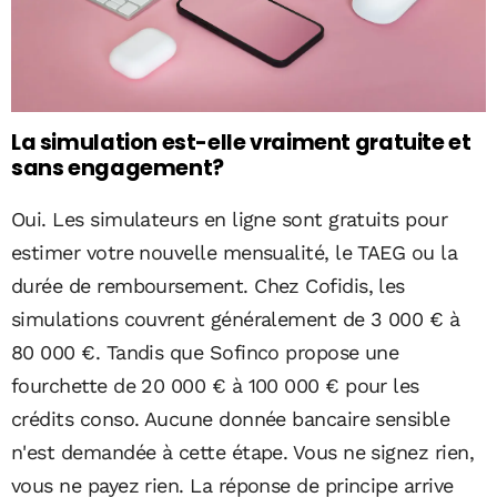
La simulation est-elle vraiment gratuite et
sans engagement?
Oui. Les simulateurs en ligne sont gratuits pour
estimer votre nouvelle mensualité, le TAEG ou la
durée de remboursement. Chez Cofidis, les
simulations couvrent généralement de 3 000 € à
80 000 €. Tandis que Sofinco propose une
fourchette de 20 000 € à 100 000 € pour les
crédits conso. Aucune donnée bancaire sensible
n'est demandée à cette étape. Vous ne signez rien,
vous ne payez rien. La réponse de principe arrive