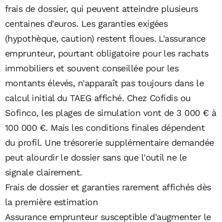
frais de dossier, qui peuvent atteindre plusieurs
centaines d'euros. Les garanties exigées
(hypothèque, caution) restent floues. L'assurance
emprunteur, pourtant obligatoire pour les rachats
immobiliers et souvent conseillée pour les
montants élevés, n'apparaît pas toujours dans le
calcul initial du TAEG affiché. Chez Cofidis ou
Sofinco, les plages de simulation vont de 3 000 € à
100 000 €. Mais les conditions finales dépendent
du profil. Une trésorerie supplémentaire demandée
peut alourdir le dossier sans que l'outil ne le
signale clairement.
Frais de dossier et garanties rarement affichés dès
la première estimation
Assurance emprunteur susceptible d'augmenter le