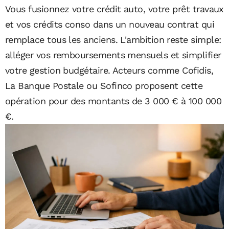
Vous fusionnez votre crédit auto, votre prêt travaux
et vos crédits conso dans un nouveau contrat qui
remplace tous les anciens. L'ambition reste simple:
alléger vos remboursements mensuels et simplifier
votre gestion budgétaire. Acteurs comme Cofidis,
La Banque Postale ou Sofinco proposent cette
opération pour des montants de 3 000 € à 100 000
€.