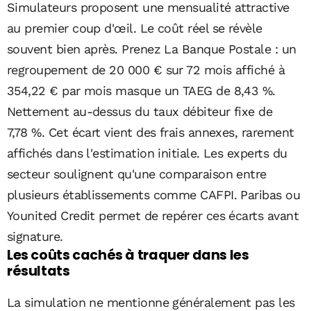
Simulateurs proposent une mensualité attractive
au premier coup d'œil. Le coût réel se révèle
souvent bien après. Prenez La Banque Postale : un
regroupement de 20 000 € sur 72 mois affiché à
354,22 € par mois masque un TAEG de 8,43 %.
Nettement au-dessus du taux débiteur fixe de
7,78 %. Cet écart vient des frais annexes, rarement
affichés dans l'estimation initiale. Les experts du
secteur soulignent qu'une comparaison entre
plusieurs établissements comme CAFPI. Paribas ou
Younited Credit permet de repérer ces écarts avant
signature.
Les coûts cachés à traquer dans les
résultats
La simulation ne mentionne généralement pas les