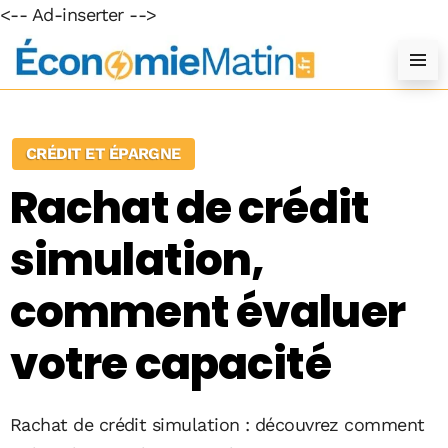
<-- Ad-inserter -->
CRÉDIT ET ÉPARGNE
Rachat de crédit
simulation,
comment évaluer
votre capacité
Rachat de crédit simulation : découvrez comment