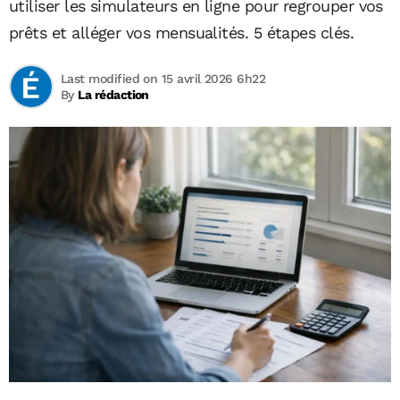
utiliser les simulateurs en ligne pour regrouper vos
prêts et alléger vos mensualités. 5 étapes clés.
Last modified on 15 avril 2026 6h22
By
La rédaction