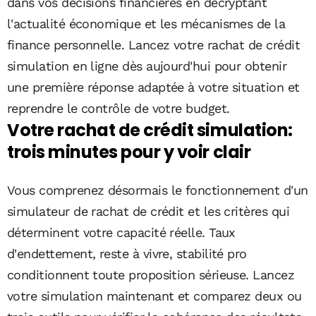
dans vos décisions financières en décryptant
l'actualité économique et les mécanismes de la
finance personnelle. Lancez votre rachat de crédit
simulation en ligne dès aujourd'hui pour obtenir
une première réponse adaptée à votre situation et
reprendre le contrôle de votre budget.
Votre rachat de crédit simulation:
trois minutes pour y voir clair
Vous comprenez désormais le fonctionnement d'un
simulateur de rachat de crédit et les critères qui
déterminent votre capacité réelle. Taux
d'endettement, reste à vivre, stabilité pro
conditionnent toute proposition sérieuse. Lancez
votre simulation maintenant et comparez deux ou