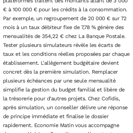
plateformes traitent des montants allant de 3 000
€ à 100 000 € pour les crédits à la consommation.
Par exemple, un regroupement de 20 000 € sur 72
mois à un taux débiteur fixe de 7,78 % génère des
mensualités de 354,22 € chez La Banque Postale.
Tester plusieurs simulateurs révèle les écarts de
taux et les conditions réelles proposées par chaque
établissement. L'allègement budgétaire devient
concret dès la première simulation. Remplacer
plusieurs échéances par une seule mensualité
simplifie la gestion du budget familial et libère de
la trésorerie pour d'autres projets. Chez Cofidis,
après simulation, un conseiller délivre une réponse
de principe immédiate et finalise le dossier
rapidement. Economie Matin vous accompagne