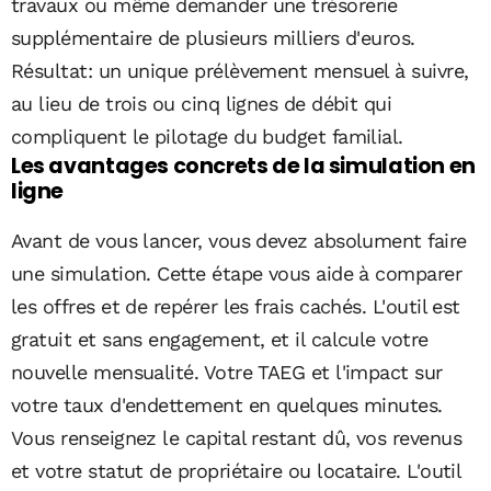
travaux ou même demander une trésorerie
supplémentaire de plusieurs milliers d'euros.
Résultat: un unique prélèvement mensuel à suivre,
au lieu de trois ou cinq lignes de débit qui
compliquent le pilotage du budget familial.
Les avantages concrets de la simulation en
ligne
Avant de vous lancer, vous devez absolument faire
une simulation. Cette étape vous aide à comparer
les offres et de repérer les frais cachés. L'outil est
gratuit et sans engagement, et il calcule votre
nouvelle mensualité. Votre TAEG et l'impact sur
votre taux d'endettement en quelques minutes.
Vous renseignez le capital restant dû, vos revenus
et votre statut de propriétaire ou locataire. L'outil