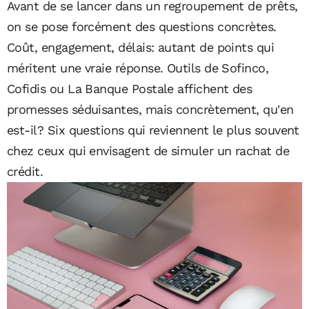
Avant de se lancer dans un regroupement de prêts,
on se pose forcément des questions concrètes.
Coût, engagement, délais: autant de points qui
méritent une vraie réponse. Outils de Sofinco,
Cofidis ou La Banque Postale affichent des
promesses séduisantes, mais concrètement, qu'en
est-il? Six questions qui reviennent le plus souvent
chez ceux qui envisagent de simuler un rachat de
crédit.