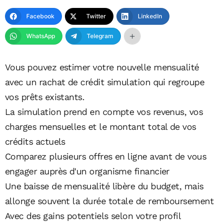
Facebook
Twitter
LinkedIn
WhatsApp
Telegram
Vous pouvez estimer votre nouvelle mensualité
avec un rachat de crédit simulation qui regroupe
vos prêts existants.
La simulation prend en compte vos revenus, vos
charges mensuelles et le montant total de vos
crédits actuels
Comparez plusieurs offres en ligne avant de vous
engager auprès d'un organisme financier
Une baisse de mensualité libère du budget, mais
allonge souvent la durée totale de remboursement
Avec des gains potentiels selon votre profil