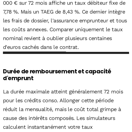
000 € sur 72 mois affiche un taux débiteur fixe de
7,78 %. Mais un TAEG de 8,43 %. Ce dernier intègre
les frais de dossier, l'assurance emprunteur et tous
les coûts annexes. Comparer uniquement le taux
nominal revient à oublier plusieurs centaines
d'euros cachés dans le contrat.
Durée de remboursement et capacité
d'emprunt
La durée maximale atteint généralement 72 mois
pour les crédits conso. Allonger cette période
réduit la mensualité, mais le coût total grimpe à
cause des intérêts composés. Les simulateurs
calculent instantanément votre taux