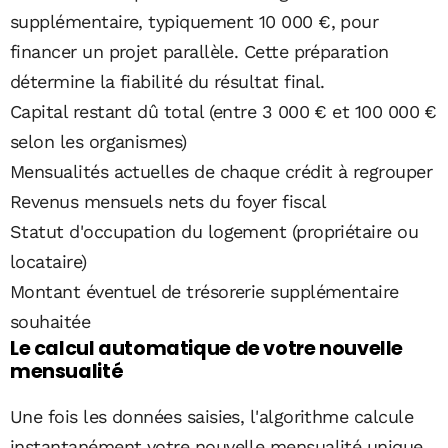
supplémentaire, typiquement 10 000 €, pour
financer un projet parallèle. Cette préparation
détermine la fiabilité du résultat final.
Capital restant dû total (entre 3 000 € et 100 000 €
selon les organismes)
Mensualités actuelles de chaque crédit à regrouper
Revenus mensuels nets du foyer fiscal
Statut d'occupation du logement (propriétaire ou
locataire)
Montant éventuel de trésorerie supplémentaire
souhaitée
Le calcul automatique de votre nouvelle
mensualité
Une fois les données saisies, l'algorithme calcule
instantanément votre nouvelle mensualité unique,