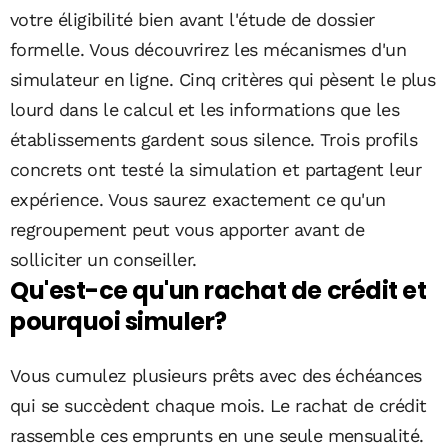
votre éligibilité bien avant l'étude de dossier
formelle. Vous découvrirez les mécanismes d'un
simulateur en ligne. Cinq critères qui pèsent le plus
lourd dans le calcul et les informations que les
établissements gardent sous silence. Trois profils
concrets ont testé la simulation et partagent leur
expérience. Vous saurez exactement ce qu'un
regroupement peut vous apporter avant de
solliciter un conseiller.
Qu'est-ce qu'un rachat de crédit et
pourquoi simuler?
Vous cumulez plusieurs prêts avec des échéances
qui se succèdent chaque mois. Le rachat de crédit
rassemble ces emprunts en une seule mensualité.