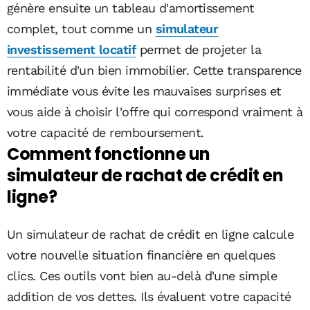
génère ensuite un tableau d'amortissement
complet, tout comme un
simulateur
investissement locatif
permet de projeter la
rentabilité d'un bien immobilier. Cette transparence
immédiate vous évite les mauvaises surprises et
vous aide à choisir l'offre qui correspond vraiment à
votre capacité de remboursement.
Comment fonctionne un
simulateur de rachat de crédit en
ligne?
Un simulateur de rachat de crédit en ligne calcule
votre nouvelle situation financière en quelques
clics. Ces outils vont bien au-delà d'une simple
addition de vos dettes. Ils évaluent votre capacité