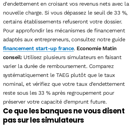
d'endettement en croisant vos revenus nets avec la
nouvelle charge. Si vous dépassez le seuil de 33 %,
certains établissements refuseront votre dossier.
Pour approfondir les mécanismes de financement
adaptés aux entrepreneurs, consultez notre guide
financement start-up france
.
Economie Matin
conseil:
Utilisez plusieurs simulateurs en faisant
varier la durée de remboursement. Comparez
systématiquement le TAEG plutôt que le taux
nominal, et vérifiez que votre taux d'endettement
reste sous les 33 % après regroupement pour
préserver votre capacité d'emprunt future.
Ce que les banques ne vous disent
pas sur les simulateurs