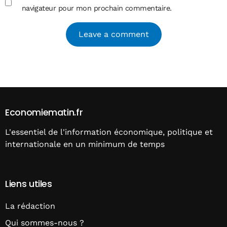
navigateur pour mon prochain commentaire.
Alternative:
Economiematin.fr
L'essentiel de l'information économique, politique et
internationale en un minimum de temps
Liens utiles
La rédaction
Qui sommes-nous ?