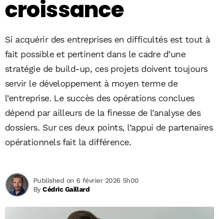
croissance
Si acquérir des entreprises en difficultés est tout à
fait possible et pertinent dans le cadre d’une
stratégie de build-up, ces projets doivent toujours
servir le développement à moyen terme de
l’entreprise. Le succès des opérations conclues
dépend par ailleurs de la finesse de l’analyse des
dossiers. Sur ces deux points, l’appui de partenaires
opérationnels fait la différence.
Published on 6 février 2026 5h00
By
Cédric Gaillard