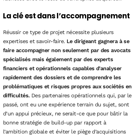
La clé est dans l’accompagnement
Réussir ce type de projet nécessite plusieurs
expertises et savoir-faire.
Le dirigeant gagnera à se
faire accompagner non seulement par des avocats
spécialisés mais également par des experts
financiers et opérationnels capables d'analyser
rapidement des dossiers et de comprendre les
problématiques et risques propres aux sociétés en
difficultés.
Des partenaires opérationnels qui, par le
passé, ont eu une expérience terrain du sujet, sont
d’un appui précieux, ne serait-ce que pour bâtir la
bonne stratégie de build-up par rapport à
l’ambition globale et éviter le piège d’acquisitions