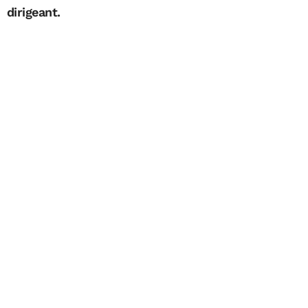
dirigeant.