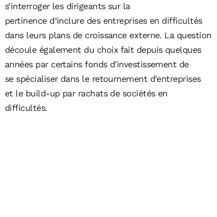
s’interroger les dirigeants sur la
pertinence d’inclure des entreprises en difficultés
dans leurs plans de croissance externe. La question
découle également du choix fait depuis quelques
années par certains fonds d'investissement de
se spécialiser dans le retournement d'entreprises
et le build-up par rachats de sociétés en
difficultés.