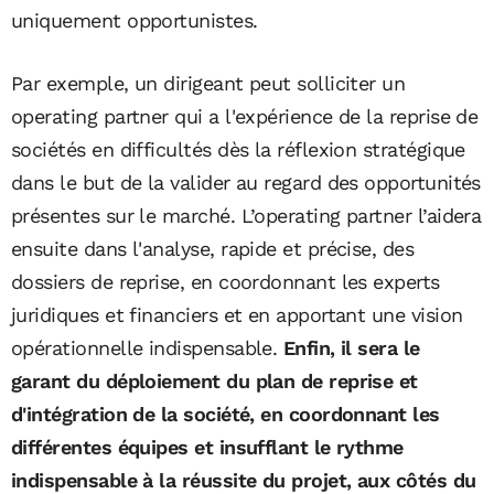
uniquement opportunistes.
Par exemple, un dirigeant peut solliciter un
operating partner qui a l'expérience de la reprise de
sociétés en difficultés dès la réflexion stratégique
dans le but de la valider au regard des opportunités
présentes sur le marché. L’operating partner l’aidera
ensuite dans l'analyse, rapide et précise, des
dossiers de reprise, en coordonnant les experts
juridiques et financiers et en apportant une vision
opérationnelle indispensable.
Enfin, il sera le
garant du déploiement du plan de reprise et
d'intégration de la société, en coordonnant les
différentes équipes et insufflant le rythme
indispensable à la réussite du projet, aux côtés du