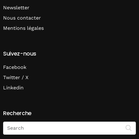
Newsletter
Nous contacter
Mentions légales
Suivez-nous
Facebook
Twitter / X
Linkedin
Recherche
Search
on
Economie