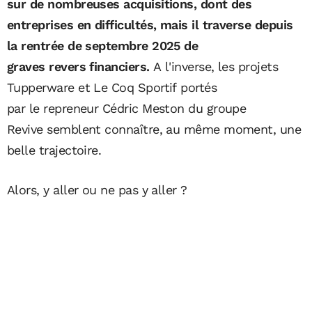
sur de nombreuses acquisitions, dont des
entreprises en difficultés, mais il traverse depuis
la rentrée de septembre 2025 de
graves revers financiers.
A l'inverse, les projets
Tupperware et Le Coq Sportif portés
par le repreneur Cédric Meston du groupe
Revive semblent connaître, au même moment, une
belle trajectoire.
Alors, y aller ou ne pas y aller ?