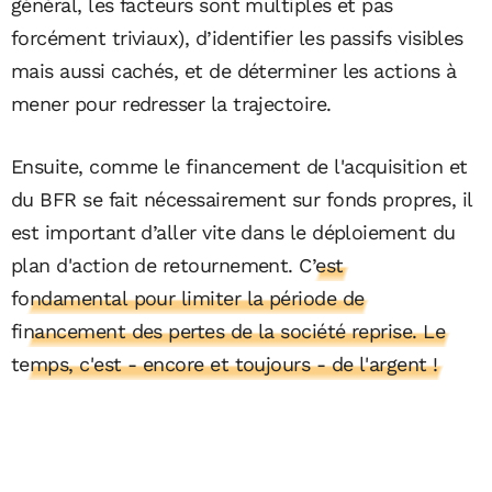
général, les facteurs sont multiples et pas
forcément triviaux), d’identifier les passifs visibles
mais aussi cachés, et de déterminer les actions à
mener pour redresser la trajectoire.
Ensuite, comme le financement de l'acquisition et
du BFR se fait nécessairement sur fonds propres, il
est important d’aller vite dans le déploiement du
plan d'action de retournement.
C’est
fondamental pour limiter la période de
financement des pertes de la société reprise. Le
temps, c'est - encore et toujours - de l'argent !