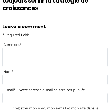
toujours servir la stratégie de
croissance»
Leave a comment
* Required fields
Comment
*
Nom
*
E-mail
*
- Votre adresse e-mail ne sera pas publiée.
Enregistrer mon nom, mon e-mail et mon site dans le