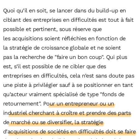
Quoi qu’il en soit, se lancer dans du build-up en
ciblant des entreprises en difficultés est tout à fait
possible et pertinent, sous réserve que
les acquisitions soient réfléchies en fonction de
la stratégie de croissance globale et ne soient
pas la recherche de "faire un bon coup". Qui plus
est, s’il est possible de ne cibler que des
entreprises en difficultés, cela n’est sans doute pas
une piste à privilégier sauf à se positionner en tant
qu’acteur vraiment spécialisé de type "fonds de
retournement".
Pour un entrepreneur ou un
industriel cherchant à croître et prendre des parts
de marché ou se diversifier, la stratégie
d'acquisitions de sociétés en difficultés doit se faire