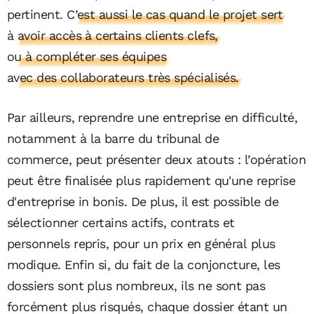
pertinent.
C’est aussi le cas quand le projet sert
à avoir accès à certains clients clefs,
ou à compléter ses équipes
avec des collaborateurs très spécialisés.
Par ailleurs, reprendre une entreprise en difficulté,
notamment à la barre du tribunal de
commerce, peut présenter deux atouts : l’opération
peut être finalisée plus rapidement qu'une reprise
d'entreprise in bonis. De plus, il est possible de
sélectionner certains actifs, contrats et
personnels repris, pour un prix en général plus
modique. Enfin si, du fait de la conjoncture, les
dossiers sont plus nombreux, ils ne sont pas
forcément plus risqués, chaque dossier étant un