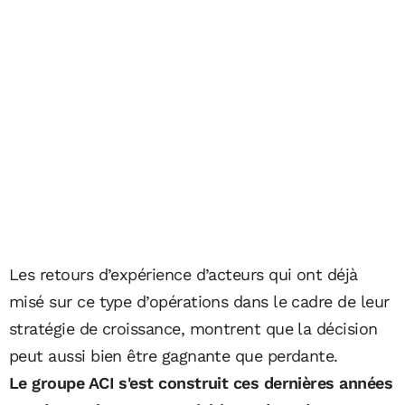
Les retours d’expérience d’acteurs qui ont déjà
misé sur ce type d’opérations dans le cadre de leur
stratégie de croissance, montrent que la décision
peut aussi bien être gagnante que perdante.
Le groupe ACI s'est construit ces dernières années