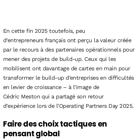
En cette fin 2025 toutefois, peu
d’entrepreneurs français ont perçu la valeur créée
par le recours à des partenaires opérationnels pour
mener des projets de build-up. Ceux qui les
mobilisent ont davantage de cartes en main pour
transformer le build-up d’entreprises en difficultés
en levier de croissance – à l’image de
Cédric Meston qui a partagé son retour
d’expérience lors de l’Operating Partners Day 2025.
Faire des choix tactiques en
pensant global