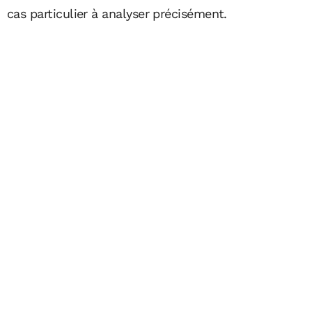
cas particulier à analyser précisément.