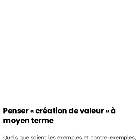
Penser « création de valeur » à
moyen terme
Quels que soient les exemples et contre-exemples,