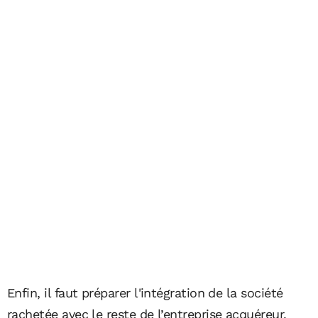
Enfin, il faut préparer l'intégration de la société
rachetée avec le reste de l’entreprise acquéreur.