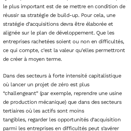
le plus important est de se mettre en condition de
réussir sa stratégie de build-up. Pour cela, une
stratégie d’acquisitions devra être élaborée et
alignée sur le plan de développement. Que les
entreprises rachetées soient ou non en difficultés,
ce qui compte, c’est la valeur qu’elles permettront
de créer à moyen terme.
Dans des secteurs à forte intensité capitalistique
où lancer un projet de zéro est plus
“challengeant” (par exemple, reprendre une usine
de production mécanique) que dans des secteurs
tertiaires où les actifs sont moins
tangibles, regarder les opportunités d’acquisition
parmi les entreprises en difficultés peut s’avérer