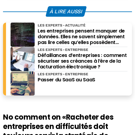
À LIRE AUSSI
LES EXPERTS
ACTUALITÉ
Les entreprises pensent manquer de
données. Elles ne savent simplement
pas lire celles qu’elles possèdent
déjà.
LES EXPERTS
ENTREPRISE
Défaillances d’entreprises : comment
sécuriser ses créances à l’ère de la
facturation électronique ?
LES EXPERTS
ENTREPRISE
Passer du SaaS au SaaS
No comment on
«Racheter des
entreprises en difficultés doit