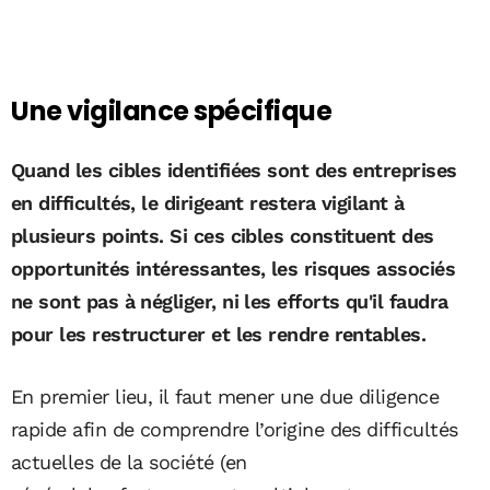
Une vigilance spécifique
Quand les cibles identifiées sont des entreprises
en difficultés, le dirigeant restera vigilant à
plusieurs points. Si ces cibles constituent des
opportunités intéressantes, les risques associés
ne sont pas à négliger, ni les efforts qu'il faudra
pour les restructurer et les rendre rentables.
En premier lieu, il faut mener une due diligence
rapide afin de comprendre l’origine des difficultés
actuelles de la société (en