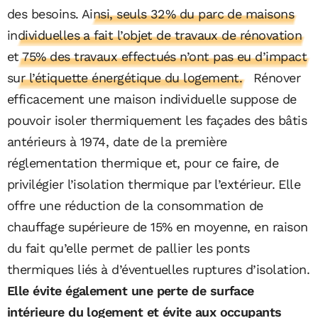
des besoins.
Ainsi, seuls 32% du parc de maisons
individuelles a fait l’objet de travaux de rénovation
et 75% des travaux effectués n’ont pas eu d’impact
sur l’étiquette énergétique du logement.
Rénover
efficacement une maison individuelle suppose de
pouvoir isoler thermiquement les façades des bâtis
antérieurs à 1974, date de la première
réglementation thermique et, pour ce faire, de
privilégier l’isolation thermique par l’extérieur. Elle
offre une réduction de la consommation de
chauffage supérieure de 15% en moyenne, en raison
du fait qu’elle permet de pallier les ponts
thermiques liés à d’éventuelles ruptures d’isolation.
Elle évite également une perte de surface
intérieure du logement et évite aux occupants