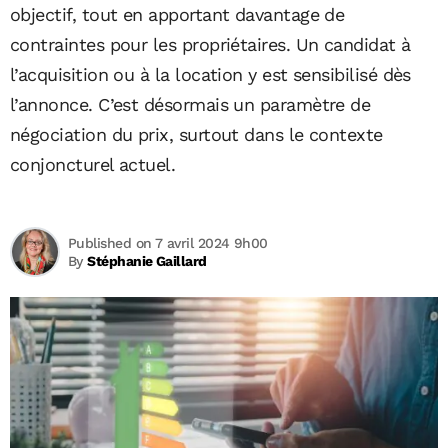
objectif, tout en apportant davantage de
contraintes pour les propriétaires. Un ­candidat à
l’acquisition ou à la location y est sensibilisé dès
l’annonce. C’est désormais un paramètre de
négociation du prix, surtout dans le contexte
conjoncturel actuel.
Published on 7 avril 2024 9h00
By
Stéphanie Gaillard