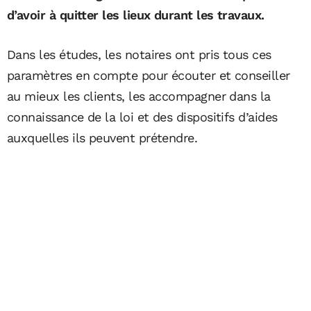
d’avoir à quitter les lieux durant les travaux.
Dans les études, les notaires ont pris tous ces
paramètres en compte pour écouter et conseiller
au mieux les clients, les ­accompagner dans la
connaissance de la loi et des dispositifs d’aides
auxquelles ils peuvent prétendre.