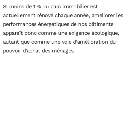
Si moins de 1 % du parc immobilier est
actuellement rénové chaque année, améliorer les
performances énergétiques de nos bâtiments
apparaît donc comme une exigence écologique,
autant que comme une voie d’amélioration du
pouvoir d’achat des ménages.