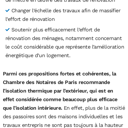
Changer l’échelle des travaux afin de massifier
l’effort de rénovation
Soutenir plus efficacement l’effort de
rénovation des ménages, notamment concernant
le coût considérable que représente l’amélioration
énergétique d’un logement.
Parmi ces propositions fortes et cohérentes, la
Chambre des Notaires de Paris recommande
l’isolation thermique par l’extérieur, qui est en
effet considérée comme beaucoup plus efficace
que l’isolation intérieure.
En effet, plus de la moitié
des passoires sont des maisons individuelles et les
travaux entrepris ne sont pas toujours à la hauteur