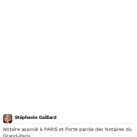
Stéphanie Gaillard
Notaire associé à PARIS et Porte parole des Notaires du
Grand-Paris