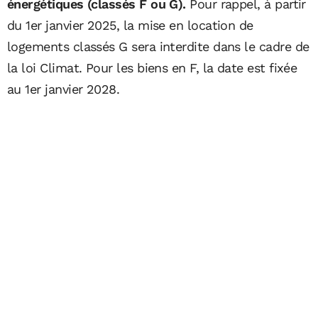
énergétiques (classés F ou G).
Pour rappel, à partir
du 1er janvier 2025, la mise en location de
logements classés G sera interdite dans le cadre de
la loi Climat. Pour les biens en F, la date est fixée
au 1er janvier 2028.