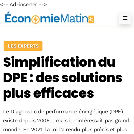
<-- Ad-inserter -->
LES EXPERTS
Simplification du
DPE : des solutions
plus efficaces
Le Diagnostic de performance énergétique (DPE)
existe depuis 2006… mais il n’intéressait pas grand
monde. En 2021, la loi l’a rendu plus précis et plus