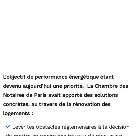
L’objectif de performance énergétique étant
devenu aujourd’hui une priorité, La Chambre des
Notaires de Paris avait apporté des solutions
concrètes, au travers de la rénovation des
logements :
Lever les obstacles réglemenaires à la décision
de mettre en œuvre des travaux de rénovation