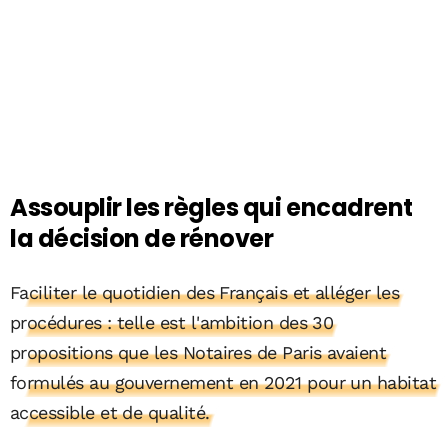
Assouplir les règles qui encadrent
la décision de rénover
Faciliter le quotidien des Français et alléger les
procédures : telle est l'ambition des 30
propositions que les Notaires de Paris avaient
formulés au gouvernement en 2021 pour un habitat
accessible et de qualité.