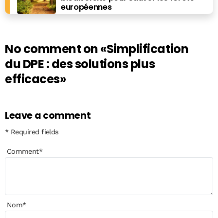
européennes
No comment on
«Simplification
du DPE : des solutions plus
efficaces»
Leave a comment
* Required fields
Comment
*
Nom
*