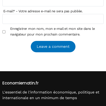
E-mail
*
- Votre adresse e-mail ne sera pas publiée.
Enregistrer mon nom, mon e-mail et mon site dans le
navigateur pour mon prochain commentaire.
Alternative:
Economiematin.fr
L'essentiel de l'information économique, politique et
internationale en un minimum de temps