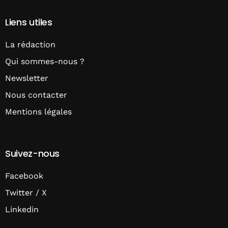
Liens utiles
La rédaction
Qui sommes-nous ?
Newsletter
Nous contacter
Mentions légales
Suivez-nous
Facebook
Twitter / X
Linkedin