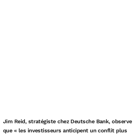
Jim Reid, stratégiste chez Deutsche Bank, observe
que « les investisseurs anticipent un conflit plus