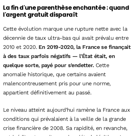
La fin d'une parenthèse enchantée : quand
l'argent gratuit disparaît
Cette évolution marque une rupture nette avec la
décennie de taux ultra-bas qui avait prévalu entre
2010 et 2020.
En 2019-2020, la France se finançait
à des taux parfois négatifs — l'État était, en
quelque sorte, payé pour s'endetter.
Cette
anomalie historique, que certains avaient
malencontreusement pris pour une norme,
appartient définitivement au passé.
Le niveau atteint aujourd'hui ramène la France aux
conditions qui prévalaient à la veille de la grande
crise financière de 2008. Sa rapidité, en revanche,