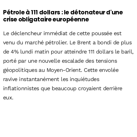
Pétrole à 111 dollars : le détonateur d'une
crise obligataire européenne
Le déclencheur immédiat de cette poussée est
venu du marché pétrolier. Le Brent a bondi de plus
de 4% lundi matin pour atteindre 111 dollars le baril,
porté par une nouvelle escalade des tensions
géopolitiques au Moyen-Orient. Cette envolée
ravive instantanément les inquiétudes
inflationnistes que beaucoup croyaient derrière
eux.