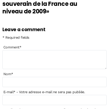
souverain de la France au
niveau de 2009»
Leave a comment
* Required fields
Comment
*
Nom
*
E-mail
*
- Votre adresse e-mail ne sera pas publiée.