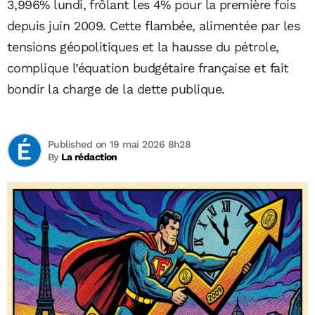
3,996% lundi, frôlant les 4% pour la première fois
depuis juin 2009. Cette flambée, alimentée par les
tensions géopolitiques et la hausse du pétrole,
complique l’équation budgétaire française et fait
bondir la charge de la dette publique.
Published on 19 mai 2026 8h28
By
La rédaction