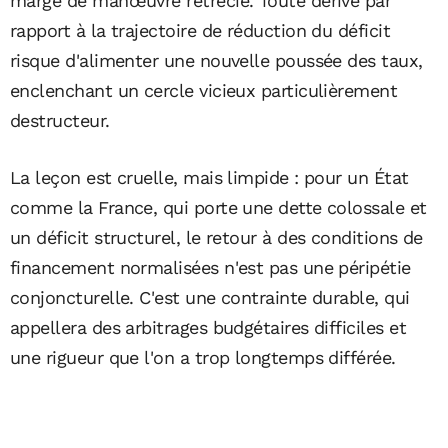
marge de manœuvre rétrécie. Toute dérive par
rapport à la trajectoire de réduction du déficit
risque d'alimenter une nouvelle poussée des taux,
enclenchant un cercle vicieux particulièrement
destructeur.
La leçon est cruelle, mais limpide : pour un État
comme la France, qui porte une dette colossale et
un déficit structurel, le retour à des conditions de
financement normalisées n'est pas une péripétie
conjoncturelle. C'est une contrainte durable, qui
appellera des arbitrages budgétaires difficiles et
une rigueur que l'on a trop longtemps différée.