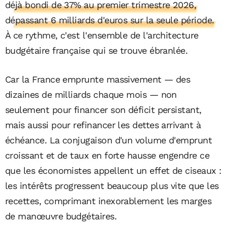
déjà bondi de 37% au premier trimestre 2026,
dépassant 6 milliards d'euros sur la seule période.
À ce rythme, c'est l'ensemble de l'architecture
budgétaire française qui se trouve ébranlée.
Car la France emprunte massivement — des
dizaines de milliards chaque mois — non
seulement pour financer son déficit persistant,
mais aussi pour refinancer les dettes arrivant à
échéance. La conjugaison d'un volume d'emprunt
croissant et de taux en forte hausse engendre ce
que les économistes appellent un effet de ciseaux :
les intérêts progressent beaucoup plus vite que les
recettes, comprimant inexorablement les marges
de manœuvre budgétaires.