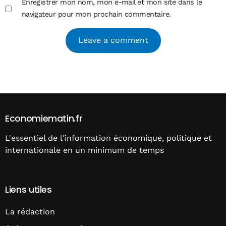
Enregistrer mon nom, mon e-mail et mon site dans le
navigateur pour mon prochain commentaire.
Alternative:
Economiematin.fr
L'essentiel de l'information économique, politique et
internationale en un minimum de temps
Liens utiles
La rédaction