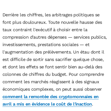
Derrière les chiffres, les arbitrages politiques se
font plus douloureux. Toute nouvelle hausse des
taux contraint l'exécutif à choisir entre la
compression d'autres dépenses — services publics,
investissements, prestations sociales — et
l'augmentation des prélèvements. Un étau dont il
est difficile de sortir sans sacrifier quelque chose,
et dont les effets se font sentir bien au-delà des
colonnes de chiffres du budget. Pour comprendre
comment les marchés réagissent à des signaux
économiques complexes, on peut aussi observer
comment la remontée des cryptomonnaies en
avril a mis en évidence le coût de l'inaction
.