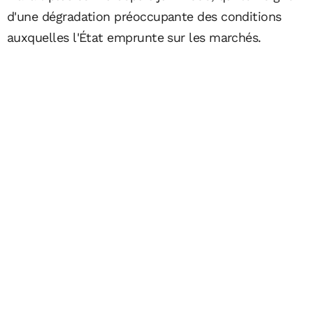
d'une dégradation préoccupante des conditions
auxquelles l'État emprunte sur les marchés.