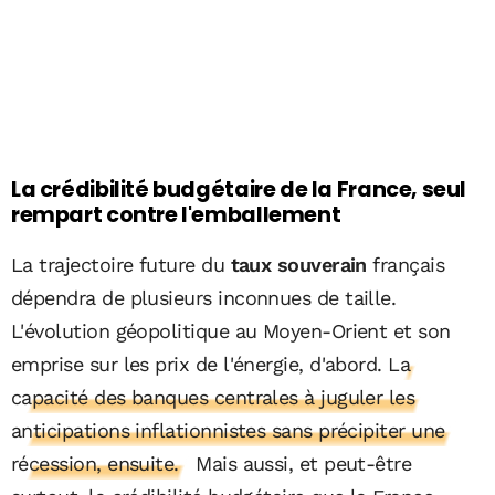
La crédibilité budgétaire de la France, seul
rempart contre l'emballement
La trajectoire future du
taux souverain
français
dépendra de plusieurs inconnues de taille.
L'évolution géopolitique au Moyen-Orient et son
emprise sur les prix de l'énergie, d'abord.
La
capacité des banques centrales à juguler les
anticipations inflationnistes sans précipiter une
récession, ensuite.
Mais aussi, et peut-être