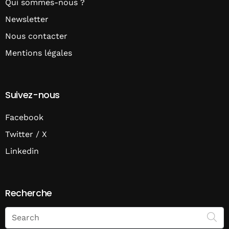
Qui sommes-nous ?
Newsletter
Nous contacter
Mentions légales
Suivez-nous
Facebook
Twitter / X
Linkedin
Recherche
Search
on