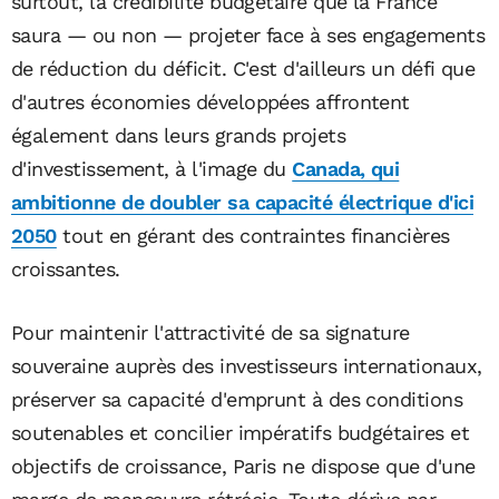
surtout, la crédibilité budgétaire que la France
saura — ou non — projeter face à ses engagements
de réduction du déficit. C'est d'ailleurs un défi que
d'autres économies développées affrontent
également dans leurs grands projets
d'investissement, à l'image du
Canada, qui
ambitionne de doubler sa capacité électrique d'ici
2050
tout en gérant des contraintes financières
croissantes.
Pour maintenir l'attractivité de sa signature
souveraine auprès des investisseurs internationaux,
préserver sa capacité d'emprunt à des conditions
soutenables et concilier impératifs budgétaires et
objectifs de croissance, Paris ne dispose que d'une