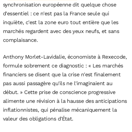
synchronisation européenne dit quelque chose
d'essentiel : ce n'est pas la France seule qui
inquiète, c'est la zone euro tout entière que les
marchés regardent avec des yeux neufs, et sans
complaisance.
Anthony Morlet-Lavidalie, économiste à Rexecode,
formule sobrement ce diagnostic : « Les marchés
financiers se disent que la crise n'est finalement
pas aussi passagère qu'ils ne l'imaginaient au
début. » Cette prise de conscience progressive
alimente une révision à la hausse des anticipations
inflationnistes, qui pénalise mécaniquement la
valeur des obligations d'État.