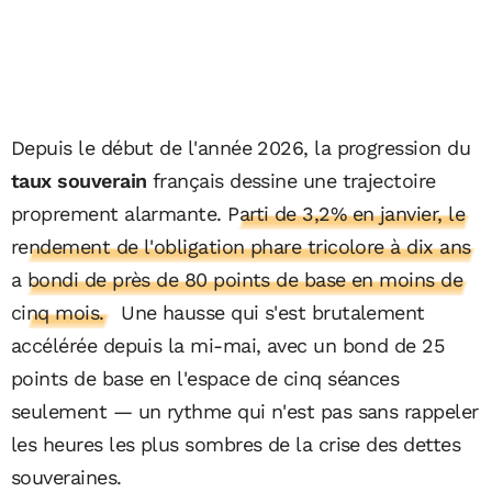
Depuis le début de l'année 2026, la progression du
taux souverain
français dessine une trajectoire
proprement alarmante.
Parti de 3,2% en janvier, le
rendement de l'obligation phare tricolore à dix ans
a bondi de près de 80 points de base en moins de
cinq mois.
Une hausse qui s'est brutalement
accélérée depuis la mi-mai, avec un bond de 25
points de base en l'espace de cinq séances
seulement — un rythme qui n'est pas sans rappeler
les heures les plus sombres de la crise des dettes
souveraines.