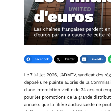
d'euros
Les chaînes françaises perdent en
d'euros par an à cause de cette rè
Facebook
Twitter
LinkedIn
Le 7 juillet 2026, l'ADMTV, syndicat des rég
déposé une plainte auprès de la Commission
d'une interdiction vieille de 34 ans qui em
pour les promotions de la grande distributi
annuels que la filière audiovisuelle ne peut