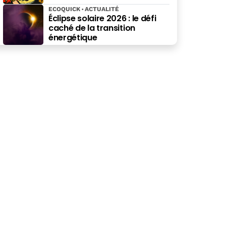
ECOQUICK
ACTUALITÉ
Éclipse solaire 2026 : le défi
caché de la transition
énergétique