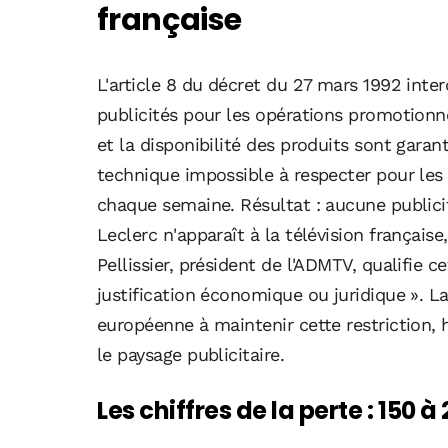
française
L'article 8 du décret du 27 mars 1992 inter
publicités pour les opérations promotionnel
et la disponibilité des produits sont gara
technique impossible à respecter pour les 
chaque semaine. Résultat : aucune publici
Leclerc n'apparaît à la télévision français
Pellissier, président de l'ADMTV, qualifie c
justification économique ou juridique ». L
européenne à maintenir cette restriction, 
le paysage publicitaire.
Les chiffres de la perte : 150 