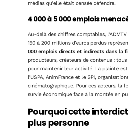
médias qu'elle était censée défendre.
4 000 à 5 000 emplois menacé
Au-delà des chiffres comptables, l'ADMTV
150 à 200 millions d'euros perdus représe
000 emplois directs et indirects dans la fi
producteurs, créateurs de contenus : tous
pour maintenir leur activité. La plainte es
l'USPA, AnimFrance et le SPI, organisation
cinématographique. Pour ces acteurs, la le
survie économique face à la montée en pu
Pourquoi cette interdic
plus personne