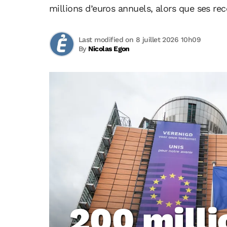
millions d’euros annuels, alors que ses rec
Last modified on 8 juillet 2026 10h09
By
Nicolas Egon
200 milli