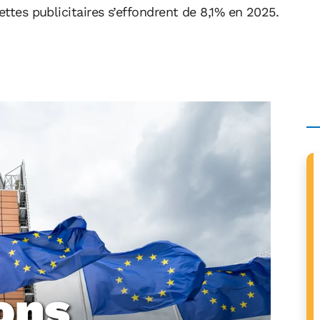
ettes publicitaires s’effondrent de 8,1% en 2025.
ons