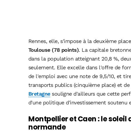
Rennes, elle, s'impose à la deuxième plac
Toulouse (78 points)
. La capitale bretonn
dans la population atteignant 20,8 %, deux
seulement. Elle excelle dans l'offre de f
de l'emploi avec une note de 9,5/10, et ti
transports publics (cinquième place) et de 
Bretagne
souligne d'ailleurs que cette per
d'une politique d'investissement soutenu e
Montpellier et Caen : le soleil
normande