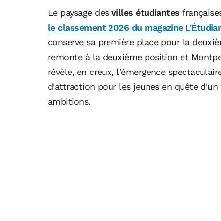
Le paysage des
villes étudiantes
française
le classement 2026 du magazine L'Étudia
conserve sa première place pour la deuxi
remonte à la deuxième position et Montpe
révèle, en creux, l'émergence spectacula
d'attraction pour les jeunes en quête d'un 
ambitions.