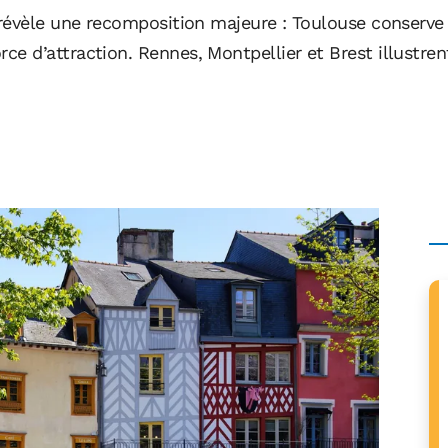
révèle une recomposition majeure : Toulouse conserve s
 d’attraction. Rennes, Montpellier et Brest illustren