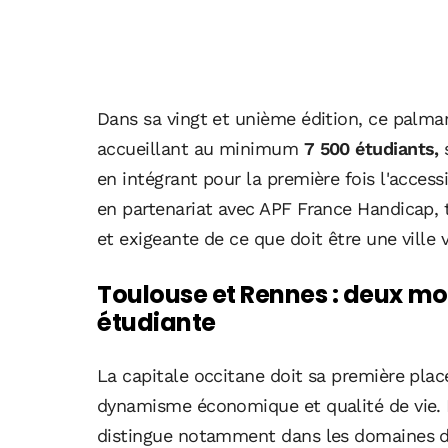
Dans sa vingt et unième édition, ce palmar
accueillant au minimum
7 500 étudiants,
s
en intégrant pour la première fois l'acces
en partenariat avec APF France Handicap, 
et exigeante de ce que doit être une ville
Toulouse et Rennes : deux mo
étudiante
La capitale occitane doit sa première plac
dynamisme économique et qualité de vie. 
distingue notamment dans les domaines de 