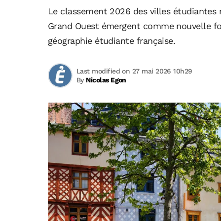
Le classement 2026 des villes étudiantes 
Grand Ouest émergent comme nouvelle force
géographie étudiante française.
Last modified on 27 mai 2026 10h29
By
Nicolas Egon