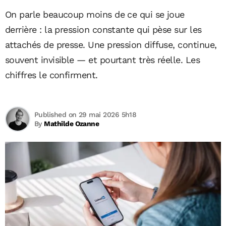
On parle beaucoup moins de ce qui se joue
derrière : la pression constante qui pèse sur les
attachés de presse. Une pression diffuse, continue,
souvent invisible — et pourtant très réelle. Les
chiffres le confirment.
Published on 29 mai 2026 5h18
By
Mathilde Ozanne