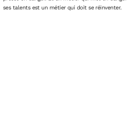
ses talents est un métier qui doit se réinventer.