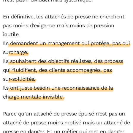
En définitive, les attachés de presse ne cherchent
pas moins d’exigence mais moins de pression
inutile.
Ils demandent un management qui protège, pas qui
surcharge.
Ils souhaitent des objectifs réalistes, des process
qui fluidifient, des clients accompagnés, pas
sur‑sollicités.
Ils ont juste besoin une reconnaissance de la
charge mentale invisible.
Parce qu’un attaché de presse épuisé n’est pas un
attaché de presse moins motivé mais un attaché de
presse en danger. Et un métier qui met en danger