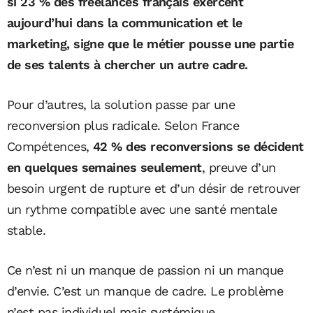
si 23 % des freelances français exercent
aujourd’hui dans la communication et le
marketing, signe que le métier pousse une partie
de ses talents à chercher un autre cadre.
Pour d’autres, la solution passe par une
reconversion plus radicale. Selon France
Compétences,
42 % des reconversions se décident
en quelques semaines seulement
, preuve d’un
besoin urgent de rupture et d’un désir de retrouver
un rythme compatible avec une santé mentale
stable.
Ce n’est ni un manque de passion ni un manque
d’envie. C’est un manque de cadre. Le problème
n’est pas individuel mais systémique.