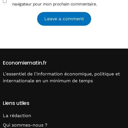
navigateur pour mon prochain commentaire.
Alternative:
Economiematin.fr
L'essentiel de l'information économique, politique et
internationale en un minimum de temps
Liens utiles
La rédaction
Qui sommes-nous ?