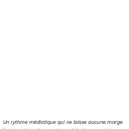
Un rythme médiatique qui ne laisse aucune marge