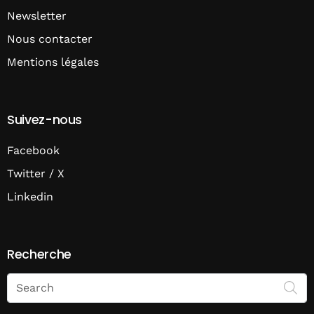
Newsletter
Nous contacter
Mentions légales
Suivez-nous
Facebook
Twitter / X
Linkedin
Recherche
Search
on
Economie