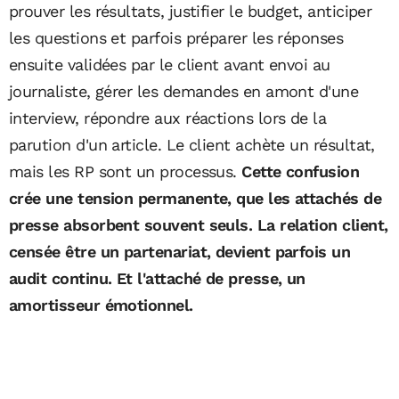
prouver les résultats, justifier le budget, anticiper
les questions et parfois préparer les réponses
ensuite validées par le client avant envoi au
journaliste, gérer les demandes en amont d'une
interview, répondre aux réactions lors de la
parution d'un article. Le client achète un résultat,
mais les RP sont un processus.
Cette confusion
crée une tension permanente, que les attachés de
presse absorbent souvent seuls. La relation client,
censée être un partenariat, devient parfois un
audit continu. Et l'attaché de presse, un
amortisseur émotionnel.