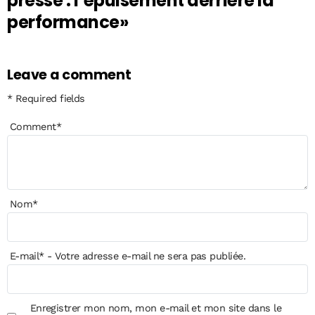
presse : l’épuisement derrière la
performance»
Leave a comment
* Required fields
Comment
*
Nom
*
E-mail
*
- Votre adresse e-mail ne sera pas publiée.
Enregistrer mon nom, mon e-mail et mon site dans le