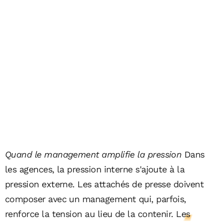
Quand le management amplifie la pression
Dans
les agences, la pression interne s'ajoute à la
pression externe. Les attachés de presse doivent
composer avec un management qui, parfois,
renforce la tension au lieu de la contenir.
Les