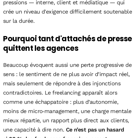
pressions — interne, client et médiatique — qui
crée un niveau d'exigence difficilement soutenable
sur la durée.
Pourquoi tant d'attachés de presse
quittent les agences
Beaucoup évoquent aussi une perte progressive de
sens : le sentiment de ne plus avoir d’impact réel,
mais seulement de répondre à des injonctions
contradictoires. Le freelancing apparaît alors
comme une échappatoire : plus d’autonomie,
moins de micro‑management, une charge mentale
mieux répartie, un rapport plus direct aux clients,
une capacité à dire non.
Ce n’est pas un hasard