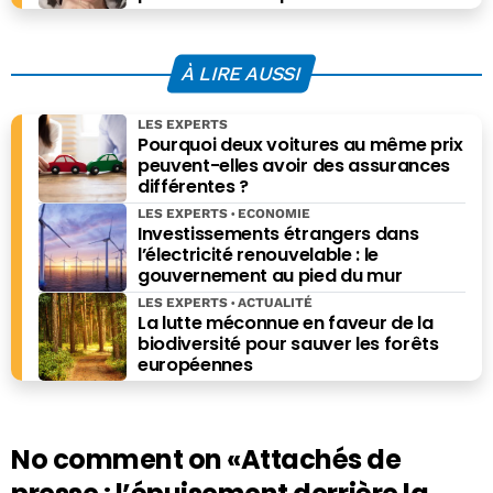
À LIRE AUSSI
LES EXPERTS
Pourquoi deux voitures au même prix
peuvent-elles avoir des assurances
différentes ?
LES EXPERTS
ECONOMIE
Investissements étrangers dans
l’électricité renouvelable : le
gouvernement au pied du mur
LES EXPERTS
ACTUALITÉ
La lutte méconnue en faveur de la
biodiversité pour sauver les forêts
européennes
No comment on
«Attachés de