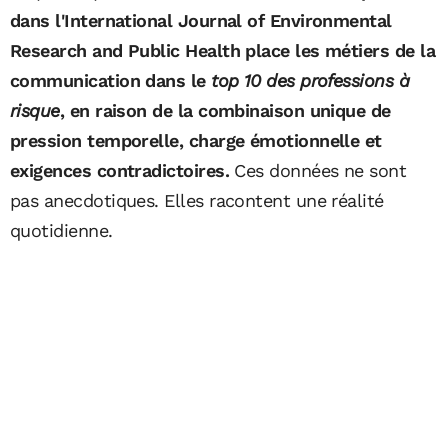
dans l'International Journal of Environmental
Research and Public Health place les métiers de la
communication dans le
top 10 des professions à
risque
, en raison de la combinaison unique de
pression temporelle, charge émotionnelle et
exigences contradictoires.
Ces données ne sont
pas anecdotiques. Elles racontent une réalité
quotidienne.