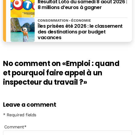
Résultat Loto du samedi 8 août 2026 :
8 millions d’euros à gagner
CONSOMMATION
ÉCONOMIE
Îles prisées été 2026 : le classement
des destinations par budget
vacances
No comment on
«Emploi : quand
et pourquoi faire appel à un
inspecteur du travail ?»
Leave a comment
* Required fields
Comment
*