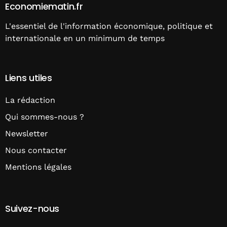
Economiematin.fr
L'essentiel de l'information économique, politique et
internationale en un minimum de temps
Liens utiles
La rédaction
Qui sommes-nous ?
Newsletter
Nous contacter
Mentions légales
Suivez-nous