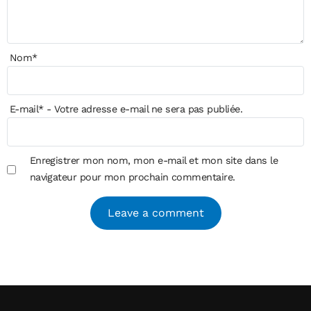
Nom
*
E-mail
*
- Votre adresse e-mail ne sera pas publiée.
Enregistrer mon nom, mon e-mail et mon site dans le
navigateur pour mon prochain commentaire.
Alternative: