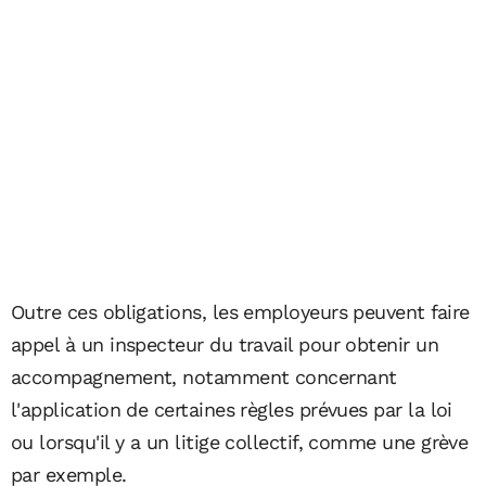
Outre ces obligations, les employeurs peuvent faire
appel à un inspecteur du travail pour obtenir un
accompagnement, notamment concernant
l'application de certaines règles prévues par la loi
ou lorsqu'il y a un litige collectif, comme une grève
par exemple.