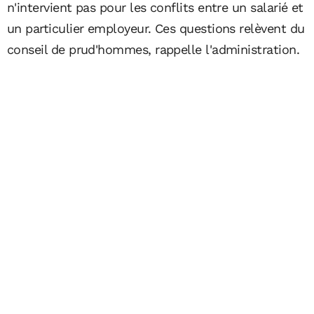
n'intervient pas pour les conflits entre un salarié et
un particulier employeur. Ces questions relèvent du
conseil de prud'hommes, rappelle l'administration.