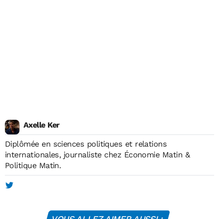
Axelle Ker
Diplômée en sciences politiques et relations
internationales, journaliste chez Économie Matin &
Politique Matin.
VOUS ALLEZ AIMER AUSSI :