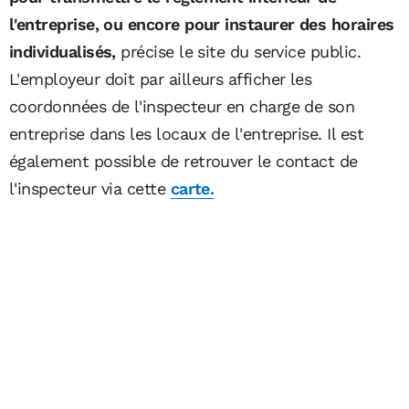
l'entreprise, ou encore pour instaurer des horaires
individualisés,
précise le site du service public.
L'employeur doit par ailleurs afficher les
coordonnées de l'inspecteur en charge de son
entreprise dans les locaux de l'entreprise. Il est
également possible de retrouver le contact de
l'inspecteur via cette
carte.