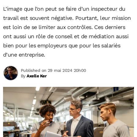
L’image que l’on peut se faire d’un inspecteur du
travail est souvent négative. Pourtant, leur mission
est loin de se limiter aux contrôles. Ces derniers
ont aussi un rôle de conseil et de médiation aussi
bien pour les employeurs que pour les salariés
d’une entreprise.
Published on 29 mai 2024 20h00
By
Axelle Ker