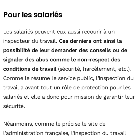
Pour les salariés
Les salariés peuvent eux aussi recourir à un
inspecteur du travail.
Ces derniers ont ainsi la
possibilité de leur demander des conseils ou de
signaler des abus comme le non-respect des
conditions de travail
(sécurité, harcèlement, etc.).
Comme le résume le service public, l'inspection du
travail a avant tout un rôle de protection pour les
salariés et elle a donc pour mission de garantir leur
sécurité.
Néanmoins, comme le précise le site de
l'administration française, l'inspection du travail