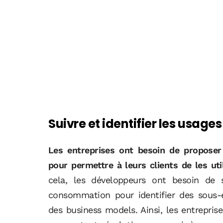
Suivre et identifier les usages
Les entreprises ont besoin de proposer 
pour permettre à leurs clients de les uti
cela, les développeurs ont besoin de 
consommation pour identifier des sous-
des business models. Ainsi, les entrepri