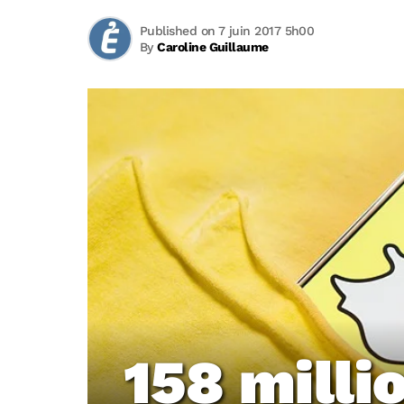
Published on 7 juin 2017 5h00
By
Caroline Guillaume
158 milli