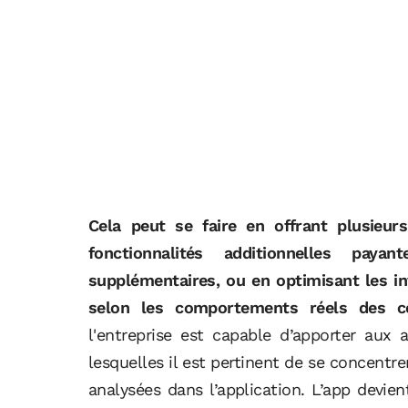
Cela peut se faire en offrant plusieu
fonctionnalités additionnelles pay
supplémentaires, ou en optimisant les in
selon les comportements réels des 
l'entreprise est capable d’apporter aux a
lesquelles il est pertinent de se concentre
analysées dans l’application. L’app devien