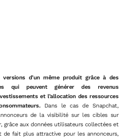
rs versions d’un même produit grâce à des
antes qui peuvent générer des revenus
vestissements et l’allocation des ressources
consommateurs.
Dans le cas de Snapchat,
nnonceurs de la visibilité sur les cibles sur
r, grâce aux données utilisateurs collectées et
t de fait plus attractive pour les annonceurs,