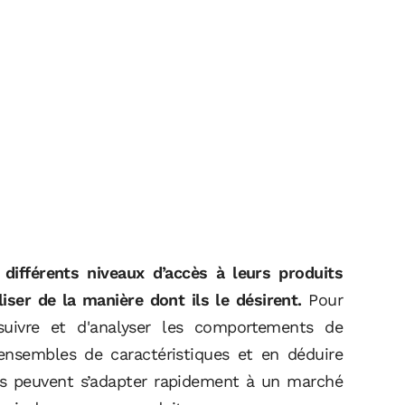
différents niveaux d’accès à leurs produits
liser de la manière dont ils le désirent.
Pour
suivre et d'analyser les comportements de
ensembles de caractéristiques et en déduire
ses peuvent s’adapter rapidement à un marché