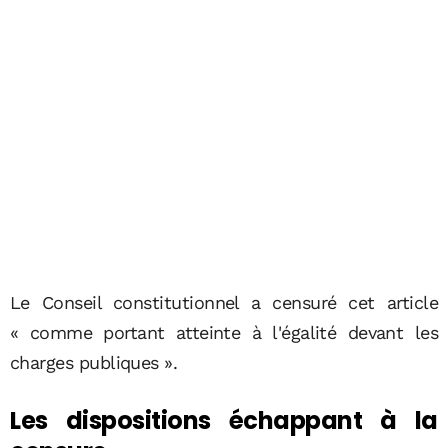
Le Conseil constitutionnel a censuré cet article
« comme portant atteinte à l'égalité devant les
charges publiques ».
Les dispositions échappant à la