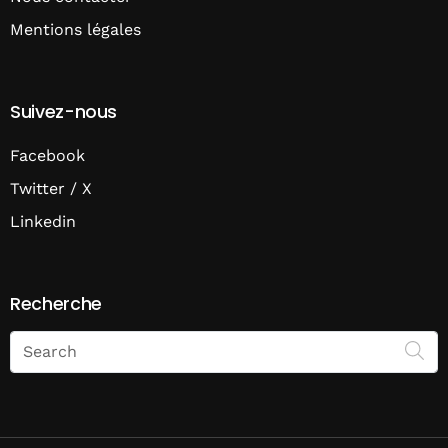
Mentions légales
Suivez-nous
Facebook
Twitter / X
Linkedin
Recherche
Search
on
Economie
Matin