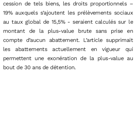
cession de tels biens, les droits proportionnels –
19% auxquels s’ajoutent les prélèvements sociaux
au taux global de 15,5% - seraient calculés sur le
montant de la plus-value brute sans prise en
compte d’aucun abattement. L’article supprimait
les abattements actuellement en vigueur qui
permettent une exonération de la plus-value au
bout de 30 ans de détention.