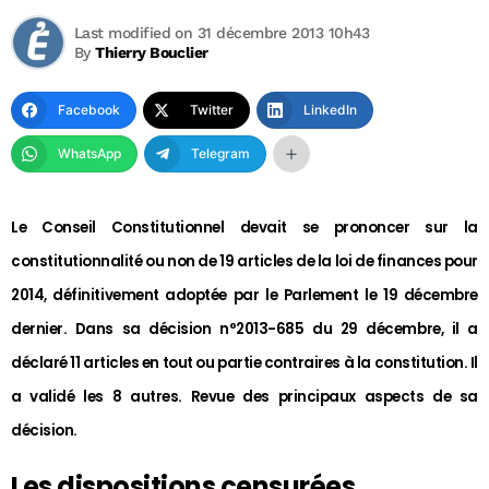
Last modified on 31 décembre 2013 10h43
By
Thierry Bouclier
Facebook
Twitter
LinkedIn
WhatsApp
Telegram
Le Conseil Constitutionnel devait se prononcer sur la
constitutionnalité ou non de 19 articles de la loi de finances pour
2014, définitivement adoptée par le Parlement le 19 décembre
dernier. Dans sa décision n°2013-685 du 29 décembre, il a
déclaré 11 articles en tout ou partie contraires à la constitution. Il
a validé les 8 autres. Revue des principaux aspects de sa
décision.
Les dispositions censurées