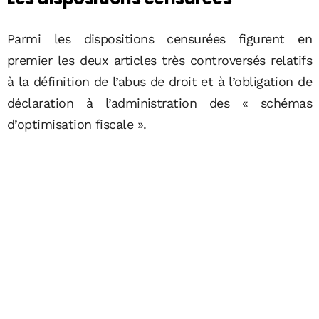
Parmi les dispositions censurées figurent en
premier les deux articles très controversés relatifs
à la définition de l’abus de droit et à l’obligation de
déclaration à l’administration des « schémas
d’optimisation fiscale ».