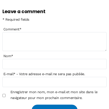
Leave a comment
* Required fields
Comment
*
Nom
*
E-mail
*
- Votre adresse e-mail ne sera pas publiée.
Enregistrer mon nom, mon e-mail et mon site dans le
navigateur pour mon prochain commentaire.