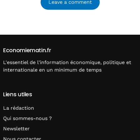
Alternative:
Economiematin.fr
L'essentiel de l'information économique, politique et
internationale en un minimum de temps
Liens utiles
La rédaction
Qui sommes-nous ?
Newsletter
Nous contacter