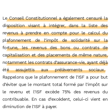
Le Conseil Constitutionnel a également censuré la
disposition visant à intégrer, dans la liste des
revenus à prendre en compte pour le calcul du
plafonnement de l’impôt de solidarité sur la
fortune, les revenus des bons ou contrats de
capitalisation et des placements de même nature,
notamment les contrats d’assurance-vie, ayant déjà
été assujettis aux prélèvements sociaux.
Rappelons que le plafonnement de l’ISF a pour but
d’éviter que le montant total formé par l’impôt sur
le revenu et l’ISF excède 75% des revenus du
contribuable. En cas d’excédent, celui-ci vient en
diminution de l’ISF à payer.