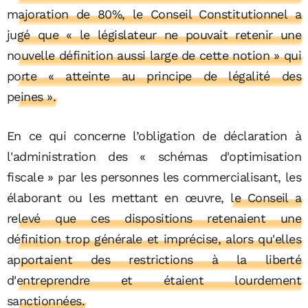
majoration de 80%, le Conseil Constitutionnel a
jugé que « le législateur ne pouvait retenir une
nouvelle définition aussi large de cette notion » qui
porte « atteinte au principe de légalité des
peines ».
En ce qui concerne l’obligation de déclaration à
l'administration des « schémas d'optimisation
fiscale » par les personnes les commercialisant, les
élaborant ou les mettant en œuvre
, le Conseil a
relevé que ces dispositions retenaient une
définition trop générale et imprécise, alors qu'elles
apportaient des restrictions à la liberté
d'entreprendre et étaient lourdement
sanctionnées.