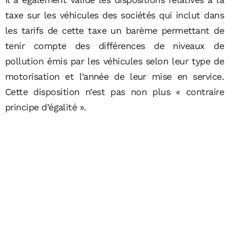
taxe sur les véhicules des sociétés qui inclut dans
les tarifs de cette taxe un barème permettant de
tenir compte des différences de niveaux de
pollution émis par les véhicules selon leur type de
motorisation et l’année de leur mise en service.
Cette disposition n’est pas non plus « contraire
principe d’égalité ».